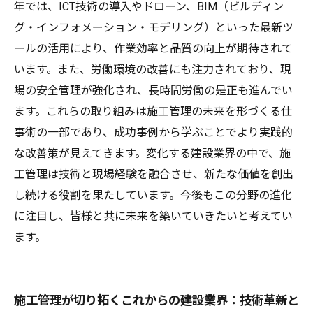
年では、ICT技術の導入やドローン、BIM（ビルディン
グ・インフォメーション・モデリング）といった最新ツ
ールの活用により、作業効率と品質の向上が期待されて
います。また、労働環境の改善にも注力されており、現
場の安全管理が強化され、長時間労働の是正も進んでい
ます。これらの取り組みは施工管理の未来を形づくる仕
事術の一部であり、成功事例から学ぶことでより実践的
な改善策が見えてきます。変化する建設業界の中で、施
工管理は技術と現場経験を融合させ、新たな価値を創出
し続ける役割を果たしています。今後もこの分野の進化
に注目し、皆様と共に未来を築いていきたいと考えてい
ます。
施工管理が切り拓くこれからの建設業界：技術革新と