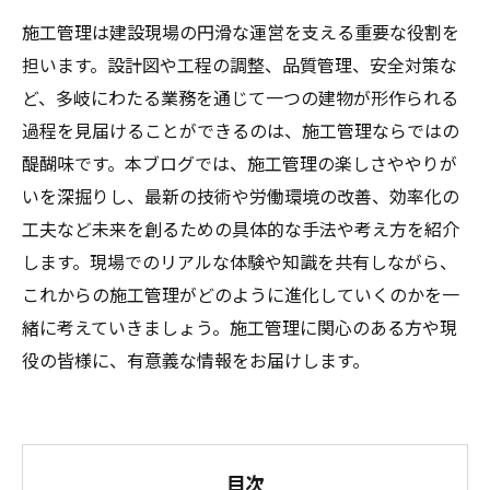
施工管理は建設現場の円滑な運営を支える重要な役割を
担います。設計図や工程の調整、品質管理、安全対策な
ど、多岐にわたる業務を通じて一つの建物が形作られる
過程を見届けることができるのは、施工管理ならではの
醍醐味です。本ブログでは、施工管理の楽しさややりが
いを深掘りし、最新の技術や労働環境の改善、効率化の
工夫など未来を創るための具体的な手法や考え方を紹介
します。現場でのリアルな体験や知識を共有しながら、
これからの施工管理がどのように進化していくのかを一
緒に考えていきましょう。施工管理に関心のある方や現
役の皆様に、有意義な情報をお届けします。
目次