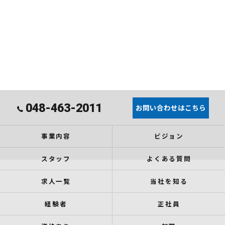
048-463-2011
お問い合わせはこちら
事業内容
ビジョン
スタッフ
よくある質問
求人一覧
当社を知る
経験者
正社員