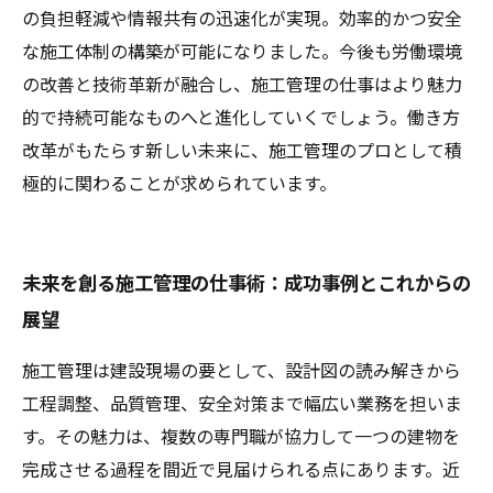
の負担軽減や情報共有の迅速化が実現。効率的かつ安全
な施工体制の構築が可能になりました。今後も労働環境
の改善と技術革新が融合し、施工管理の仕事はより魅力
的で持続可能なものへと進化していくでしょう。働き方
改革がもたらす新しい未来に、施工管理のプロとして積
極的に関わることが求められています。
未来を創る施工管理の仕事術：成功事例とこれからの
展望
施工管理は建設現場の要として、設計図の読み解きから
工程調整、品質管理、安全対策まで幅広い業務を担いま
す。その魅力は、複数の専門職が協力して一つの建物を
完成させる過程を間近で見届けられる点にあります。近