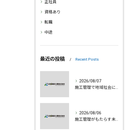
正社員
資格あり
転職
中途
最近の投稿
Recent Posts
2026/08/07
施工管理で地域社会に貢献する魅力とは
2026/08/06
施工管理がもたらす未来への誇りと成長