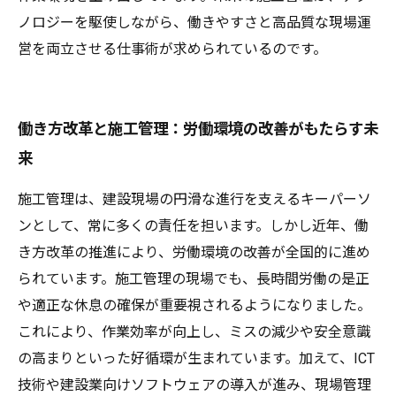
ノロジーを駆使しながら、働きやすさと高品質な現場運
営を両立させる仕事術が求められているのです。
働き方改革と施工管理：労働環境の改善がもたらす未
来
施工管理は、建設現場の円滑な進行を支えるキーパーソ
ンとして、常に多くの責任を担います。しかし近年、働
き方改革の推進により、労働環境の改善が全国的に進め
られています。施工管理の現場でも、長時間労働の是正
や適正な休息の確保が重要視されるようになりました。
これにより、作業効率が向上し、ミスの減少や安全意識
の高まりといった好循環が生まれています。加えて、ICT
技術や建設業向けソフトウェアの導入が進み、現場管理