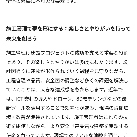
全体の発展に不可欠な要素です。
施工管理で夢を形にする：楽しさとやりがいを持って
未来を創ろう
施工管理は建設プロジェクトの成功を支える重要な役割
であり、その楽しさとやりがいは多岐にわたります。設
計図通りに建物が形作られていく過程を見守りながら、
工程管理や品質、安全面の調整など多くの課題を解決し
ていくことは、大きな達成感をもたらします。近年で
は、ICT技術の導入やドローン、3Dモデリングなどの最
新ツールを活用することで効率化が進み、現場の労働環
境も改善が期待されています。施工管理者はこれらの技
術を駆使しながら、より安全で高品質な建築を実現する
使命を負っています。現場でのリアルな体験を通じ、チ