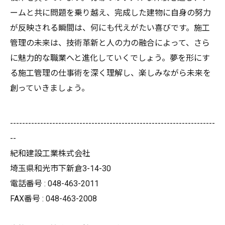
ームと共に問題を乗り越え、完成した建物に自身の努力
が反映される瞬間は、何にも代えがたい喜びです。施工
管理の未来は、技術革新と人の力の融合によって、さら
に魅力的な職業へと進化していくでしょう。夢を形にす
る施工管理の仕事術を深く理解し、楽しみながら未来を
創っていきましょう。
--------------------------------------------------------------------
--
紀和建設工業株式会社
埼玉県和光市下新倉3-14-30
電話番号 : 048-463-2011
FAX番号 : 048-463-2008