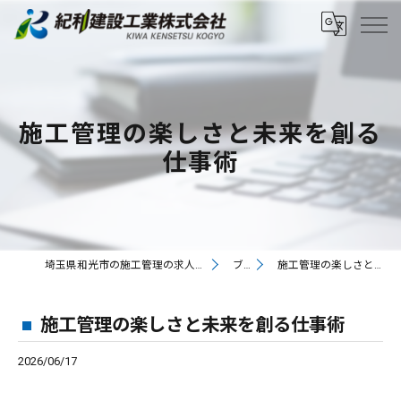
施工管理の楽しさと未来を創る
仕事術
埼玉県和光市の施工管理の求人なら紀和建設工業株式会社
ブログ
施工管理の楽しさと未来を創る仕事術
施工管理の楽しさと未来を創る仕事術
2026/06/17