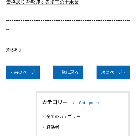
資格ありを歓迎する埼玉の土木業
--------------------------------------------------------------------
--
資格あり
< 前のページ
一覧に戻る
次のページ >
カテゴリー
Categories
全てのカテゴリー
経験者