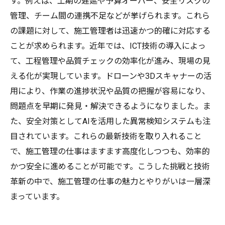
す。例えば、工期の遅延や予算オーバー、安全リスクの
管理、チーム間の連携不足などが挙げられます。これら
の課題に対して、施工管理者は迅速かつ的確に対応する
ことが求められます。近年では、ICT技術の導入によっ
て、工程管理や品質チェックの効率化が進み、現場の見
える化が実現しています。ドローンや3Dスキャナーの活
用により、作業の進捗状況や品質の把握が容易になり、
問題点を早期に発見・解決できるようになりました。ま
た、安全対策としてAIを活用した異常検知システムも注
目されています。これらの最新技術を取り入れること
で、施工管理の仕事はますます高度化しつつも、効率的
かつ安全に進めることが可能です。こうした挑戦と技術
革新の中で、施工管理の仕事の魅力とやりがいは一層深
まっています。