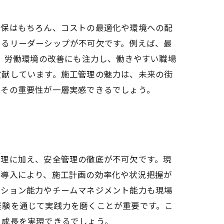
確保はもちろん、コストの最適化や環境への配
めるリーダーシップが不可欠です。例えば、最
た、労働環境の改善にも注力し、働きやすい職場
貢献しています。施工管理の魅力は、未来の街
、その重要性が一層実感できるでしょう。
管理に加え、安全管理の徹底が不可欠です。現
の導入により、施工計画の効率化や状況把握が
ーション能力やチームマネジメント能力も現場
経験を通じて実践力を磨くことが重要です。こ
る成長を実現できるでしょう。