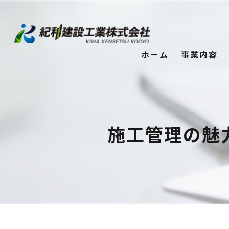
ホーム
事業内容
施工管理の魅