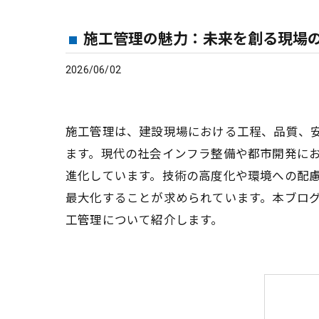
施工管理の魅力：未来を創る現場
2026/06/02
施工管理は、建設現場における工程、品質、
ます。現代の社会インフラ整備や都市開発に
進化しています。技術の高度化や環境への配
最大化することが求められています。本ブロ
工管理について紹介します。