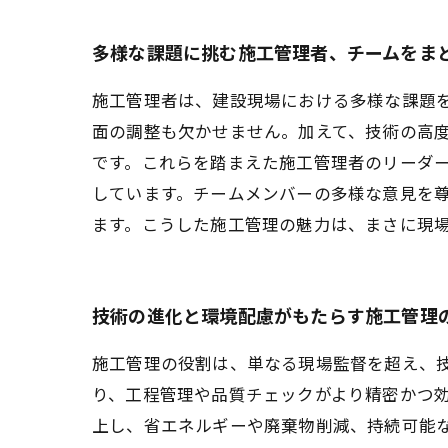
多様な課題に挑む施工管理者、チームをま
施工管理者は、建設現場における多様な課題
面の調整も欠かせません。加えて、技術の高
です。これらを踏まえた施工管理者のリーダ
しています。チームメンバーの多様な意見を
ます。こうした施工管理の魅力は、まさに現
技術の進化と環境配慮がもたらす施工管理
施工管理の役割は、単なる現場監督を超え、技
り、工程管理や品質チェックがより精密かつ
上し、省エネルギーや廃棄物削減、持続可能