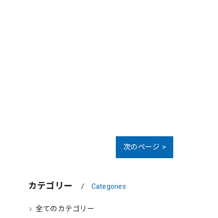
次のページ >
カテゴリー
Categories
全てのカテゴリー