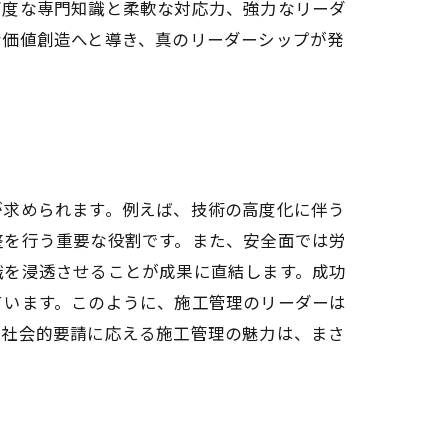
高度な専門知識と柔軟な対応力、強力なリーダ
な価値創造へと導き、真のリーダーシップが発
が求められます。例えば、技術の高度化に伴う
整を行う重要な役割です。また、安全面では労
識を浸透させることが成果に直結します。成功
ています。このように、施工管理のリーダーは
や社会的要請に応える施工管理の魅力は、まさ