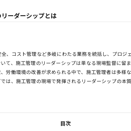
のリーダーシップとは
安全、コスト管理など多岐にわたる業務を統括し、プロジ
おいて、施工管理のリーダーシップは単なる現場監督に留
慮、労働環境の改善が求められる中で、施工管理者は多様
グでは、施工管理の現場で発揮されるリーダーシップの本
目次