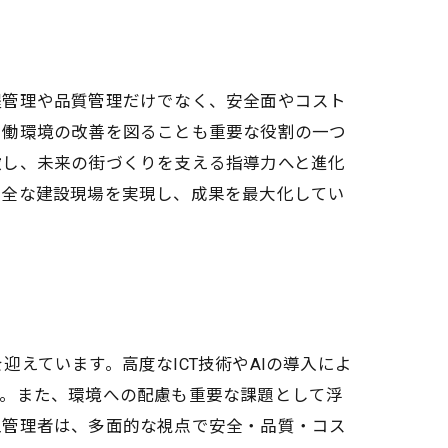
程管理や品質管理だけでなく、安全面やコスト
労働環境の改善を図ることも重要な役割の一つ
瞰し、未来の街づくりを支える指導力へと進化
安全な建設現場を実現し、成果を最大化してい
えています。高度なICT技術やAIの導入によ
す。また、環境への配慮も重要な課題として浮
工管理者は、多面的な視点で安全・品質・コス