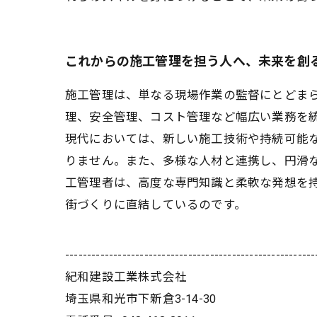
これからの施工管理を担う人へ、未来を創
施工管理は、単なる現場作業の監督にとどま
理、安全管理、コスト管理など幅広い業務を
現代においては、新しい施工技術や持続可能
りません。また、多様な人材と連携し、円滑
工管理者は、高度な専門知識と柔軟な発想を
街づくりに直結しているのです。
---------------------------------------------------------
紀和建設工業株式会社
埼玉県和光市下新倉3-14-30