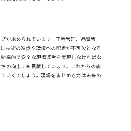
ップが求められています。工程管理、品質管
特に技術の進歩や環境への配慮が不可欠となる
つ効率的で安全な現場運営を実現しなければな
産性の向上にも貢献しています。これからの施
っていくでしょう。現場をまとめる力は未来の