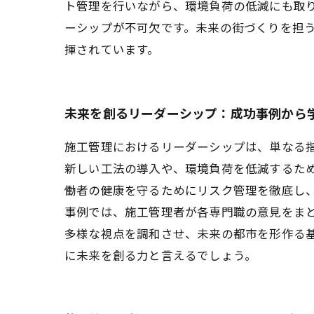
ト管理を行いながら、環境負荷の低減にも取
ーシップが不可欠です。未来の街づくりを担
揮されています。
未来を創るリーダーシップ：成功事例から
施工管理におけるリーダーシップは、単なる
新しい工法の導入や、環境負荷を低減するた
働者の健康を守るためにリスク管理を徹底し
事例では、施工管理者が各専門職の意見をま
多様な視点を調和させ、未来の都市を形作る
に未来を創る力と言えるでしょう。