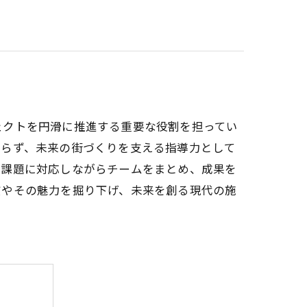
ェクトを円滑に推進する重要な役割を担ってい
まらず、未来の街づくりを支える指導力として
な課題に対応しながらチームをまとめ、成果を
質やその魅力を掘り下げ、未来を創る現代の施