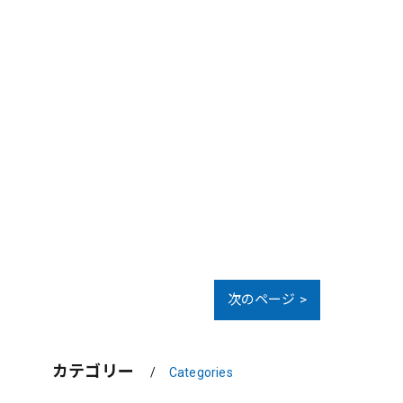
次のページ >
カテゴリー
Categories