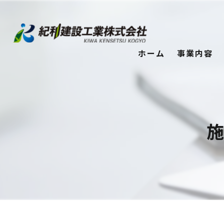
ホーム
事業内容