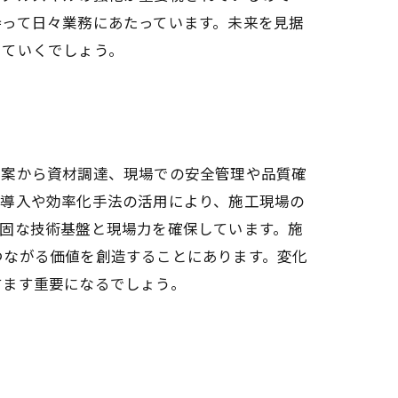
持って日々業務にあたっています。未来を見据
していくでしょう。
立案から資材調達、現場での安全管理や品質確
の導入や効率化手法の活用により、施工現場の
固な技術基盤と現場力を確保しています。施
つながる価値を創造することにあります。変化
すます重要になるでしょう。