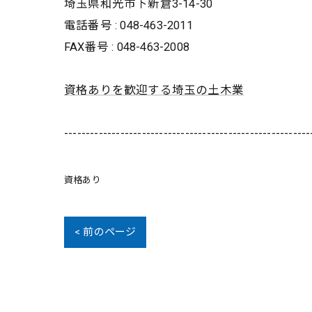
埼玉県和光市下新倉3-14-30
電話番号 : 048-463-2011
FAX番号 : 048-463-2008
資格ありを歓迎する埼玉の土木業
---------------------------------------------------------
資格あり
< 前のページ