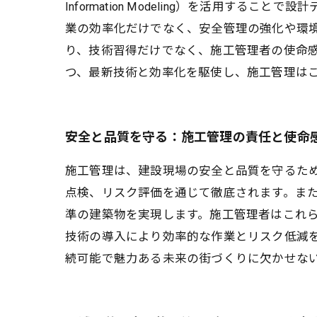
Information Modeling）を活用
業の効率化だけでなく、安全管理の強化や環
り、技術習得だけでなく、施工管理者の使命
つ、最新技術と効率化を駆使し、施工管理は
安全と品質を守る：施工管理の責任と使命
施工管理は、建設現場の安全と品質を守るた
点検、リスク評価を通じて徹底されます。ま
準の建築物を実現します。施工管理者はこれ
技術の導入により効率的な作業とリスク低減
続可能で魅力ある未来の街づくりに欠かせな