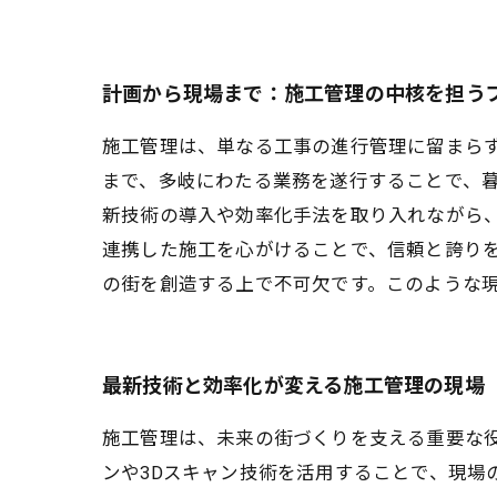
計画から現場まで：施工管理の中核を担う
施工管理は、単なる工事の進行管理に留まら
まで、多岐にわたる業務を遂行することで、
新技術の導入や効率化手法を取り入れながら
連携した施工を心がけることで、信頼と誇り
の街を創造する上で不可欠です。このような
最新技術と効率化が変える施工管理の現場
施工管理は、未来の街づくりを支える重要な
ンや3Dスキャン技術を活用することで、現場の