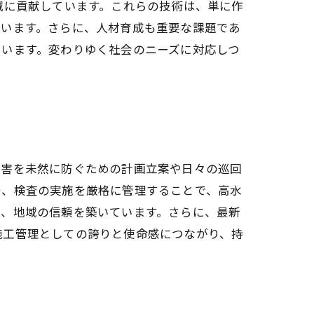
スの削減に貢献しています。これらの技術は、単に作
ています。さらに、人材育成も重要な課題であ
ています。変わりゆく社会のニーズに対応しつ
災害を未然に防ぐための計画立案や日々の巡回
守、検査の実施を厳格に管理することで、高水
え、地域の信頼を築いています。さらに、最新
施工管理としての誇りと使命感につながり、持