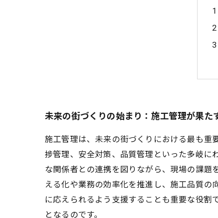
未来の街づくりの始まり：施工管理が果た
施工管理は、未来の街づくりにおける最も重
捗管理、安全対策、品質管理といった多岐に
な関係者との連携を図りながら、現場の課題を
える化や業務の効率化を推進し、施工品質の
に応えられるよう支援することも重要な役割
となるのです。