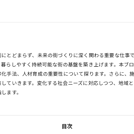
割にとどまらず、未来の街づくりに深く関わる重要な仕事
、暮らしやすく持続可能な街の基盤を築き上げます。本ブ
率化手法、人材育成の重要性について探ります。さらに、
有していきます。変化する社会ニーズに対応しつつ、地域
指します。
目次