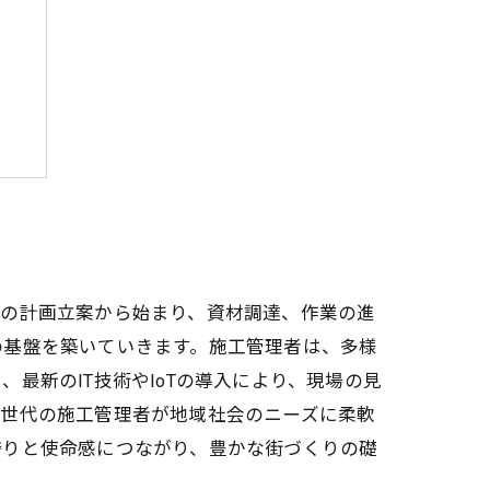
鍵
トの計画立案から始まり、資材調達、作業の進
の基盤を築いていきます。施工管理者は、多様
最新のIT技術やIoTの導入により、現場の見
次世代の施工管理者が地域社会のニーズに柔軟
誇りと使命感につながり、豊かな街づくりの礎