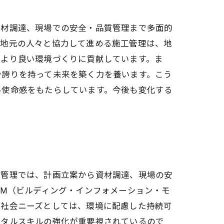
資材調達、現場での安全・品質管理まで多面的
、地元の人々と協力して進める施工管理は、地
、より良い環境づくりに貢献しています。ま
や誇りを持って未来を築く力を養います。こう
い使命感をもたらしています。今後も変化する
。
工管理では、計画立案から資材調達、現場の安
IM（ビルディング・インフォメーション・モ
る社会ニーズとしては、環境に配慮した持続可
ジタルスキルの強化が重要視されているので