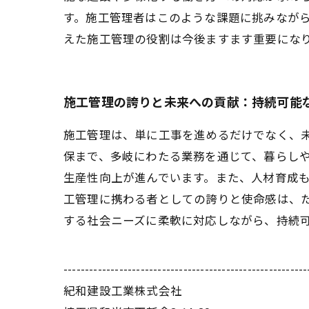
す。施工管理者はこのような課題に挑みなが
えた施工管理の役割は今後ますます重要にな
施工管理の誇りと未来への貢献：持続可能
施工管理は、単に工事を進めるだけでなく、
保まで、多岐にわたる業務を通じて、暮らし
生産性向上が進んでいます。また、人材育成
工管理に携わる者としての誇りと使命感は、
する社会ニーズに柔軟に対応しながら、持続
---------------------------------------------------------
紀和建設工業株式会社