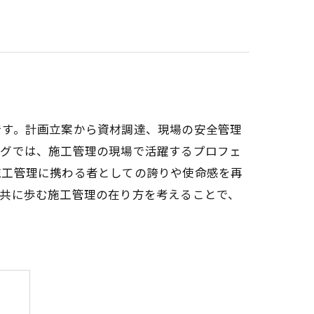
です。計画立案から資材調達、現場の安全管理
ログでは、施工管理の現場で活躍するプロフェ
施工管理に携わる者としての誇りや使命感を再
と共に歩む施工管理の在り方を考えることで、