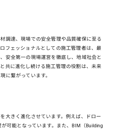
資材調達、現場での安全管理や品質確保に至る
プロフェッショナルとしての施工管理者は、最
た、安全第一の現場運営を徹底し、地域社会と
域と共に進化し続ける施工管理の役割は、未来
実現に繋がっています。
割を大きく進化させています。例えば、ドロー
となっています。また、BIM（Building