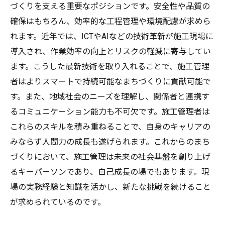
づくりを支える重要なポジションです。安全性や品質の
確保はもちろん、効率的な工程管理や環境配慮が求めら
れます。近年では、ICTやAIなどの技術革新が施工現場に
導入され、作業効率の向上とリスクの軽減に寄与してい
ます。こうした最新技術を取り入れることで、施工管理
者はよりスマートで持続可能なまちづくりに貢献可能で
す。また、地域社会のニーズを理解し、関係者と連携す
るコミュニケーション能力も不可欠です。施工管理者は
これらのスキルを積み重ねることで、自身のキャリアの
みならず人間力の成長も遂げられます。これからのまち
づくりにおいて、施工管理は未来の社会基盤を創り上げ
るキーパーソンであり、自己成長の場でもあります。現
場の実務経験と知識を活かし、新たな挑戦を続けること
が求められているのです。