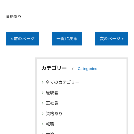
資格あり
< 前のページ
一覧に戻る
次のページ >
カテゴリー
Categories
全てのカテゴリー
経験者
正社員
資格あり
転職