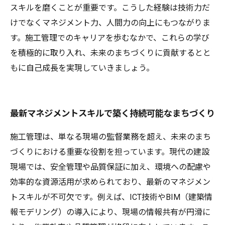
スキルを磨くことが重要です。こうした経験は技術力だ
けでなくマネジメント力、人間力の向上にもつながりま
す。施工管理でのキャリアを歩むなかで、これらの学び
を積極的に取り入れ、未来のまちづくりに貢献するとと
もに自己成長を実現していきましょう。
最新マネジメントスキルで築く持続可能なまちづくり
施工管理は、単なる現場の監督業務を超え、未来のまち
づくりにおける重要な役割を担っています。現代の建設
現場では、安全管理や品質保証に加え、環境への配慮や
効率的な資源活用が求められており、最新のマネジメン
トスキルが不可欠です。例えば、ICT技術やBIM（建築情
報モデリング）の導入により、現場の情報共有が円滑に