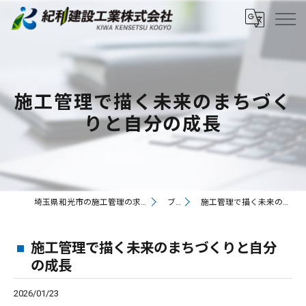
施工管理で描く未来のまちづく
りと自分の成長
埼玉県和光市の施工管理の求人なら紀和建設工業株式会社
ブログ
施工管理で描く未来のまちづくりと自分の成長
施工管理で描く未来のまちづくりと自分
の成長
2026/01/23