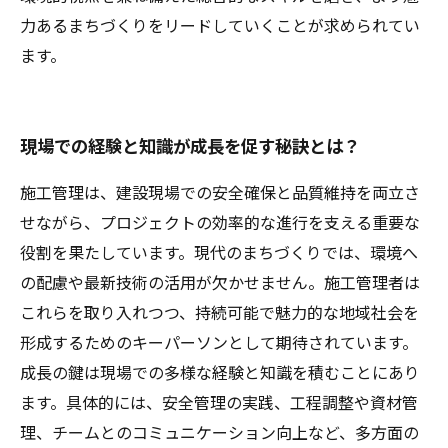
力あるまちづくりをリードしていくことが求められてい
ます。
現場での経験と知識が成長を促す秘訣とは？
施工管理は、建設現場での安全確保と品質維持を両立さ
せながら、プロジェクトの効率的な進行を支える重要な
役割を果たしています。現代のまちづくりでは、環境へ
の配慮や最新技術の活用が欠かせません。施工管理者は
これらを取り入れつつ、持続可能で魅力的な地域社会を
形成するためのキーパーソンとして期待されています。
成長の鍵は現場での多様な経験と知識を積むことにあり
ます。具体的には、安全管理の実践、工程調整や資材管
理、チームとのコミュニケーション向上など、多方面の