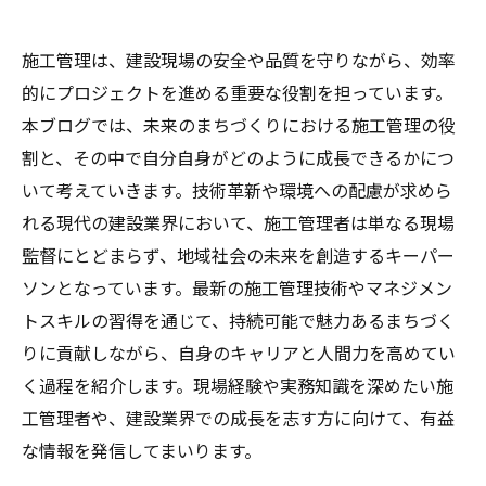
施工管理は、建設現場の安全や品質を守りながら、効率
的にプロジェクトを進める重要な役割を担っています。
本ブログでは、未来のまちづくりにおける施工管理の役
割と、その中で自分自身がどのように成長できるかにつ
いて考えていきます。技術革新や環境への配慮が求めら
れる現代の建設業界において、施工管理者は単なる現場
監督にとどまらず、地域社会の未来を創造するキーパー
ソンとなっています。最新の施工管理技術やマネジメン
トスキルの習得を通じて、持続可能で魅力あるまちづく
りに貢献しながら、自身のキャリアと人間力を高めてい
く過程を紹介します。現場経験や実務知識を深めたい施
工管理者や、建設業界での成長を志す方に向けて、有益
な情報を発信してまいります。