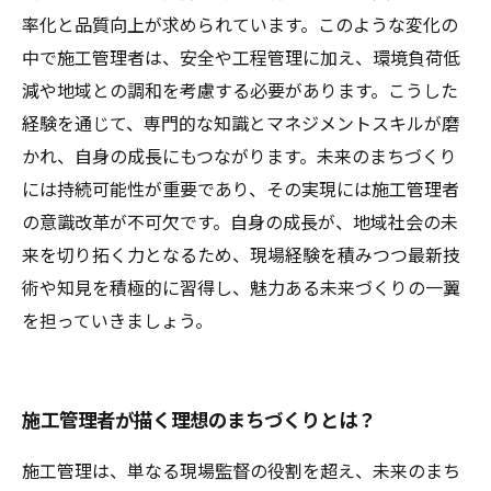
率化と品質向上が求められています。このような変化の
中で施工管理者は、安全や工程管理に加え、環境負荷低
減や地域との調和を考慮する必要があります。こうした
経験を通じて、専門的な知識とマネジメントスキルが磨
かれ、自身の成長にもつながります。未来のまちづくり
には持続可能性が重要であり、その実現には施工管理者
の意識改革が不可欠です。自身の成長が、地域社会の未
来を切り拓く力となるため、現場経験を積みつつ最新技
術や知見を積極的に習得し、魅力ある未来づくりの一翼
を担っていきましょう。
施工管理者が描く理想のまちづくりとは？
施工管理は、単なる現場監督の役割を超え、未来のまち