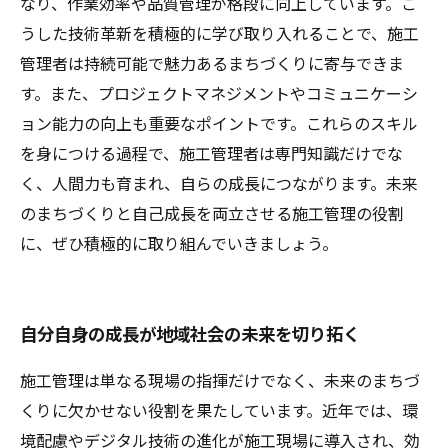
なり、作業効率や品質管理が格段に向上しています。こ
うした技術革新を積極的に学び取り入れることで、施工
管理者は持続可能で魅力あるまちづくりに寄与できま
す。また、プロジェクトマネジメントやコミュニケーシ
ョン能力の向上も重要なポイントです。これらのスキル
を身につける過程で、施工管理者は専門知識だけでな
く、人間力も育まれ、自らの成長につながります。未来
のまちづくりと自己成長を両立させる施工管理の役割
に、ぜひ積極的に取り組んでいきましょう。
自分自身の成長が地域社会の未来を切り拓く
施工管理は単なる現場の指揮だけでなく、未来のまちづ
くりに欠かせない役割を果たしています。近年では、環
境配慮やデジタル技術の進化が施工現場に導入され、効