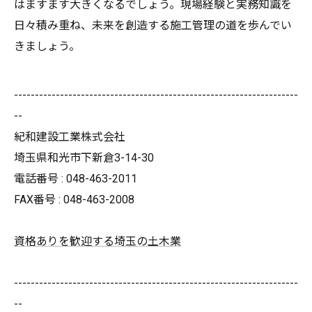
はますます大きくなるでしょう。現場経験と実務知識を
日々積み重ね、未来を創造する施工管理の道を歩んでい
きましょう。
--------------------------------------------------------------------
--
紀和建設工業株式会社
埼玉県和光市下新倉3-14-30
電話番号 : 048-463-2011
FAX番号 : 048-463-2008
資格ありを歓迎する埼玉の土木業
--------------------------------------------------------------------
--