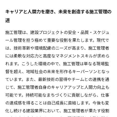
キャリアと人間力を磨き、未来を創造する施工管理の
道
施工管理は、建設プロジェクトの安全・品質・スケジュ
ール管理を担う極めて重要な役割を果たします。現代で
は、技術革新や環境配慮のニーズが高まり、施工管理者
には柔軟な対応力と高度なマネジメントスキルが求めら
れます。こうした環境の中で、施工管理は単なる現場監
督を超え、地域社会の未来を形作るキーパーソンとなっ
ています。また、最新技術の習得やチームとの連携を通
じて、施工管理者自身のキャリアアップと人間力向上も
可能です。持続可能なまちづくりに貢献しながら、仕事
の達成感を得ることは自己成長に直結します。今後も変
化し続ける建設業界において、施工管理者が果たす役割