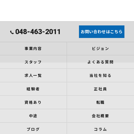
048-463-2011
お問い合わせはこちら
事業内容
ビジョン
スタッフ
よくある質問
求人一覧
当社を知る
経験者
正社員
資格あり
転職
中途
会社概要
ブログ
コラム