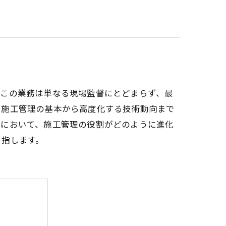
。この業務は単なる現場監督にとどまらず、最
、施工管理の基本から高度化する技術動向まで
界において、施工管理の役割がどのように進化
目指します。