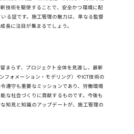
最新技術を駆使することで、安全かつ環境に配
ている証です。施工管理の魅力は、単なる監督
と成長に注目が集まるでしょう。
に留まらず、プロジェクト全体を見渡し、最新
ンフォメーション・モデリング）やICT技術の
法令遵守も重要なミッションであり、労働環境
可能な社会づくりに貢献するものです。今後も
的な知見と知識のアップデートが、施工管理の