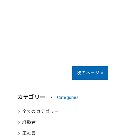
次のページ >
カテゴリー
Categories
全てのカテゴリー
経験者
正社員