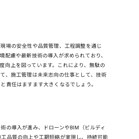
。現場の安全性や品質管理、工程調整を通じ
環境配慮や最新技術の導入が求められており、
、効率化と精度向上を図っています。これにより、無駄の
いて、施工管理は未来志向の仕事として、技術
割と責任はますます大きくなるでしょう。
術の導入が進み、ドローンやBIM（ビルディ
施工品質の向上や工期短縮が実現し、持続可能