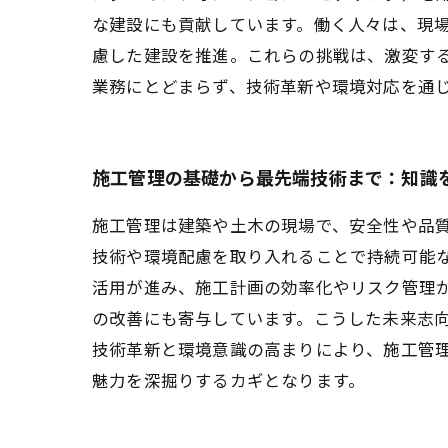
な建設にも貢献しています。働く人々は、現
慮した建設を推進。これらの挑戦は、激変す
業務にとどまらず、技術革新や環境対応を通
施工管理の基礎から最先端技術まで：知識
施工管理は建築や土木の現場で、安全性や品
技術や環境配慮を取り入れることで持続可能な
活用が進み、施工計画の効率化やリスク管理
の改善にも寄与しています。こうした未来志
技術革新と環境意識の高まりにより、施工管
魅力を深掘りするカギとなります。