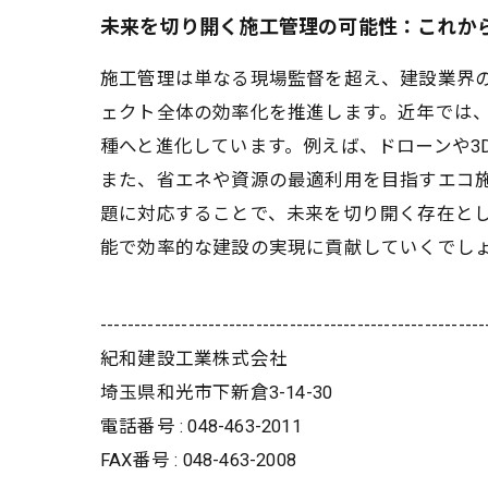
未来を切り開く施工管理の可能性：これか
施工管理は単なる現場監督を超え、建設業界
ェクト全体の効率化を推進します。近年では、
種へと進化しています。例えば、ドローンや3
また、省エネや資源の最適利用を目指すエコ
題に対応することで、未来を切り開く存在と
能で効率的な建設の実現に貢献していくでし
---------------------------------------------------------
紀和建設工業株式会社
埼玉県和光市下新倉3-14-30
電話番号 : 048-463-2011
FAX番号 : 048-463-2008