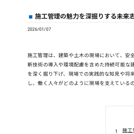
施工管理の魅力を深掘りする未来
2026/01/07
施工管理は、建築や土木の現場において、安
新技術の導入や環境配慮を含めた持続可能な
を深く掘り下げ、現場での実践的な知見や将
し、働く人々がどのように現場を支えている
施工