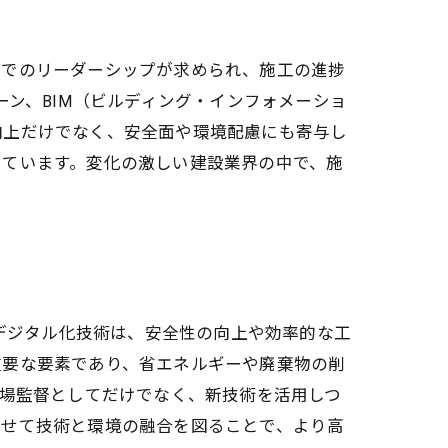
場でのリーダーシップが求められ、施工の進捗
ーン、BIM（ビルディング・インフォメーショ
向上だけでなく、安全面や環境配慮にも寄与し
しています。変化の激しい建設業界の中で、施
のデジタル化技術は、安全性の向上や効率的な工
重要な要素であり、省エネルギーや廃棄物の削
現場監督としてだけでなく、新技術を活用しつ
わせて技術と環境の融合を図ることで、より高