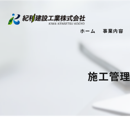
ホーム
事業内容
施工管