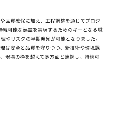
理や品質確保に加え、工程調整を通じてプロジ
、持続可能な建設を実現するためのキーとなる職
管理やリスクの早期発見が可能となりました。
管理は安全と品質を守りつつ、新技術や環境課
は、現場の枠を越えて多方面と連携し、持続可