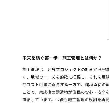
未来を紡ぐ第一歩：施工管理とは何か？
施工管理は、建設プロジェクトの計画から完
く、地域のニーズを的確に把握し、それを反
やコスト削減に寄与する一方で、環境負荷の
ことで、完成後の建造物が住民の安心・安全
直結しています。今後も施工管理の役割を再