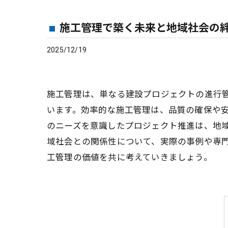
施工管理で築く未来と地域社会の
2025/12/19
施工管理は、単なる建設プロジェクトの進行
います。効率的な施工管理は、品質の確保や
のニーズを意識したプロジェクト推進は、地
域社会との関係性について、実際の事例や専
工管理の価値を共に考えていきましょう。