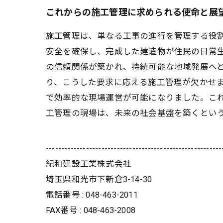
これからの施工管理に求められる使命と展
施工管理は、単なる工事の進行を管理する役
安全を確保し、完成した建造物が住民の日常
の信頼関係が築かれ、持続可能な地域発展へ
り、こうした要求に応える施工管理が欠かせま
で効率的な現場運営が可能になりました。こ
工管理の現場は、未来の社会基盤を築くとい
---------------------------------------------------------
紀和建設工業株式会社
埼玉県和光市下新倉3-14-30
電話番号 : 048-463-2011
FAX番号 : 048-463-2008