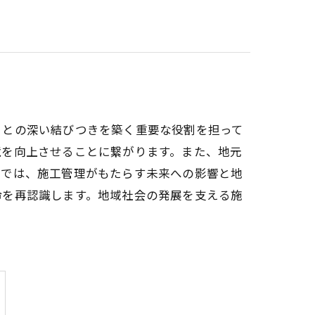
ィとの深い結びつきを築く重要な役割を担って
境を向上させることに繋がります。また、地元
グでは、施工管理がもたらす未来への影響と地
命を再認識します。地域社会の発展を支える施