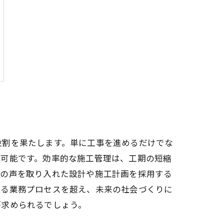
役割を果たします。単に工事を進めるだけでな
が可能です。効率的な施工管理は、工期の短縮
元の声を取り入れた設計や施工計画を採用する
なる業務プロセスを超え、未来の社会づくりに
が求められるでしょう。