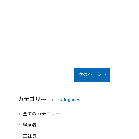
次のページ >
カテゴリー
Categories
全てのカテゴリー
経験者
正社員