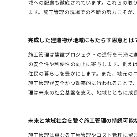
域への配慮も徹底されています。これらの取
ます。施工管理の現場での不断の努力こそが
完成した建造物が地域にもたらす恩恵とは
施工管理は建設プロジェクトの進行を円滑に
の安全性や利便性の向上に寄与します。例え
住民の暮らしを豊かにします。また、地元の
施工管理が安全かつ効率的に行われることで
理は未来の社会基盤を支え、地域とともに成
未来と地域社会を繋ぐ施工管理の持続可能
施工管理は単なる工程管理やコスト管理に留