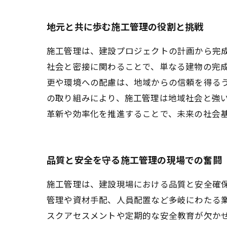
地元と共に歩む施工管理の役割と挑戦
施工管理は、建設プロジェクトの計画から完
社会と密接に関わることで、単なる建物の完
更や環境への配慮は、地域からの信頼を得る
の取り組みにより、施工管理は地域社会と強
革新や効率化を推進することで、未来の社会
品質と安全を守る施工管理の現場での奮闘
施工管理は、建設現場における品質と安全確
管理や資材手配、人員配置など多岐にわたる
スクアセスメントや定期的な安全教育が欠か