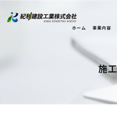
ホーム
事業内容
施