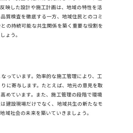
を反映した設計や施工計画は、地域の特性を活
や品質検査を徹底する一方、地域住民とのコミ
会との持続可能な共生関係を築く重要な役割を
でしょう。
となっています。効率的な施工管理により、工
くりに寄与します。たとえば、地元の意見を取
を高めています。また、施工管理の段階で環境
理は建設現場だけでなく、地域共生の新たなモ
な地域社会の未来を築いていきましょう。