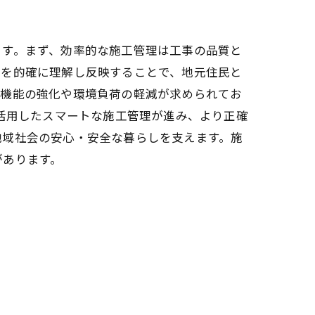
ます。まず、効率的な施工管理は工事の品質と
ズを的確に理解し反映することで、地元住民と
災機能の強化や環境負荷の軽減が求められてお
を活用したスマートな施工管理が進み、より正確
地域社会の安心・安全な暮らしを支えます。施
があります。