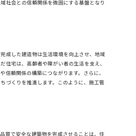
地域社会との信頼関係を強固にする基盤となり
。完成した建造物は生活環境を向上させ、地域
んだ住宅は、高齢者や障がい者の生活を支え、
上や信頼関係の構築につながります。さらに、
まちづくりを推進します。このように、施工管
高品質で安全な建築物を完成させることは、住