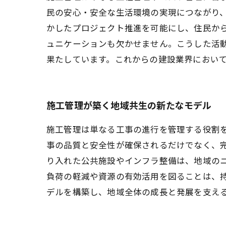
民の安心・安全な生活環境の実現につながり
かしたプロジェクト推進を可能にし、住民か
ュニケーションも欠かせません。こうした活
果たしています。これからの建設業界におい
施工管理が築く地域共生の新たなモデル
施工管理は単なる工事の進行を管理する役割
事の品質と安全性が確保されるだけでなく、
り入れた公共施設やインフラ整備は、地域の
負荷の軽減や資源の有効活用を図ることは、
デルを構築し、地域全体の成長と発展を支え