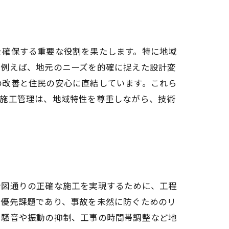
を確保する重要な役割を果たします。特に地域
。例えば、地元のニーズを的確に捉えた設計変
の改善と住民の安心に直結しています。これら
も施工管理は、地域特性を尊重しながら、技術
計図通りの正確な施工を実現するために、工程
最優先課題であり、事故を未然に防ぐためのリ
、騒音や振動の抑制、工事の時間帯調整など地