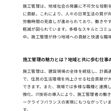
施工管理は、地域社会の発展に不可欠な役割
に貢献。これにより、人々の日常生活の質が
労働時間の見直しが進められており、働きやす
軽減が図られています。多様なスキルとコミ
中。施工管理が持つ地域への貢献と快適な職
施工管理の魅力とは？地域と共に歩む仕事
施工管理は、建設現場の全体を統括し、計画
で、住民の生活環境を向上させる社会貢献が
できます。また、現場では多様な職種と連携
強化、IT技術の導入により、施工管理者の働
ークライフバランスの実現にもつながってい
す。