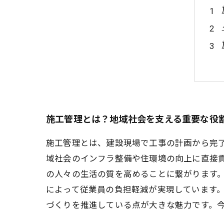
施工管理とは？地域社会を支える重要な役
施工管理とは、建設現場で工事の計画から完
域社会のインフラ整備や住環境の向上に直接
の人々の生活の質を高めることに繋がります。
によって従業員の負担軽減が実現しています
づくりを推進している点が大きな魅力です。