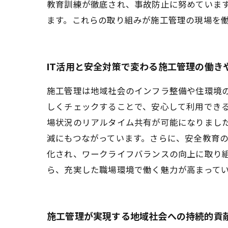
教育訓練が徹底され、事故防止に努めていま
ます。これらの取り組みが施工管理の現場を
IT活用と安全対策で変わる施工管理の働き
施工管理は地域社会のインフラ整備や住環境
しくチェックすることで、安心して利用できる
場状況のリアルタイム共有が可能になりまし
減にもつながっています。さらに、安全教育
化され、ワークライフバランスの向上に取り
ら、充実した職場環境で働く魅力が高まって
施工管理が実現する地域社会への持続的貢