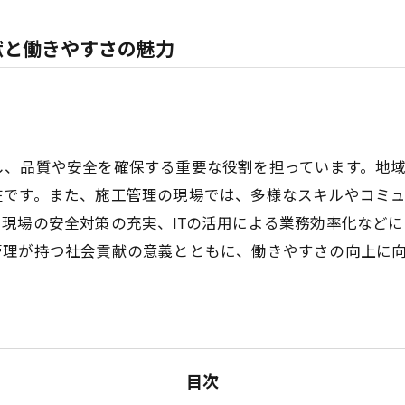
献と働きやすさの魅力
し、品質や安全を確保する重要な役割を担っています。地
在です。また、施工管理の現場では、多様なスキルやコミ
現場の安全対策の充実、ITの活用による業務効率化など
管理が持つ社会貢献の意義とともに、働きやすさの向上に
目次