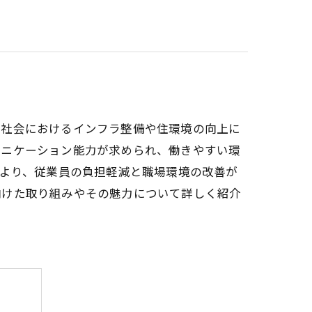
域社会におけるインフラ整備や住環境の向上に
ュニケーション能力が求められ、働きやすい環
により、従業員の負担軽減と職場環境の改善が
向けた取り組みやその魅力について詳しく紹介