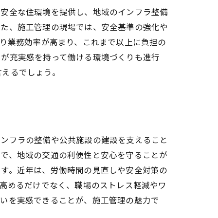
・安全な住環境を提供し、地域のインフラ整備
また、施工管理の現場では、安全基準の強化や
より業務効率が高まり、これまで以上に負担の
りが充実感を持って働ける環境づくりも進行
言えるでしょう。
インフラの整備や公共施設の建設を支えること
とで、地域の交通の利便性と安心を守ることが
ます。近年は、労働時間の見直しや安全対策の
を高めるだけでなく、職場のストレス軽減やワ
がいを実感できることが、施工管理の魅力で