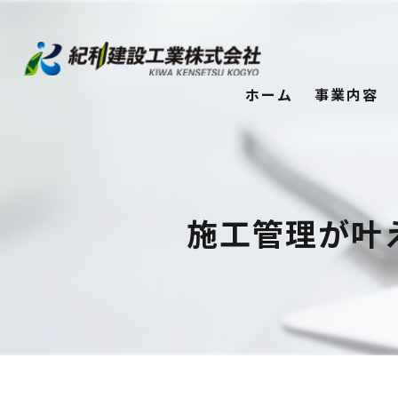
ホーム
事業内容
施工管理が叶