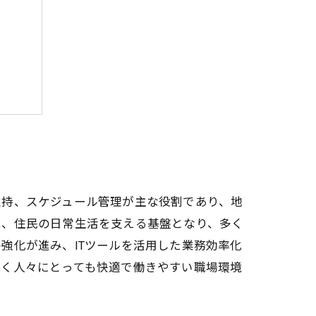
未来
維持、スケジュール管理が主な役割であり、地
は、住民の日常生活を支える基盤となり、多く
強化が進み、ITツールを活用した業務効率化
働く人々にとっても快適で働きやすい職場環境