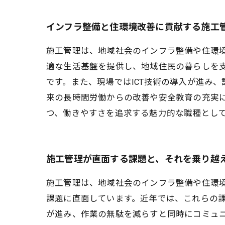
インフラ整備と住環境改善に貢献する施工
施工管理は、地域社会のインフラ整備や住環
適な生活基盤を提供し、地域住民の暮らしを
です。また、現場ではICT技術の導入が進み
来の長時間労働からの改善や安全教育の充実
つ、働きやすさを追求する魅力的な職種とし
施工管理が直面する課題と、それを乗り越
施工管理は、地域社会のインフラ整備や住環
課題に直面しています。近年では、これらの課
が進み、作業の無駄を減らすと同時にコミュ