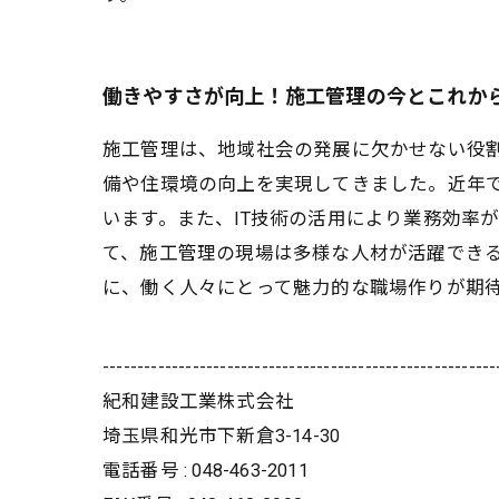
働きやすさが向上！施工管理の今とこれか
施工管理は、地域社会の発展に欠かせない役
備や住環境の向上を実現してきました。近年
います。また、IT技術の活用により業務効率
て、施工管理の現場は多様な人材が活躍でき
に、働く人々にとって魅力的な職場作りが期
---------------------------------------------------------
紀和建設工業株式会社
埼玉県和光市下新倉3-14-30
電話番号 : 048-463-2011