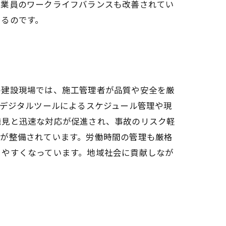
従業員のワークライフバランスも改善されてい
いるのです。
の建設現場では、施工管理者が品質や安全を厳
、デジタルツールによるスケジュール管理や現
発見と迅速な対応が促進され、事故のリスク軽
境が整備されています。労働時間の管理も厳格
きやすくなっています。地域社会に貢献しなが