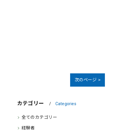
次のページ >
カテゴリー
Categories
全てのカテゴリー
経験者