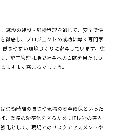
公共施設の建設・維持管理を通じて、安全で快
策を徹底し、プロジェクトの成功に導く専門家
、働きやすい環境づくりに寄与しています。従
うに、施工管理は地域社会への貢献を果たしつ
性はますます高まるでしょう。
では労働時間の長さや現場の安全確保といった
ば、業務の効率化を図るためにIT技術の導入
の強化として、現場でのリスクアセスメントや