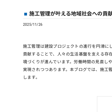
施工管理が叶える地域社会への貢
2025/11/26
施工管理は建設プロジェクトの進行を円滑に
貢献することで、人々の生活基盤を支える存
境づくりが進んでいます。労働時間の見直しや
実現されつつあります。本ブログでは、施工
します。