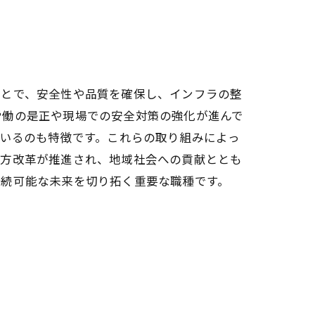
ことで、安全性や品質を確保し、インフラの整
労働の是正や現場での安全対策の強化が進んで
ているのも特徴です。これらの取り組みによっ
き方改革が推進され、地域社会への貢献ととも
持続可能な未来を切り拓く重要な職種です。