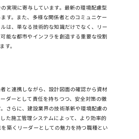
会の実現に寄与しています。最新の環境配慮型
います。また、多様な関係者とのコミュニケー
キルは、単なる技術的な知識だけでなく、リー
続可能な都市やインフラを創造する重要な役割
ます。
係者と連携しながら、設計図面の確認から資材
リーダーとして責任を持ちつつ、安全対策の徹
す。さらに、建設業界の技術革新や環境配慮の
用した施工管理システムによって、より効率的
来を築くリーダーとしての魅力を持つ職種とい