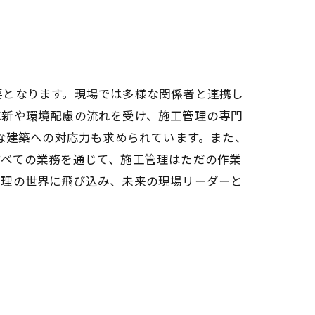
要となります。現場では多様な関係者と連携し
革新や環境配慮の流れを受け、施工管理の専門
な建築への対応力も求められています。また、
すべての業務を通じて、施工管理はただの作業
管理の世界に飛び込み、未来の現場リーダーと