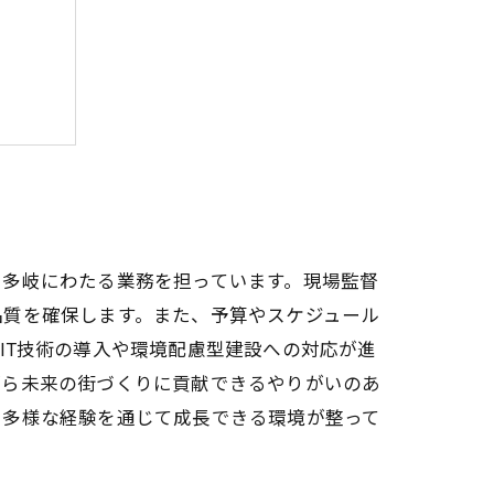
出そう
、多岐にわたる業務を担っています。現場監督
品質を確保します。また、予算やスケジュール
IT技術の導入や環境配慮型建設への対応が進
がら未来の街づくりに貢献できるやりがいのあ
、多様な経験を通じて成長できる環境が整って