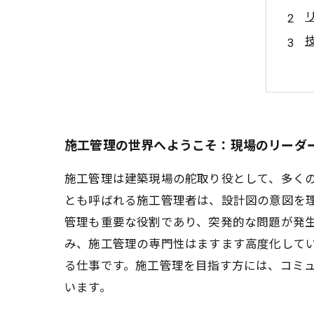
施工管理の世界へようこそ：現場のリーダ
施工管理は建築現場の舵取り役として、多く
とも呼ばれる施工管理者は、設計図の意図を
管理も重要な役割であり、突発的な問題が発生
み、施工管理の専門性はますます高度化して
る仕事です。施工管理を目指す方には、コミ
います。