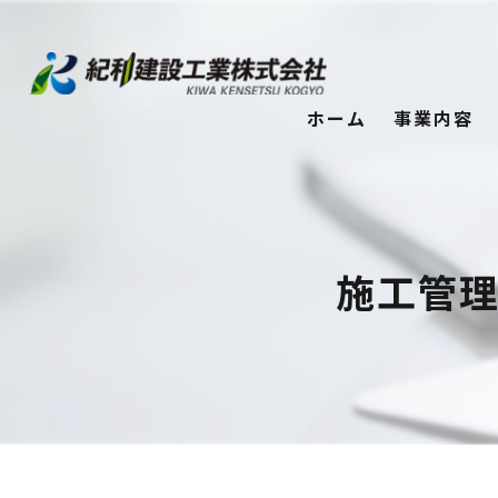
ホーム
事業内容
施工管