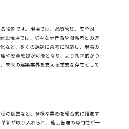
する役割です。現場では、品質管理、安全対
の建設現場では、様々な専門職や関係者との連
変化など、多くの課題に柔軟に対応し、現場の
管理や安全確認が可能となり、より効率的かつ
え、未来の建築業界を支える重要な存在として
工程の調整など、多様な業務を総合的に推進す
術革新が取り入れられ、施工管理の専門性が一