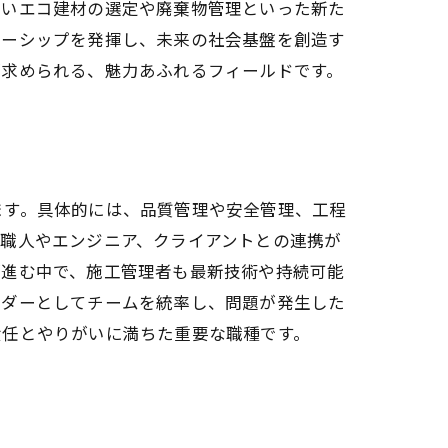
伴いエコ建材の選定や廃棄物管理といった新た
ダーシップを発揮し、未来の社会基盤を創造す
が求められる、魅力あふれるフィールドです。
ます。具体的には、品質管理や安全管理、工程
職人やエンジニア、クライアントとの連携が
が進む中で、施工管理者も最新技術や持続可能
ーダーとしてチームを統率し、問題が発生した
責任とやりがいに満ちた重要な職種です。