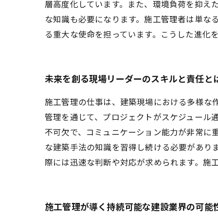
層高度化しています。また、環境負荷を抑え
な知識も必要になります。施工管理者は単な
る重大な使命を担っています。こうした進化
未来を創る現場リーダーのスキルと責任と
施工管理の仕事は、建築現場における多様な
管理を通じて、プロジェクトがスケジュール
不可欠で、コミュニケーション能力が非常に
な建築手法の知識を習得し続ける必要があり
際には迅速な判断や対応が求められます。施
施工管理が導く持続可能な建設業界の可能