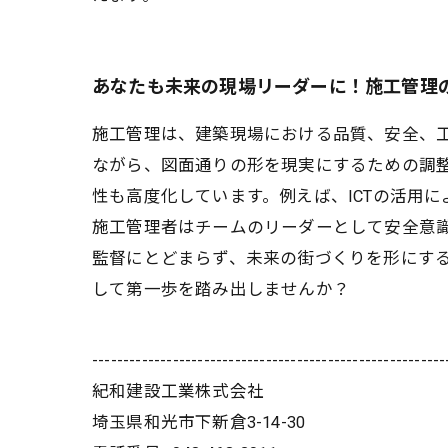
あなたも未来の現場リーダーに！施工管理
施工管理は、建築現場における品質、安全、
ながら、図面通りの形を現実にするための調
性も高度化しています。例えば、ICTの活用
施工管理者はチームのリーダーとして安全意
監督にとどまらず、未来の街づくりを形にす
して第一歩を踏み出しませんか？
---------------------------------------------------------
紀和建設工業株式会社
埼玉県和光市下新倉3-14-30