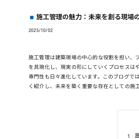
施工管理の魅力：未来を創る現場
2025/10/02
施工管理は建築現場の中心的な役割を担い、
を具現化し、現実の形にしていくプロセスは
専門性も日々進化しています。このブログで
く紹介し、未来を築く重要な存在としての施