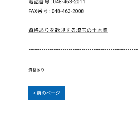
電話番号 : 048-463-2011
FAX番号 : 048-463-2008
資格ありを歓迎する埼玉の土木業
---------------------------------------------------------
資格あり
< 前のページ