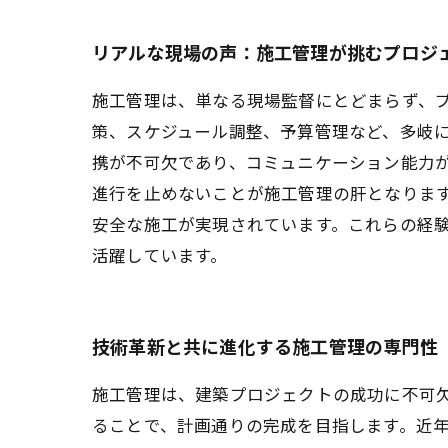
リアルな現場の声：施工管理が挑むプロジ
施工管理は、単なる現場監督にとどまらず、
策、スケジュール調整、予算管理など、多岐
携が不可欠であり、コミュニケーション能力
進行を止めないことが施工管理の肝となりま
安全な施工が実現されています。これらの経
活躍しています。
技術革新と共に進化する施工管理の専門性
施工管理は、建築プロジェクトの成功に不可
ることで、計画通りの完成を目指します。近年