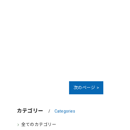
次のページ >
カテゴリー
Categories
全てのカテゴリー