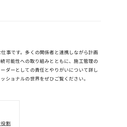
な仕事です。多くの関係者と連携しながら計画
持続可能性への取り組みとともに、施工管理の
リーダーとしての責任とやりがいについて詳し
ェッショナルの世界をぜひご覧ください。
な役割