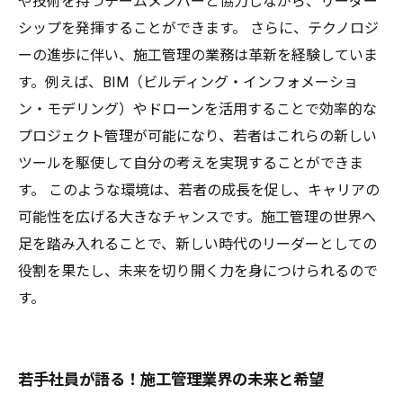
や技術を持つチームメンバーと協力しながら、リーダー
シップを発揮することができます。 さらに、テクノロジ
ーの進歩に伴い、施工管理の業務は革新を経験していま
す。例えば、BIM（ビルディング・インフォメーショ
ン・モデリング）やドローンを活用することで効率的な
プロジェクト管理が可能になり、若者はこれらの新しい
ツールを駆使して自分の考えを実現することができま
す。 このような環境は、若者の成長を促し、キャリアの
可能性を広げる大きなチャンスです。施工管理の世界へ
足を踏み入れることで、新しい時代のリーダーとしての
役割を果たし、未来を切り開く力を身につけられるので
す。
若手社員が語る！施工管理業界の未来と希望