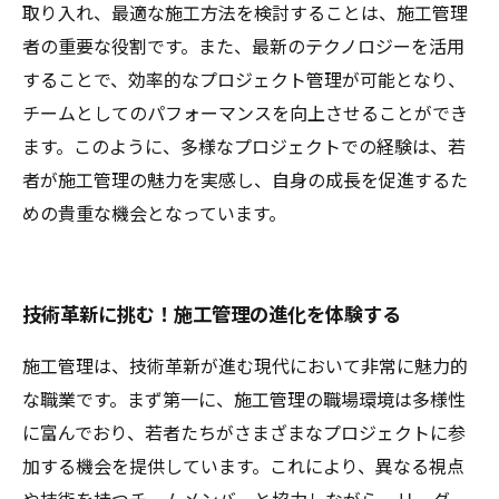
取り入れ、最適な施工方法を検討することは、施工管理
者の重要な役割です。また、最新のテクノロジーを活用
することで、効率的なプロジェクト管理が可能となり、
チームとしてのパフォーマンスを向上させることができ
ます。このように、多様なプロジェクトでの経験は、若
者が施工管理の魅力を実感し、自身の成長を促進するた
めの貴重な機会となっています。
技術革新に挑む！施工管理の進化を体験する
施工管理は、技術革新が進む現代において非常に魅力的
な職業です。まず第一に、施工管理の職場環境は多様性
に富んでおり、若者たちがさまざまなプロジェクトに参
加する機会を提供しています。これにより、異なる視点