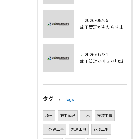
2026/08/06
施工管理がもたらす未来への誇りと成長
2026/07/31
施工管理が叶える地域発展とやりがいの深さ
タグ
Tags
埼玉
施工管理
土木
舗装工事
下水道工事
水道工事
造成工事