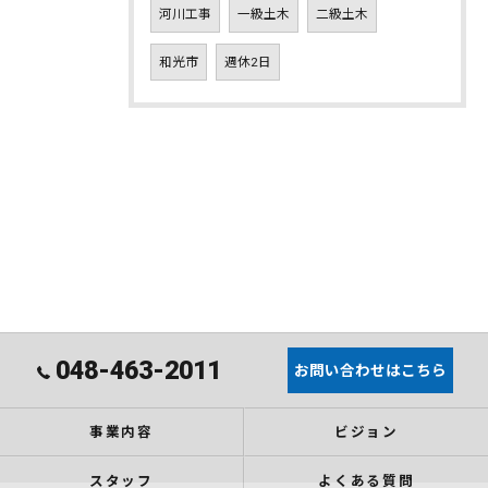
河川工事
一級土木
二級土木
和光市
週休2日
048-463-2011
お問い合わせはこちら
事業内容
ビジョン
スタッフ
よくある質問