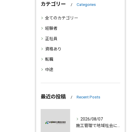
カテゴリー
Categories
全てのカテゴリー
経験者
正社員
資格あり
転職
中途
最近の投稿
Recent Posts
2026/08/07
施工管理で地域社会に貢献する魅力とは