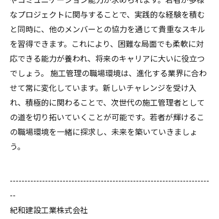
やコミュニケーション能力が求められます。若者が多様
なプロジェクトに関与することで、実践的な経験を積む
と同時に、他のメンバーとの協力を通じて貴重なスキル
を習得できます。これにより、困難な局面でも柔軟に対
応できる能力が養われ、将来のキャリアに大いに役立つ
でしょう。 施工管理の職場環境は、進化する業界に合わ
せて常に変化しています。新しいチャレンジを受け入
れ、積極的に関わることで、次世代の施工管理者として
の道を切り拓いていくことが可能です。若者が輝けるこ
の職場環境を一緒に探求し、未来を築いていきましょ
う。
--------------------------------------------------------------------
--
紀和建設工業株式会社