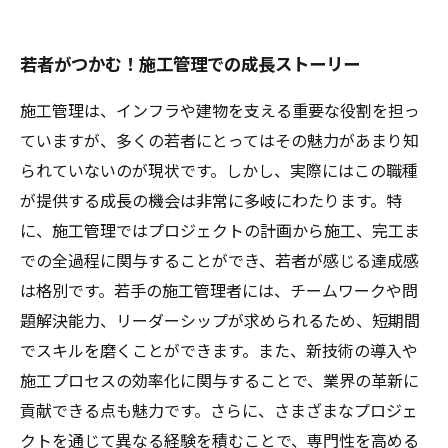
若者がつかむ！施工管理での成長ストーリー
施工管理は、インフラや建物を支える重要な役割を担っ
ていますが、多くの若者にとってはその魅力があまり知
られていないのが現状です。しかし、実際にはこの職種
が提供する成長の機会は非常に多岐にわたります。特
に、施工管理ではプロジェクトの計画から施工、完工ま
での全過程に関与することができ、若者が感じる達成感
は格別です。若手の施工管理者には、チームワークや問
題解決能力、リーダーシップが求められるため、短期間
でスキルを磨くことができます。また、新技術の導入や
施工プロセスの効率化に関与することで、業界の革新に
貢献できる点も魅力です。さらに、さまざまなプロジェ
クトを通じて異なる経験を積むことで、専門性を高める