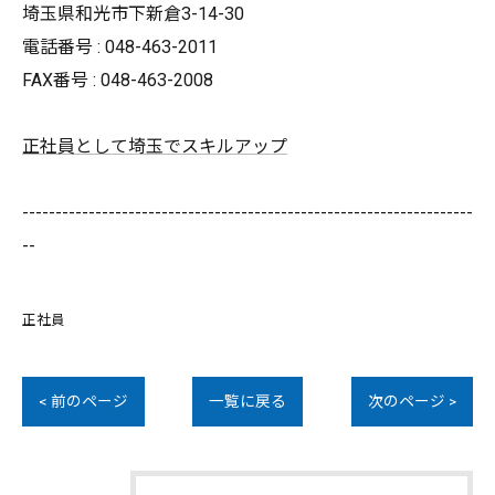
埼玉県和光市下新倉3-14-30
電話番号 : 048-463-2011
FAX番号 : 048-463-2008
正社員として埼玉でスキルアップ
--------------------------------------------------------------------
--
正社員
< 前のページ
一覧に戻る
次のページ >