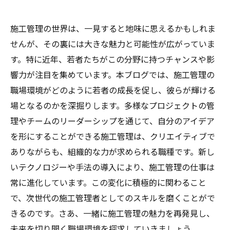
施工管理の世界は、一見すると地味に思えるかもしれま
せんが、その裏には大きな魅力と可能性が広がっていま
す。特に近年、若者たちがこの分野に持つチャンスや影
響力が注目を集めています。本ブログでは、施工管理の
職場環境がどのように若者の成長を促し、彼らが輝ける
場となるのかを深掘りします。多様なプロジェクトの管
理やチームのリーダーシップを通じて、自分のアイデア
を形にすることができる施工管理は、クリエイティブで
ありながらも、組織的な力が求められる職種です。新し
いテクノロジーや手法の導入により、施工管理の仕事は
常に進化しています。この変化に積極的に関わること
で、次世代の施工管理者としてのスキルを磨くことがで
きるのです。さあ、一緒に施工管理の魅力を再発見し、
未来を切り開く職場環境を探求していきましょう。