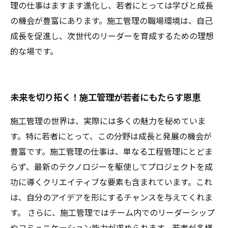
理の仕事はますます進化し、若者にとっては学びと成長
の機会が豊富にあります。施工管理の職場環境は、自己
成長を促進し、次世代のリーダーを育成するための理想
的な場です。
未来を切り拓く！施工管理が若者にもたらす恩恵
施工管理の世界は、実際には多くの魅力を秘めていま
す。特に若者にとって、この分野は成長と発展の機会が
豊富です。施工管理の仕事は、単なる工程管理にとどま
らず、最新のテクノロジーを駆使してプロジェクトを成
功に導くクリエイティブな要素も含まれています。これ
は、自分のアイデアを形にするチャンスを与えてくれま
す。 さらに、施工管理ではチーム内でのリーダーシップ