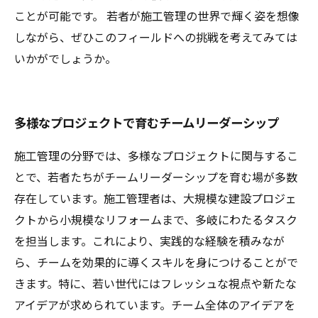
ことが可能です。 若者が施工管理の世界で輝く姿を想像
しながら、ぜひこのフィールドへの挑戦を考えてみては
いかがでしょうか。
多様なプロジェクトで育むチームリーダーシップ
施工管理の分野では、多様なプロジェクトに関与するこ
とで、若者たちがチームリーダーシップを育む場が多数
存在しています。施工管理者は、大規模な建設プロジェ
クトから小規模なリフォームまで、多岐にわたるタスク
を担当します。これにより、実践的な経験を積みなが
ら、チームを効果的に導くスキルを身につけることがで
きます。特に、若い世代にはフレッシュな視点や新たな
アイデアが求められています。チーム全体のアイデアを