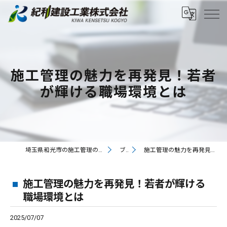
施工管理の魅力を再発見！若者
が輝ける職場環境とは
埼玉県和光市の施工管理の求人なら紀和建設工業株式会社
ブログ
施工管理の魅力を再発見！若者が輝ける職場環境とは
施工管理の魅力を再発見！若者が輝ける
職場環境とは
2025/07/07