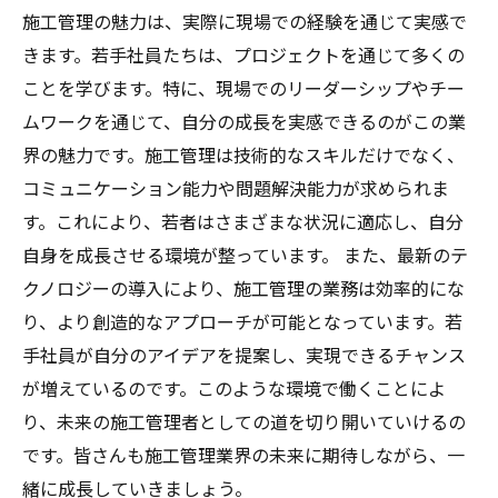
施工管理の魅力は、実際に現場での経験を通じて実感で
きます。若手社員たちは、プロジェクトを通じて多くの
ことを学びます。特に、現場でのリーダーシップやチー
ムワークを通じて、自分の成長を実感できるのがこの業
界の魅力です。施工管理は技術的なスキルだけでなく、
コミュニケーション能力や問題解決能力が求められま
す。これにより、若者はさまざまな状況に適応し、自分
自身を成長させる環境が整っています。 また、最新のテ
クノロジーの導入により、施工管理の業務は効率的にな
り、より創造的なアプローチが可能となっています。若
手社員が自分のアイデアを提案し、実現できるチャンス
が増えているのです。このような環境で働くことによ
り、未来の施工管理者としての道を切り開いていけるの
です。皆さんも施工管理業界の未来に期待しながら、一
緒に成長していきましょう。