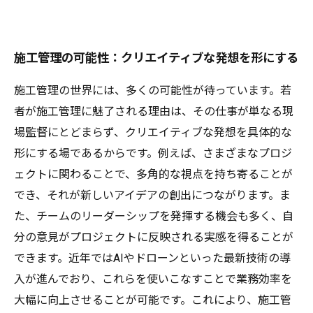
施工管理の可能性：クリエイティブな発想を形にする
施工管理の世界には、多くの可能性が待っています。若
者が施工管理に魅了される理由は、その仕事が単なる現
場監督にとどまらず、クリエイティブな発想を具体的な
形にする場であるからです。例えば、さまざまなプロジ
ェクトに関わることで、多角的な視点を持ち寄ることが
でき、それが新しいアイデアの創出につながります。ま
た、チームのリーダーシップを発揮する機会も多く、自
分の意見がプロジェクトに反映される実感を得ることが
できます。近年ではAIやドローンといった最新技術の導
入が進んでおり、これらを使いこなすことで業務効率を
大幅に向上させることが可能です。これにより、施工管