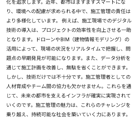
時代
化を追求します。近年、都市はますますスマートにな
り、環境への配慮が求められる中で、施工管理の責任は
より多様化しています。 例えば、施工現場でのデジタル
技術の導入は、プロジェクトの効率性を向上させる一助
となります。ドローンやBIM（建物情報モデリング）の
活用によって、現場の状況をリアルタイムで把握し、問
題点の早期発見が可能になります。また、データ分析を
通じて施工計画を改善し、無駄を省くことができます。
しかし、技術だけでは不十分です。施工管理者としての
人材育成やチーム間の協力も欠かせません。これらを通
じて、未来の都市を支えるインフラが確実に実現されて
いくのです。施工管理の魅力は、これらのチャレンジを
乗り越え、持続可能な社会を築いていく力にあります。