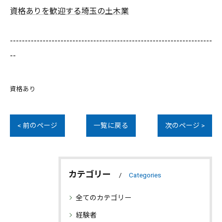
資格ありを歓迎する埼玉の土木業
--------------------------------------------------------------------
--
資格あり
< 前のページ
一覧に戻る
次のページ >
カテゴリー
Categories
全てのカテゴリー
経験者