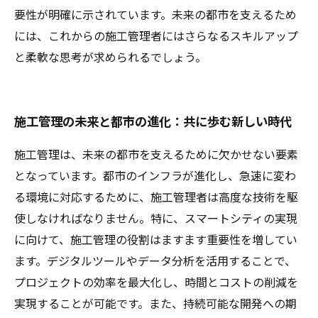
要性が明確に示されています。未来の都市を支えるため
には、これからの施工管理者にはさらなるスキルアップ
と柔軟な思考が求められるでしょう。
施工管理の未来と都市の進化：共に歩む新しい時代
施工管理は、未来の都市を支えるために欠かせない要素
となっています。都市のインフラが進化し、急速に変わ
る環境に対応するために、施工管理者は高度な技術を駆
使しなければなりません。特に、スマートシティの実現
に向けて、施工管理の役割はますます重要性を増してい
ます。デジタルツールやデータ分析を活用することで、
プロジェクトの効率を最大化し、時間とコストの削減を
実現することが可能です。また、持続可能な開発への期