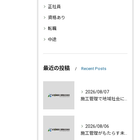
正社員
資格あり
転職
中途
最近の投稿
Recent Posts
2026/08/07
施工管理で地域社会に貢献する魅力とは
2026/08/06
施工管理がもたらす未来への誇りと成長