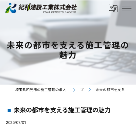
未来の都市を支える施工管理の
魅力
埼玉県和光市の施工管理の求人なら紀和建設工業株式会社
ブログ
未来の都市を支える施工管理の魅力
未来の都市を支える施工管理の魅力
2025/07/01