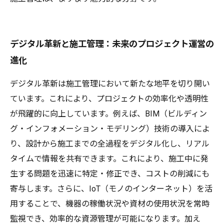
デジタル革新と施工管理：未来のプロジェクト運営の
進化
デジタル革新は施工管理において新たな地平を切り開い
ています。これにより、プロジェクトの効率化や透明性
が飛躍的に向上しています。例えば、BIM（ビルディン
グ・インフォメーション・モデリング）技術の導入によ
り、設計から施工までの全過程をデジタル化し、リアル
タイムで情報を共有できます。これにより、施工中に発
生する問題を迅速に特定・修正でき、コストの削減にも
寄与します。さらに、IoT（モノのインターネット）を活
用することで、機器の稼働状況や資材の使用状況を常時
監視でき、効率的な資源管理が可能になります。加え