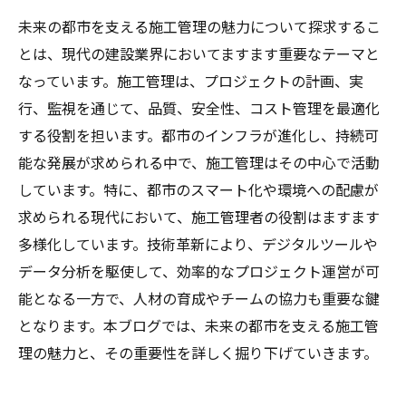
未来の都市を支える施工管理の魅力について探求するこ
とは、現代の建設業界においてますます重要なテーマと
なっています。施工管理は、プロジェクトの計画、実
行、監視を通じて、品質、安全性、コスト管理を最適化
する役割を担います。都市のインフラが進化し、持続可
能な発展が求められる中で、施工管理はその中心で活動
しています。特に、都市のスマート化や環境への配慮が
求められる現代において、施工管理者の役割はますます
多様化しています。技術革新により、デジタルツールや
データ分析を駆使して、効率的なプロジェクト運営が可
能となる一方で、人材の育成やチームの協力も重要な鍵
となります。本ブログでは、未来の都市を支える施工管
理の魅力と、その重要性を詳しく掘り下げていきます。