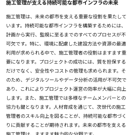
施工管理が支える持続可能な都市インフラの未来
施工管理は、未来の都市を支える重要な役割を果たして
います。持続可能な都市インフラを構築するためには、
計画から実行、監視に至るまでのすべてのプロセスが不
可欠です。特に、環境に配慮した建設方法や資源の最適
利用が求められる中で、施工管理者の役割はますます重
要になります。プロジェクトの成功には、質を担保する
だけでなく、安全性やコストの管理も求められます。そ
のため、デジタルツールやデータ分析の活用が不可欠で
あり、これによりプロジェクト運営の効率が大幅に向上
します。また、施工管理では多様なチームメンバーとの
協力も鍵となります。人材育成を通じて、次世代の施工
管理者のスキル向上を図ることが、持続可能な都市づく
りに貢献することが期待されます。未来の都市を支える
施工管理は、ますます魅力的な分野です。