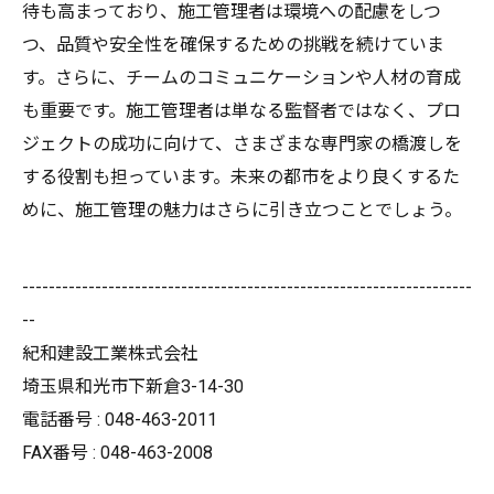
待も高まっており、施工管理者は環境への配慮をしつ
つ、品質や安全性を確保するための挑戦を続けていま
す。さらに、チームのコミュニケーションや人材の育成
も重要です。施工管理者は単なる監督者ではなく、プロ
ジェクトの成功に向けて、さまざまな専門家の橋渡しを
する役割も担っています。未来の都市をより良くするた
めに、施工管理の魅力はさらに引き立つことでしょう。
--------------------------------------------------------------------
--
紀和建設工業株式会社
埼玉県和光市下新倉3-14-30
電話番号 : 048-463-2011
FAX番号 : 048-463-2008