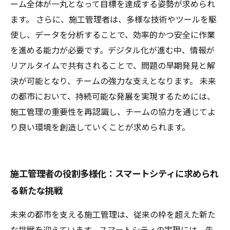
ーム全体が一丸となって目標を達成する姿勢が求められ
ます。 さらに、施工管理者は、多様な技術やツールを駆
使し、データを分析することで、効率的かつ安全に作業
を進める能力が必要です。デジタル化が進む中、情報が
リアルタイムで共有されることで、問題の早期発見と解
決が可能となり、チームの強力な支えとなります。 未来
の都市において、持続可能な発展を実現するためには、
施工管理の重要性を再認識し、チームの協力を通じてよ
り良い環境を創造していくことが求められます。
施工管理者の役割多様化：スマートシティに求められ
る新たな挑戦
未来の都市を支える施工管理は、従来の枠を超えた新た