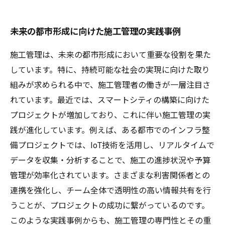
未来の都市形成に向けた施工管理の実践事例
施工管理は、未来の都市形成において重要な役割を果た
しています。特に、持続可能な社会の実現に向けた取り
組みが求められる中で、施工管理者の働きが一層注目さ
れています。最近では、スマートシティの構築に向けた
プロジェクトが増加しており、これに伴い施工管理の実
践が進化しています。例えば、ある都市でのインフラ整
備プロジェクトでは、IoT技術を活用し、リアルタイムで
データを収集・分析することで、施工の進捗状況や予算
管理が効率化されています。さまざまな利害関係者との
連携を強化し、チーム全体で透明性の高い情報共有を行
うことが、プロジェクトの成功に繋がっているのです。
このような実践事例からも、施工管理の専門性とその重