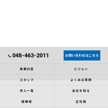
048-463-2011
お問い合わせはこちら
事業内容
ビジョン
スタッフ
よくある質問
求人一覧
当社を知る
経験者
正社員