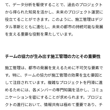
て、データ分析を駆使することで、過去のプロジェクト
から得られた知見を活かし、未来のプロジェクト運営に
役立てることができます。このように、施工管理はデジ
タル革新とともに進化し、未来の都市の持続可能な発展
を支える重要な役割を果たしています。
チームの協力が生み出す施工管理の力とその重要性
施工管理は、都市の発展を支えるために不可欠な要素で
す。特に、チームの協力が施工管理の効果を生む要因と
して注目されています。複雑なプロジェクトを円滑に進
めるためには、各メンバーの専門知識を活かし、コミュ
ニケーションを密にすることが求められます。プロジェ
クトの進行において、情報共有は極めて重要であり、チ