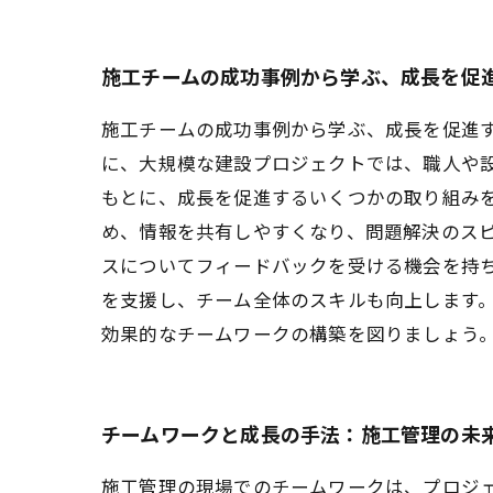
施工チームの成功事例から学ぶ、成長を促
施工チームの成功事例から学ぶ、成長を促進
に、大規模な建設プロジェクトでは、職人や
もとに、成長を促進するいくつかの取り組みを
め、情報を共有しやすくなり、問題解決のス
スについてフィードバックを受ける機会を持
を支援し、チーム全体のスキルも向上します
効果的なチームワークの構築を図りましょう
チームワークと成長の手法：施工管理の未
施工管理の現場でのチームワークは、プロジ