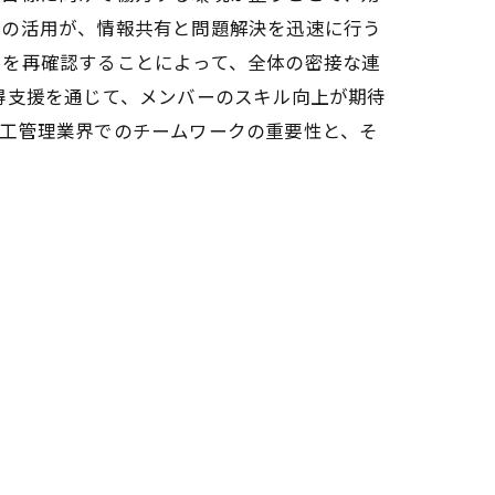
ルの活用が、情報共有と問題解決を迅速に行う
割を再確認することによって、全体の密接な連
得支援を通じて、メンバーのスキル向上が期待
施工管理業界でのチームワークの重要性と、そ