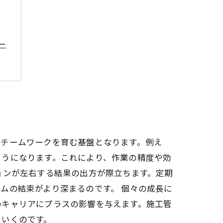
ー
み
、チームワークを育む基盤となります。例え
ようになります。これにより、作業の精度や効
ョンが左右する結果の出方が際立ちます。定期
ムの結束がより深まるのです。 個々の成長に
のキャリアにプラスの影響を与えます。施工管
ていくのです。