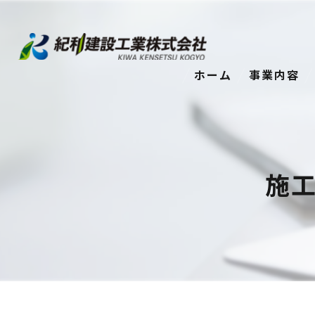
ホーム
事業内容
施