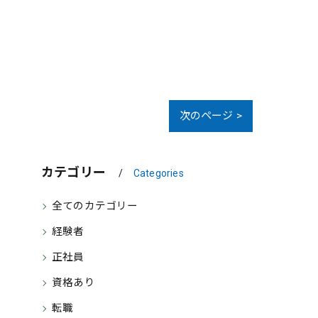
次のページ >
カテゴリー
Categories
全てのカテゴリー
経験者
正社員
資格あり
転職