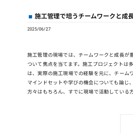
施工管理で培うチームワークと成
2025/06/27
施工管理の現場では、チームワークと成長が
ついて焦点を当てます。施工プロジェクトは
は、実際の施工現場での経験を元に、チーム
マインドセットや学びの機会についても論じ
方々はもちろん、すでに現場で活動している