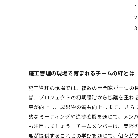
施工管理の現場で育まれるチームの絆とは
施工管理の現場では、複数の専門家が一つの
ば、プロジェクトの初期段階から協議を重ね
率が向上し、成果物の質も向上します。 さら
的なミーティングや進捗確認を通じて、メンバ
も注目しましょう。チームメンバーは、実際
理が提供するこれらの学びを通じて、個々が