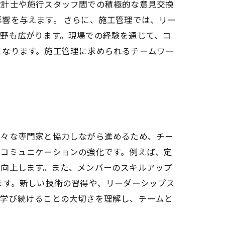
設計士や施行スタッフ間での積極的な意見交換
響を与えます。 さらに、施工管理では、リー
野も広がります。現場での経験を通じて、コ
となります。施工管理に求められるチームワー
様々な専門家と協力しながら進めるため、チー
とコミュニケーションの強化です。例えば、定
が向上します。また、メンバーのスキルアップ
ます。新しい技術の習得や、リーダーシップス
、学び続けることの大切さを理解し、チームと