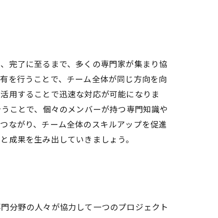
施、完了に至るまで、多くの専門家が集まり協
共有を行うことで、チーム全体が同じ方向を向
を活用することで迅速な対応が可能になりま
合うことで、個々のメンバーが持つ専門知識や
もつながり、チーム全体のスキルアップを促進
ムと成果を生み出していきましょう。
専門分野の人々が協力して一つのプロジェクト