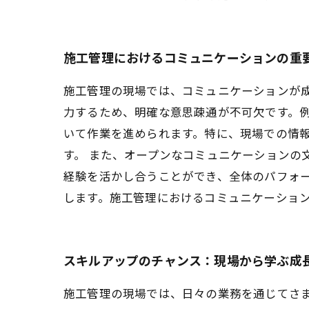
施工管理におけるコミュニケーションの重
施工管理の現場では、コミュニケーションが
力するため、明確な意思疎通が不可欠です。
いて作業を進められます。特に、現場での情
す。 また、オープンなコミュニケーションの
経験を活かし合うことができ、全体のパフォ
します。施工管理におけるコミュニケーショ
スキルアップのチャンス：現場から学ぶ成
施工管理の現場では、日々の業務を通じてさ