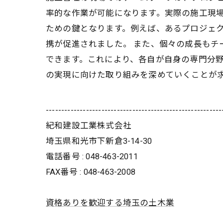
率的な作業が可能になります。実際の施工現
ための鍵となります。例えば、あるプロジェ
携が促進されました。 また、個々の成長も
できます。これにより、各自が自身の専門分
の実現に向けた取り組みを深めていくことが
---------------------------------------------------------
紀和建設工業株式会社
埼玉県和光市下新倉3-14-30
電話番号 : 048-463-2011
FAX番号 : 048-463-2008
資格ありを歓迎する埼玉の土木業