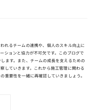
培われるチームの連携や、個人のスキル向上に
ケーションと協力が不可欠です。このブログで
介します。また、チームの成長を支えるための
考察していきます。これから施工管理に関わる
長の重要性を一緒に再確認していきましょう。