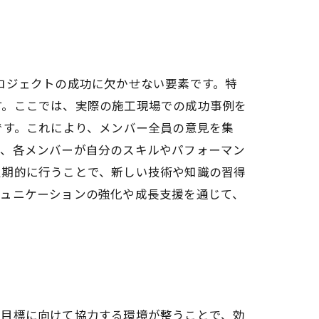
ロジェクトの成功に欠かせない要素です。特
す。ここでは、実際の施工現場での成功事例を
です。これにより、メンバー全員の意見を集
で、各メンバーが自分のスキルやパフォーマン
定期的に行うことで、新しい技術や知識の習得
ミュニケーションの強化や成長支援を通じて、
の目標に向けて協力する環境が整うことで、効