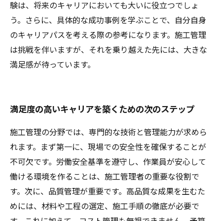
験は、将来のキャリアにおいても大いに役立つでしょ
う。さらに、具体的な成功事例を学ぶことで、自分自身
のキャリアパスを考える際の参考になります。施工管理
は挑戦を伴いますが、それを乗り越えた先には、大きな
満足感が待っています。
満足度の高いキャリアを築くための次のステップ
施工管理の分野では、専門的な技術と管理能力が求めら
れます。まず第一に、現場での安全性を確保することが
不可欠です。労働安全基準を遵守し、作業員が安心して
働ける環境を作ることは、施工管理者の重要な役割で
す。次に、品質管理が重要です。高品質な成果を生むた
めには、材料や工程の選定、施工手順の徹底が必要で