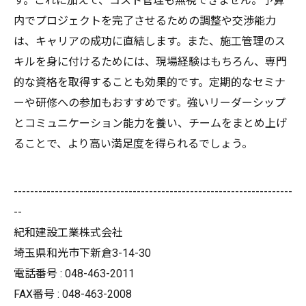
す。これに加えて、コスト管理も無視できません。予算
内でプロジェクトを完了させるための調整や交渉能力
は、キャリアの成功に直結します。また、施工管理のス
キルを身に付けるためには、現場経験はもちろん、専門
的な資格を取得することも効果的です。定期的なセミナ
ーや研修への参加もおすすめです。強いリーダーシップ
とコミュニケーション能力を養い、チームをまとめ上げ
ることで、より高い満足度を得られるでしょう。
--------------------------------------------------------------------
--
紀和建設工業株式会社
埼玉県和光市下新倉3-14-30
電話番号 : 048-463-2011
FAX番号 : 048-463-2008