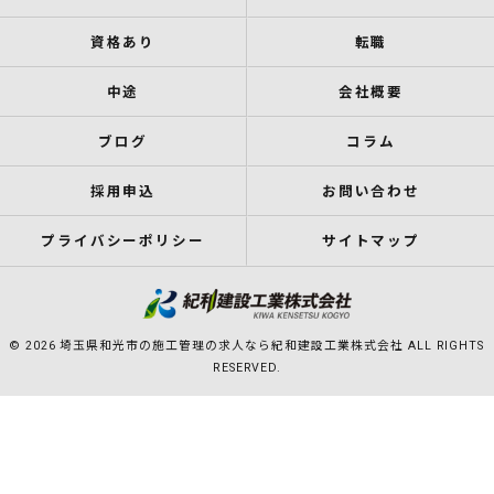
資格あり
転職
中途
会社概要
ブログ
コラム
採用申込
お問い合わせ
プライバシーポリシー
サイトマップ
© 2026 埼玉県和光市の施工管理の求人なら紀和建設工業株式会社 ALL RIGHTS
RESERVED.