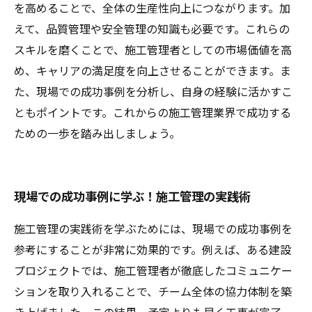
を高めることで、全体の生産性向上につながります。加
えて、品質管理や安全管理の知識も必要です。これらの
スキルを磨くことで、施工管理者としての市場価値を高
め、キャリアの満足度を向上させることができます。ま
た、現場での成功事例を分析し、自身の経験に活かすこ
ともポイントです。これからの施工管理業界で成功する
ための一歩を踏み出しましょう。
現場での成功事例に学ぶ！施工管理の実践術
施工管理の実践術を学ぶためには、現場での成功事例を
参考にすることが非常に効果的です。例えば、ある建設
プロジェクトでは、施工管理者が徹底したコミュニケー
ションを取り入れることで、チーム全体の協力体制を築