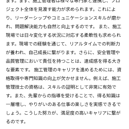
ます。まず、施工管理者は様々な専門家と連携し、プロ
ジェクト全体を見渡す能力が求められます。これによ
り、リーダーシップやコミュニケーションスキルが磨か
れ、問題解決能力も自然と向上するのです。 また、施工
現場では日々変化する状況に対応する柔軟性も求められ
ます。現場での経験を通じて、リアルタイムでの判断力
が養われ、自己成長に繋がります。さらに、安全管理や
品質管理において責任を持つことは、達成感を得る大き
な要素です。 施工管理のキャリアを進めるためには、資
格取得や専門知識の向上が欠かせません。例えば、施工
管理技士の資格は、スキルの証明として非常に有効で
す。また、先輩からの指導を受けることで、得る知識は
一層増し、やりがいのある仕事の楽しさを実感できるで
しょう。こうした努カが、満足度の高いキャリアに繋が
るのです。