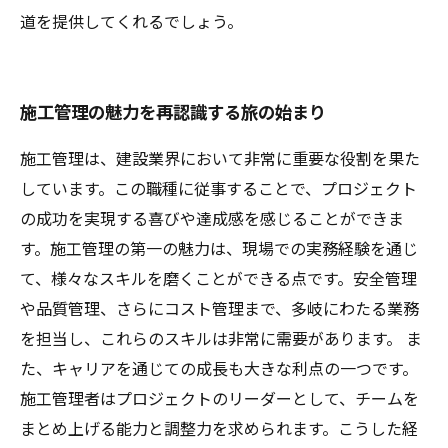
道を提供してくれるでしょう。
施工管理の魅力を再認識する旅の始まり
施工管理は、建設業界において非常に重要な役割を果た
しています。この職種に従事することで、プロジェクト
の成功を実現する喜びや達成感を感じることができま
す。施工管理の第一の魅力は、現場での実務経験を通じ
て、様々なスキルを磨くことができる点です。安全管理
や品質管理、さらにコスト管理まで、多岐にわたる業務
を担当し、これらのスキルは非常に需要があります。 ま
た、キャリアを通じての成長も大きな利点の一つです。
施工管理者はプロジェクトのリーダーとして、チームを
まとめ上げる能力と調整力を求められます。こうした経