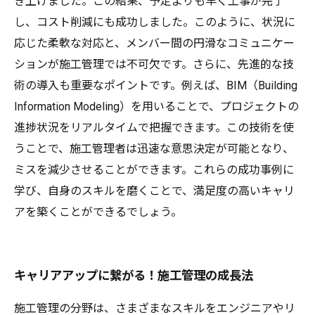
き上げました。この結果、予定よりも早く工事が完了
し、コスト削減にも成功しました。このように、状況に
応じた柔軟な対応と、メンバー間の円滑なコミュニケー
ションが施工管理では不可欠です。さらに、先進的な技
術の導入も重要なポイントです。例えば、BIM（Building
Information Modeling）を用いることで、プロジェクトの
進捗状況をリアルタイムで把握できます。この技術を使
うことで、施工管理者は迅速な意思決定が可能となり、
ミスを減少させることができます。これらの成功事例に
学び、自身のスキルを磨くことで、満足度の高いキャリ
アを築くことができるでしょう。
キャリアアップに繋がる！施工管理の成長法
施工管理の分野は、さまざまなスキルをエンジニアやリ