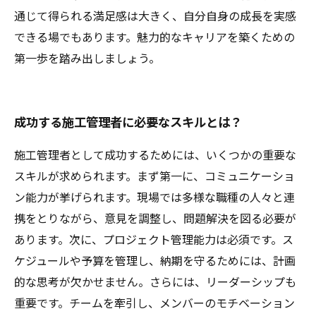
通じて得られる満足感は大きく、自分自身の成長を実感
できる場でもあります。魅力的なキャリアを築くための
第一歩を踏み出しましょう。
成功する施工管理者に必要なスキルとは？
施工管理者として成功するためには、いくつかの重要な
スキルが求められます。まず第一に、コミュニケーショ
ン能力が挙げられます。現場では多様な職種の人々と連
携をとりながら、意見を調整し、問題解決を図る必要が
あります。次に、プロジェクト管理能力は必須です。ス
ケジュールや予算を管理し、納期を守るためには、計画
的な思考が欠かせません。さらには、リーダーシップも
重要です。チームを牽引し、メンバーのモチベーション