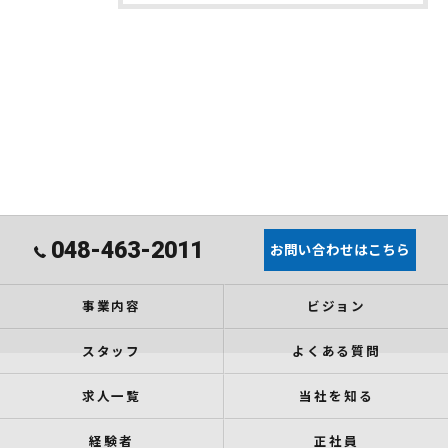
048-463-2011
お問い合わせはこちら
事業内容
ビジョン
スタッフ
よくある質問
求人一覧
当社を知る
経験者
正社員