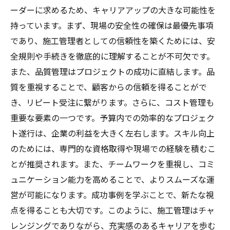
ーダーに求めるため、キャリアアップの大きな可能性を
持っています。まず、現場の安全性の確保は最優先事項
であり、施工管理者としての信頼性を築くためには、安
全規則や手続きを徹底的に理解することが不可欠です。
また、品質管理はプロジェクトの成功に直結します。品
質を重視することで、顧客からの信頼を得ることがで
き、リピート受注に繋がります。さらに、コスト管理も
重要な要素の一つです。予算内での効率的なプロジェク
ト遂行は、企業の利益を大きく左右します。スキル向上
のためには、専門的な資格取得や現場での経験を積むこ
とが推奨されます。また、チームワークを重視し、コミ
ュニケーション能力を高めることで、よりスムーズな運
営が可能になります。成功事例を学ぶことで、新たな視
点を得ることも大切です。このように、施工管理はチャ
レンジングでありながら、充実感のあるキャリアを歩む