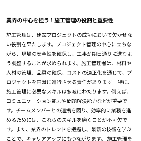
業界の中心を担う！施工管理の役割と重要性
施工管理は、建設プロジェクトの成功において欠かせな
い役割を果たします。プロジェクト管理の中心に立ちな
がら、現場の安全性を確保し、工事が期日通りに進むよ
う調整することが求められます。施工管理者は、材料や
人材の管理、品質の確保、コストの適正化を通じて、プ
ロジェクトを円滑に進行させる責任があります。 特に、
施工管理に必要なスキルは多岐にわたります。例えば、
コミュニケーション能力や問題解決能力などが重要で
す。チームメンバーとの連携を図り、効率的に業務を進
めるためには、これらのスキルを磨くことが不可欠で
す。また、業界のトレンドを把握し、最新の技術を学ぶ
ことで、キャリアアップにもつながります。 施工管理を