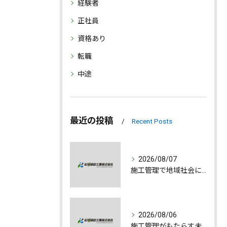
経験者
正社員
資格あり
転職
中途
最近の投稿
Recent Posts
2026/08/07
施工管理で地域社会に貢献する魅力とは
2026/08/06
施工管理がもたらす未来への誇りと成長