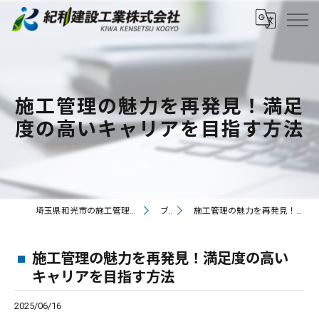
施工管理の魅力を再発見！満足
度の高いキャリアを目指す方法
埼玉県和光市の施工管理の求人なら紀和建設工業株式会社
ブログ
施工管理の魅力を再発見！満足度の高いキャリアを目指す方法
施工管理の魅力を再発見！満足度の高い
キャリアを目指す方法
2025/06/16