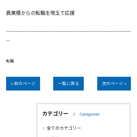
異業種からの転職を埼玉で応援
--------------------------------------------------------------------
--
転職
< 前のページ
一覧に戻る
次のページ >
カテゴリー
Categories
全てのカテゴリー