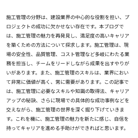
施工管理の分野は、建設業界の中心的な役割を担い、プ
ロジェクトの成功に欠かせない存在です。本ブログで
は、施工管理の魅力を再発見し、満足度の高いキャリア
を築くための方法について探求します。施工管理は、現
場の安全性、品質管理、コスト管理など多岐にわたる業
務を担当し、チームをリードしながら成果を出すやりが
いがあります。また、施工管理のスキルは、業界におい
て非常に価値が高く、常に需要があります。この記事で
は、施工管理に必要なスキルや知識の取得法、キャリア
アップの秘訣、さらに現場での具体的な成功事例などを
交えながら、施工管理の世界を深く掘り下げていきま
す。これを機に、施工管理の魅力を新たに感じ、自信を
持ってキャリアを進める手助けができればと思います。