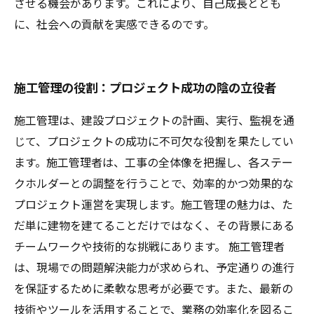
させる機会があります。これにより、自己成長ととも
に、社会への貢献を実感できるのです。
施工管理の役割：プロジェクト成功の陰の立役者
施工管理は、建設プロジェクトの計画、実行、監視を通
じて、プロジェクトの成功に不可欠な役割を果たしてい
ます。施工管理者は、工事の全体像を把握し、各ステー
クホルダーとの調整を行うことで、効率的かつ効果的な
プロジェクト運営を実現します。施工管理の魅力は、た
だ単に建物を建てることだけではなく、その背景にある
チームワークや技術的な挑戦にあります。 施工管理者
は、現場での問題解決能力が求められ、予定通りの進行
を保証するために柔軟な思考が必要です。また、最新の
技術やツールを活用することで、業務の効率化を図るこ