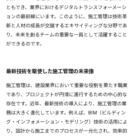
ともでき、業界におけるデジタルトランスフォーメーシ
ョンの最前線にいます。このように、施工管理は技術革
新と人材の成長が交錯するエキサイティングな分野であ
り、未来を創るチームの重要な一員として活躍すること
ができるのです。
最新技術を駆使した施工管理の未来像
施工管理は、建設業界において重要な役割を果たす職業
であり、プロジェクトが円滑に進行するための中心的な
存在です。近年、最新技術の導入により、施工管理の業
務は大きく進化しています。例えば、BIM（ビルディン
グ・インフォメーション・モデリング）技術の活用によ
り、設計から施工までのプロセスが一元化され、効率的