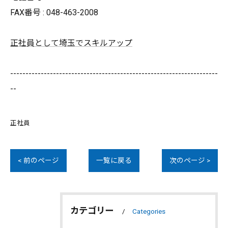
FAX番号 : 048-463-2008
正社員として埼玉でスキルアップ
--------------------------------------------------------------------
--
正社員
< 前のページ
一覧に戻る
次のページ >
カテゴリー
Categories