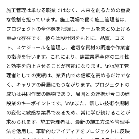
員に
施工管理は単なる職業ではなく、未来を創るための重要
な役割を担っています。施工現場で働く施工管理者は、
プロジェクトの全体像を把握し、チームをまとめ上げる
重要な存在です。彼らは設計図をもとに、品質、コス
ト、スケジュールを管理し、適切な資材の調達や作業者
の指導を行います。これにより、建設業界全体の生産性
と効率を向上させることが可能になります。\n\n施工管
理者としての実績は、業界内での信頼を高めるだけでな
く、キャリアの発展にもつながります。プロジェクトの
成功は共同作業の賜物であり、周囲との連携が今日の建
設業のキーポイントです。\n\nまた、新しい技術や規制
の変化に敏感な業界であるため、常に学び続けることが
求められます。施工管理者は、最新の施工方法や管理手
法を活用し、革新的なアイディアをプロジェクトに反映