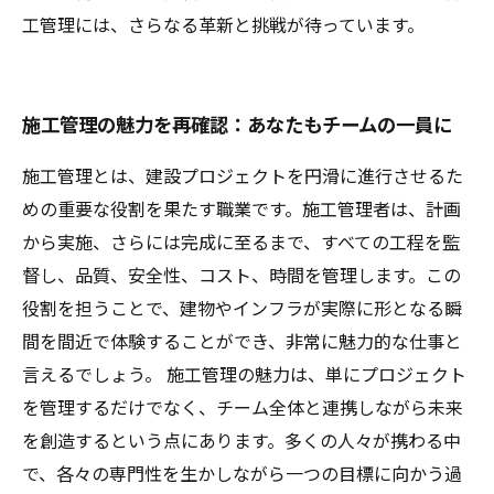
工管理には、さらなる革新と挑戦が待っています。
施工管理の魅力を再確認：あなたもチームの一員に
施工管理とは、建設プロジェクトを円滑に進行させるた
めの重要な役割を果たす職業です。施工管理者は、計画
から実施、さらには完成に至るまで、すべての工程を監
督し、品質、安全性、コスト、時間を管理します。この
役割を担うことで、建物やインフラが実際に形となる瞬
間を間近で体験することができ、非常に魅力的な仕事と
言えるでしょう。 施工管理の魅力は、単にプロジェクト
を管理するだけでなく、チーム全体と連携しながら未来
を創造するという点にあります。多くの人々が携わる中
で、各々の専門性を生かしながら一つの目標に向かう過