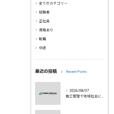
全てのカテゴリー
経験者
正社員
資格あり
転職
中途
最近の投稿
Recent Posts
2026/08/07
施工管理で地域社会に貢献する魅力とは