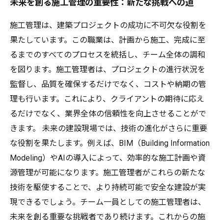
未来を創る施工管理の重要性：新たな挑戦への道
施工管理は、建築プロジェクトの成功に不可欠な役割を
果たしています。この職業は、計画から施工、完成に至
るまでのすべてのプロセスを統括し、チーム全体の調和
を図ります。施工管理者は、プロジェクトの進行状況を
監督し、品質を確保するだけでなく、コストや納期の管
理も行います。これにより、クライアントの期待に応え
るだけでなく、業界全体の信頼性を向上させることがで
きます。 未来の建設現場では、技術の進化がさらに重要
な役割を果たします。例えば、BIM（Building Information
Modeling）やAIの導入によって、効率的な施工計画や資
源管理が可能になります。施工管理者がこれらの新たな
技術を駆使することで、より持続可能で安全な建設が実
現できるでしょう。チーム一員としての施工管理者は、
未来を創る重要な挑戦者であり続けます。これからの施