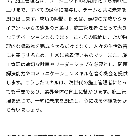
す。施工管理者は、プロジェクトの初期段階から最終仕
上げまで、すべての過程に関与し、チームと共に未来を
創り出します。成功の瞬間、例えば、建物の完成やクラ
イアントからの感謝の言葉は、施工管理者にとって大き
なモチベーションとなります。これらの瞬間は、ただ物
理的な構造物を完成させるだけでなく、人々の生活改善
にも寄与するため、非常に意義深いものです。また、施
工管理は適切な計画やリーダーシップを必要とし、問題
解決能力やコミュニケーションスキルを磨く機会を提供
します。こうしたスキルは、次世代の施工管理者にとっ
ても重要であり、業界全体の向上に繋がります。施工管
理を通じて、一緒に未来を創造し、心に残る体験を分か
ち合いましょう。