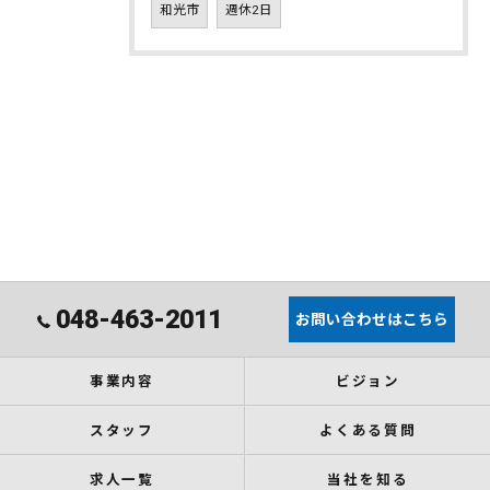
和光市
週休2日
048-463-2011
お問い合わせはこちら
事業内容
ビジョン
スタッフ
よくある質問
求人一覧
当社を知る