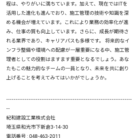
程は、やりがいに満ちています。加えて、現在ではITを
活用した進化も進んでおり、施工管理の技術や知識を深
める機会が増えています。これにより業務の効率化が進
み、仕事の質も向上しています。さらに、成長が期待さ
れる業界であり、キャリアパスも多様です。 将来的なイ
ンフラ整備や環境への配慮が一層重要になる中、施工管
理者としての役割はますます重要となるでしょう。あな
たもこの魅力的なチームの一員となり、未来を共に創り
上げることを考えてみてはいかがでしょうか。
--------------------------------------------------------------------
--
紀和建設工業株式会社
埼玉県和光市下新倉3-14-30
電話番号 : 048-463-2011