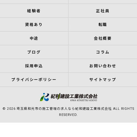
経験者
正社員
資格あり
転職
中途
会社概要
ブログ
コラム
採用申込
お問い合わせ
プライバシーポリシー
サイトマップ
© 2026 埼玉県和光市の施工管理の求人なら紀和建設工業株式会社 ALL RIGHTS
RESERVED.