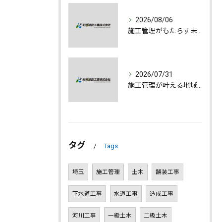
2026/08/06
施工管理がもたらす未来への誇りと成長
2026/07/31
施工管理が叶える地域発展とやりがいの深さ
タグ
Tags
埼玉
施工管理
土木
舗装工事
下水道工事
水道工事
造成工事
河川工事
一級土木
二級土木