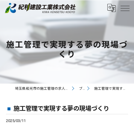
施工管理で実現する夢の現場づ
くり
埼玉県和光市の施工管理の求人なら紀和建設工業株式会社
ブログ
施工管理で実現する夢の現場づくり
施工管理で実現する夢の現場づくり
2025/03/11