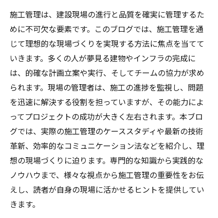
施工管理は、建設現場の進行と品質を確実に管理するた
めに不可欠な要素です。このブログでは、施工管理を通
じて理想的な現場づくりを実現する方法に焦点を当てて
いきます。多くの人が夢見る建物やインフラの完成に
は、的確な計画立案や実行、そしてチームの協力が求め
られます。現場の管理者は、施工の進捗を監視し、問題
を迅速に解決する役割を担っていますが、その能力によ
ってプロジェクトの成功が大きく左右されます。本ブロ
グでは、実際の施工管理のケーススタディや最新の技術
革新、効率的なコミュニケーション法などを紹介し、理
想の現場づくりに迫ります。専門的な知識から実践的な
ノウハウまで、様々な視点から施工管理の重要性をお伝
えし、読者が自身の現場に活かせるヒントを提供してい
きます。