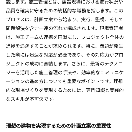
ント
説します。施工管理とは、建設現場における進行状況や
品質を確実に守るための統括的な職務を指します。この
プロセスは、計画立案から始まり、実行、監視、そして
問題解決を含む一連の流れで構成されます。現場管理者
は、施工チームの連携を円滑にし、プロジェクト全体の
進捗を追跡することが求められます。特に、問題が発生
した際には迅速な対応が必要であり、その対応力がプロ
ジェクトの成功に直結します。さらに、最新のテクノロ
ジーを活用した施工管理の手法や、効率的なコミュニケ
ーションの進め方についても重要なポイントです。理想
的な現場づくりを実現するためには、専門知識と実践的
なスキルが不可欠です。
理想の建物を実現するための計画立案の重要性