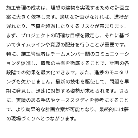
施工管理の成功は、理想の建物を実現するための計画立
案に大きく依存します。適切な計画がなければ、進捗が
遅れたり、予算を超過したりするリスクが高まります。
まず、プロジェクトの明確な目標を設定し、それに基づ
いてタイムラインや資源の配分を行うことが重要です。
特に、施工管理者はチームメンバー間のコミュニケーシ
ョンを促進し、情報の共有を徹底することで、計画の各
段階での効果を最大化できます。また、進捗のモニタリ
ングも欠かせません。最新の技術を駆使して、問題を早
期に発見し、迅速に対処する姿勢が求められます。さら
に、実績のある手法やケーススタディを参考にすること
で、より効果的な計画立案が可能となり、最終的には夢
の現場づくりへとつながります。