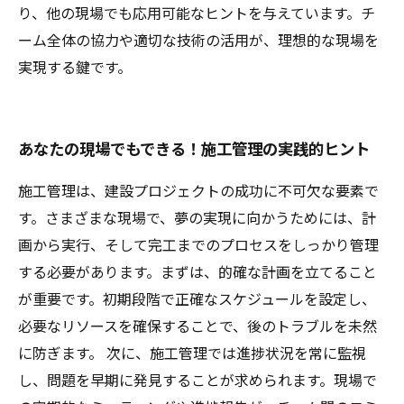
り、他の現場でも応用可能なヒントを与えています。チ
ーム全体の協力や適切な技術の活用が、理想的な現場を
実現する鍵です。
あなたの現場でもできる！施工管理の実践的ヒント
施工管理は、建設プロジェクトの成功に不可欠な要素で
す。さまざまな現場で、夢の実現に向かうためには、計
画から実行、そして完工までのプロセスをしっかり管理
する必要があります。まずは、的確な計画を立てること
が重要です。初期段階で正確なスケジュールを設定し、
必要なリソースを確保することで、後のトラブルを未然
に防ぎます。 次に、施工管理では進捗状況を常に監視
し、問題を早期に発見することが求められます。現場で