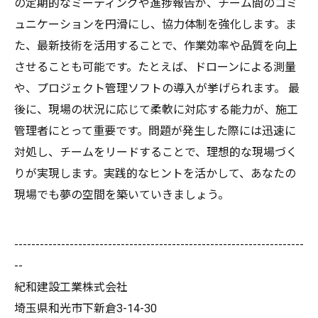
の定期的なミーティングや進捗報告が、チーム間のコミ
ュニケーションを円滑にし、協力体制を強化します。ま
た、最新技術を活用することで、作業効率や品質を向上
させることも可能です。たとえば、ドローンによる測量
や、プロジェクト管理ソフトの導入が挙げられます。 最
後に、現場の状況に応じて柔軟に対応する能力が、施工
管理者にとって重要です。問題が発生した際には迅速に
対処し、チームをリードすることで、理想的な現場づく
りが実現します。実践的なヒントを活かして、あなたの
現場でも夢の空間を築いていきましょう。
--------------------------------------------------------------------
--
紀和建設工業株式会社
埼玉県和光市下新倉3-14-30