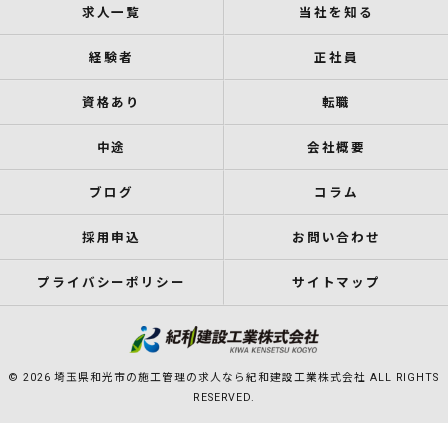
求人一覧
当社を知る
経験者
正社員
資格あり
転職
中途
会社概要
ブログ
コラム
採用申込
お問い合わせ
プライバシーポリシー
サイトマップ
© 2026 埼玉県和光市の施工管理の求人なら紀和建設工業株式会社 ALL RIGHTS
RESERVED.