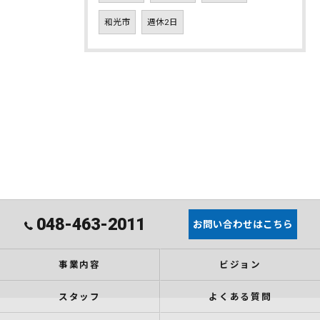
和光市
週休2日
048-463-2011
お問い合わせはこちら
事業内容
ビジョン
スタッフ
よくある質問