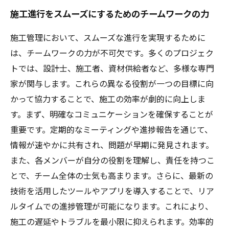
施工進行をスムーズにするためのチームワークの力
施工管理において、スムーズな進行を実現するために
は、チームワークの力が不可欠です。多くのプロジェク
トでは、設計士、施工者、資材供給者など、多様な専門
家が関与します。これらの異なる役割が一つの目標に向
かって協力することで、施工の効率が劇的に向上しま
す。まず、明確なコミュニケーションを確保することが
重要です。定期的なミーティングや進捗報告を通じて、
情報が速やかに共有され、問題が早期に発見されます。
また、各メンバーが自分の役割を理解し、責任を持つこ
とで、チーム全体の士気も高まります。さらに、最新の
技術を活用したツールやアプリを導入することで、リア
ルタイムでの進捗管理が可能になります。これにより、
施工の遅延やトラブルを最小限に抑えられます。効率的