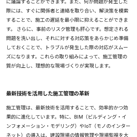
に議論することができます。また、何か問題が発生した
際には、すぐに関係者と連絡を取り合い、解決策を模索
することで、施工の遅延を最小限に抑えることができま
す。 さらに、事前のリスク管理も肝心です。想定される
問題を洗い出し、それに対する対応策をあらかじめ準備
しておくことで、トラブルが発生した際の対応がスムー
ズになります。これらの取り組みによって、施工管理の
質が向上し、理想的な現場づくりが実現します。
最新技術を活用した施工管理の革新
施工管理は、最新技術を活用することで、効率的かつ効
果的に進化しています。特に、BIM（ビルディング・イ
ンフォメーション・モデリング）やIoT（モノのインター
ネット）の導入は、建設現場の情報管理や現場監視を大