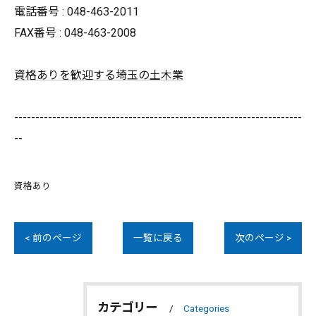
電話番号 : 048-463-2011
FAX番号 : 048-463-2008
資格ありを歓迎する埼玉の土木業
--------------------------------------------------------------------
--
資格あり
< 前のページ
一覧に戻る
次のページ >
カテゴリー
Categories