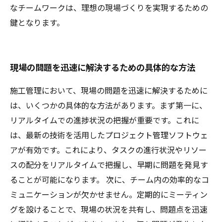
なチームワークは、理想の現場づくりを実現するための
鍵となります。
現場の問題を迅速に解決するための具体的な方法
施工管理において、現場の問題を迅速に解決するために
は、いくつかの具体的な方法があります。まず第一に、
リアルタイムでの進捗状況の把握が重要です。これに
は、最新の技術を活用したプロジェクト管理ソフトウェ
アが有効です。これにより、タスクの進行状況やリソー
スの配分をリアルタイムで把握し、早期に問題を発見す
ることが可能になります。 次に、チーム内の効率的なコ
ミュニケーションが欠かせません。定期的にミーティン
グを設けることで、現場の状況を共有し、問題点を迅速