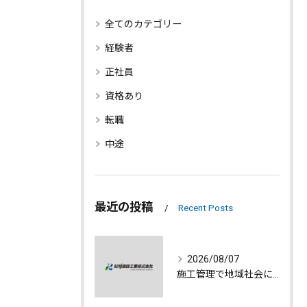
全てのカテゴリー
経験者
正社員
資格あり
転職
中途
最近の投稿
Recent Posts
2026/08/07
施工管理で地域社会に貢献する魅力とは