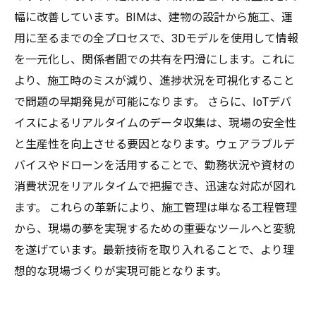
幅に改善しています。BIMは、建物の設計から施工、運
用に至るまでの全プロセスで、3Dモデルを使用して情報
を一元化し、関係者間での共有を円滑にします。これに
より、施工時のミスが減り、進捗状況を可視化すること
で問題の早期発見が可能になります。 さらに、IoTデバ
イスによるリアルタイムのデータ収集は、現場の安全性
と生産性を向上させる要因となります。ウェアラブルデ
バイスやドローンを活用することで、勤務状況や資材の
消費状況をリアルタイムで把握でき、迅速な対応が図れ
ます。 これらの革新により、施工管理は単なる工程管理
から、現場の夢を実現するための重要なツールへと変貌
を遂げています。最新技術を取り入れることで、より理
想的な現場づくりが実現可能となります。