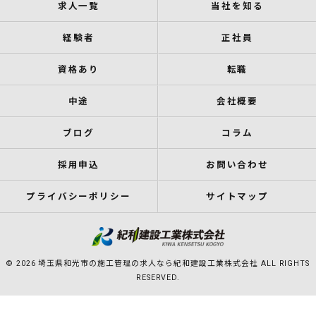
求人一覧
当社を知る
経験者
正社員
資格あり
転職
中途
会社概要
ブログ
コラム
採用申込
お問い合わせ
プライバシーポリシー
サイトマップ
© 2026 埼玉県和光市の施工管理の求人なら紀和建設工業株式会社 ALL RIGHTS
RESERVED.