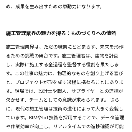
め、成果を生み出すための原動力になります。
施工管理業界の魅力を探る：ものづくりへの情熱
施工管理業界は、ただの職業にとどまらず、未来を形作
るための挑戦の舞台です。施工管理者は、建物を計画
し、実際に施工する全過程を監督する役割を果たしま
す。この仕事の魅力は、物理的なものを創り上げる喜び
と、プロジェクトが形を成す過程に携わることにありま
す。現場では、設計士や職人、サプライヤーとの連携が
欠かせず、チームとしての意識が求められます。 さら
に、現代の施工管理は技術の進化によって大きく変貌し
ています。BIMやIoT技術を採用することで、データ管理
や作業効率が向上し、リアルタイムでの進捗確認が可能