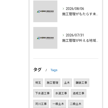
2026/08/06
施工管理がもたらす未来への誇りと成長
2026/07/31
施工管理が叶える地域発展とやりがいの深さ
タグ
Tags
埼玉
施工管理
土木
舗装工事
下水道工事
水道工事
造成工事
河川工事
一級土木
二級土木