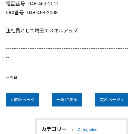
電話番号 : 048-463-2011
FAX番号 : 048-463-2008
正社員として埼玉でスキルアップ
--------------------------------------------------------------------
--
正社員
< 前のページ
一覧に戻る
次のページ >
カテゴリー
Categories