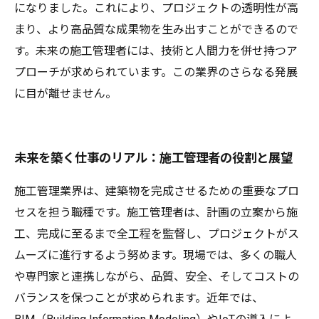
になりました。これにより、プロジェクトの透明性が高
まり、より高品質な成果物を生み出すことができるので
す。未来の施工管理者には、技術と人間力を併せ持つア
プローチが求められています。この業界のさらなる発展
に目が離せません。
未来を築く仕事のリアル：施工管理者の役割と展望
施工管理業界は、建築物を完成させるための重要なプロ
セスを担う職種です。施工管理者は、計画の立案から施
工、完成に至るまで全工程を監督し、プロジェクトがス
ムーズに進行するよう努めます。現場では、多くの職人
や専門家と連携しながら、品質、安全、そしてコストの
バランスを保つことが求められます。近年では、