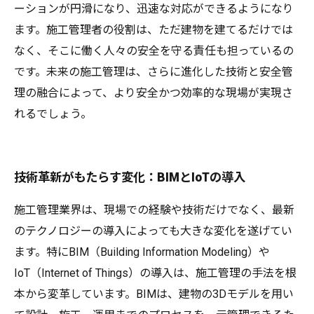
ーションが円滑になり、迅速な対応ができるようになり
ます。施工管理者の役割は、ただ建物を建てるだけでは
なく、そこに働く人々の安全を守る責任も担っているの
です。未来の施工管理は、さらに進化した技術と安全管
理の融合によって、より安全かつ効率的な現場が実現さ
れるでしょう。
技術革新がもたらす変化：BIMとIoTの導入
施工管理業界は、現場での経験や技術だけでなく、最新
のテクノロジーの導入によっても大きな変化を遂げてい
ます。特にBIM（Building Information Modeling）や
IoT（Internet of Things）の導入は、施工管理の手法を根
本から変革しています。BIMは、建物の3Dモデルを用い