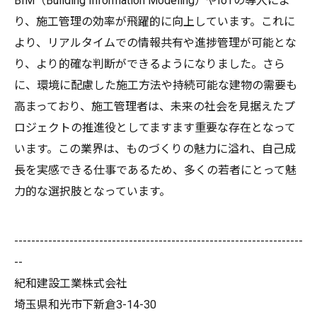
BIM（Building Information Modeling）やIoTの導入によ
り、施工管理の効率が飛躍的に向上しています。これに
より、リアルタイムでの情報共有や進捗管理が可能とな
り、より的確な判断ができるようになりました。さら
に、環境に配慮した施工方法や持続可能な建物の需要も
高まっており、施工管理者は、未来の社会を見据えたプ
ロジェクトの推進役としてますます重要な存在となって
います。この業界は、ものづくりの魅力に溢れ、自己成
長を実感できる仕事であるため、多くの若者にとって魅
力的な選択肢となっています。
--------------------------------------------------------------------
--
紀和建設工業株式会社
埼玉県和光市下新倉3-14-30