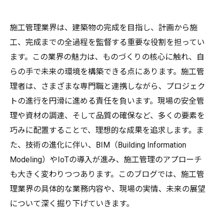
施工管理業界は、建築物の完成を目指し、計画から施
工、完成までの全過程を監督する重要な役割を担ってい
ます。この業界の魅力は、ものづくりの核心に触れ、自
らの手で未来の環境を構築できる点にあります。施工管
理者は、さまざまな専門職と連携しながら、プロジェク
トの進行を円滑に進める責任を負います。現場の安全管
理や資材の調達、そして品質の確保など、多くの要素を
巧みに配置することで、理想的な成果を追求します。ま
た、技術の進化に伴い、BIM（Building Information
Modeling）やIoTの導入が進み、施工管理のアプローチ
も大きく変わりつつあります。このブログでは、施工管
理業界の具体的な業務内容や、現場の実情、未来の展望
について深く掘り下げていきます。