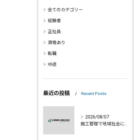
全てのカテゴリー
経験者
正社員
資格あり
転職
中途
最近の投稿
Recent Posts
2026/08/07
施工管理で地域社会に貢献する魅力とは