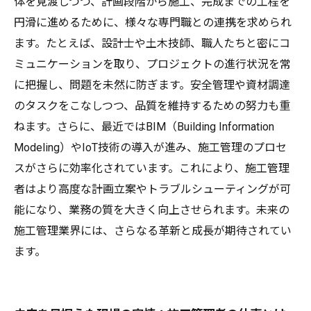
展望
体を見渡しつつ、計画段階から施工、完成までの工程を
円滑に進めるために、様々な専門職との連携を求められ
ます。たとえば、設計士や土木技師、職人たちと密にコ
ミュニケーションを取り、プロジェクトの進行状況を常
に把握し、問題を未然に防ぎます。安全管理や資材調達
のタスクをこなしつつ、品質を維持するための努力も重
ねます。さらに、最近ではBIM（Building Information
Modeling）やIoT技術の導入が進み、施工管理のプロセ
スがさらに効率化されています。これにより、施工管理
者はより高度な計画立案やトラブルシューティングが可
能になり、業務の質を大きく向上させられます。未来の
施工管理業界には、さらなる革新と成長が期待されてい
ます。