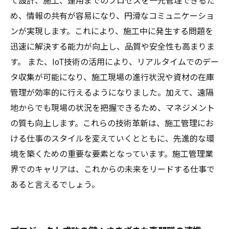
て設計、施工、運用までのプロセスを一元管理できるた
め、情報の共有が容易になり、円滑なコミュニケーショ
ンが実現します。これにより、施工中に発生する問題を
迅速に解決する能力が向上し、品質や安全性も高まりま
す。 また、IoT技術の活用により、リアルタイムでのデー
タ収集が可能になり、施工現場の進行状況や資材の在庫
管理が効率的に行えるようになりました。加えて、遠隔
地からでも現場の状況を把握できるため、マネジメント
の質も向上します。これらの技術革新は、施工管理にお
ける仕事のスタイルを変えていくとともに、先進的な環
境を築くための重要な要素となっています。施工管理業
界でのキャリアは、これからの未来をリードする仕事で
あると言えるでしょう。