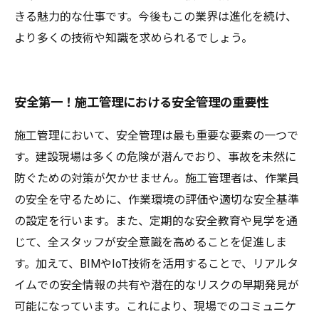
きる魅力的な仕事です。今後もこの業界は進化を続け、
より多くの技術や知識を求められるでしょう。
安全第一！施工管理における安全管理の重要性
施工管理において、安全管理は最も重要な要素の一つで
す。建設現場は多くの危険が潜んでおり、事故を未然に
防ぐための対策が欠かせません。施工管理者は、作業員
の安全を守るために、作業環境の評価や適切な安全基準
の設定を行います。また、定期的な安全教育や見学を通
じて、全スタッフが安全意識を高めることを促進しま
す。加えて、BIMやIoT技術を活用することで、リアルタ
イムでの安全情報の共有や潜在的なリスクの早期発見が
可能になっています。これにより、現場でのコミュニケ