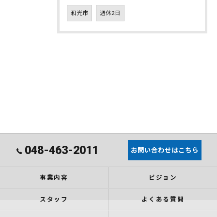
和光市
週休2日
048-463-2011
お問い合わせはこちら
事業内容
ビジョン
スタッフ
よくある質問