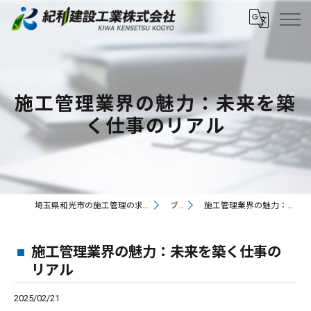
施工管理業界の魅力：未来を築
く仕事のリアル
埼玉県和光市の施工管理の求人なら紀和建設工業株式会社
ブログ
施工管理業界の魅力：未来を築く仕事のリアル
施工管理業界の魅力：未来を築く仕事の
リアル
2025/02/21