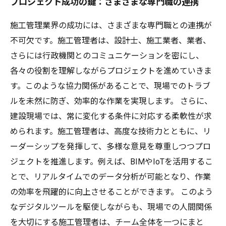
プロジェクト成功の鍵：さまざまな専門職の連携
施工管理業界の成功には、さまざまな専門職との連携が
不可欠です。施工管理者は、設計士、施工業者、業者、
さらには行政機関とのコミュニケーションを密にし、
各々の役割を理解しながらプロジェクトを進めていきま
す。このような協力関係があることで、現場でのトラブ
ルを未然に防ぎ、効率的な作業を実現します。 さらに、
建設現場では、常に変化する条件に対応する柔軟性が求
められます。施工管理者は、高度な技術力とともに、リ
ーダーシップを発揮して、多様な意見を尊重しつつプロ
ジェクトを推進します。例えば、BIMやIoTを活用するこ
とで、リアルタイムでのデータ分析が可能となり、作業
の効率を飛躍的に向上させることができます。 このよう
なデジタルツールを駆使しながらも、現場での人間関係
を大切にする施工管理者は、チーム全体を一つにまと