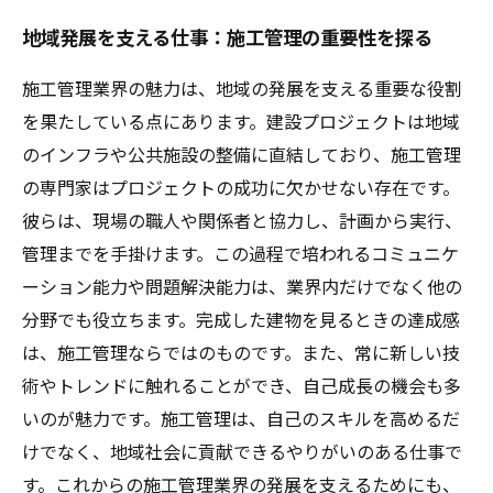
地域発展を支える仕事：施工管理の重要性を探る
施工管理業界の魅力は、地域の発展を支える重要な役割
を果たしている点にあります。建設プロジェクトは地域
のインフラや公共施設の整備に直結しており、施工管理
の専門家はプロジェクトの成功に欠かせない存在です。
彼らは、現場の職人や関係者と協力し、計画から実行、
管理までを手掛けます。この過程で培われるコミュニケ
ーション能力や問題解決能力は、業界内だけでなく他の
分野でも役立ちます。完成した建物を見るときの達成感
は、施工管理ならではのものです。また、常に新しい技
術やトレンドに触れることができ、自己成長の機会も多
いのが魅力です。施工管理は、自己のスキルを高めるだ
けでなく、地域社会に貢献できるやりがいのある仕事で
す。これからの施工管理業界の発展を支えるためにも、