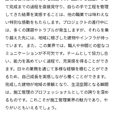
て完成までの過程を直接見守り、自らの手で工程を管理
してきた結果を実感することは、他の職業では味わえな
い特別な感動をもたらします。プロジェクトの進行中に
は、多くの課題やトラブルが発生しますが、それらを乗
り越えた先には、地域に根ざした建物やインフラが待っ
ています。 また、この業界では、職人や仲間との密なコ
ミュニケーションが不可欠です。チームとして協力し合
い、能力を高めていく過程で、充実感を得ることができ
ます。日々の業務を通じて多様な経験を積むことができ
るため、自己成長を実感しながら働くことができます。
完成した建物が地域の景観となり、生活空間となる瞬間
は、施工管理のプロフェッショナルとしての誇りを深め
るものです。これこそが施工管理業界の魅力であり、や
りがいともいえるでしょう。