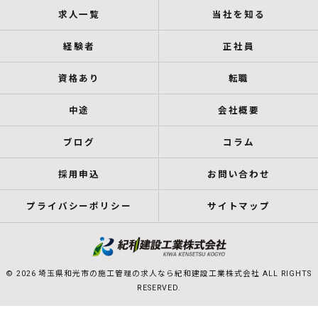
求人一覧
当社を知る
経験者
正社員
資格あり
転職
中途
会社概要
ブログ
コラム
採用申込
お問い合わせ
プライバシーポリシー
サイトマップ
© 2026 埼玉県和光市の施工管理の求人なら紀和建設工業株式会社 ALL RIGHTS
RESERVED.