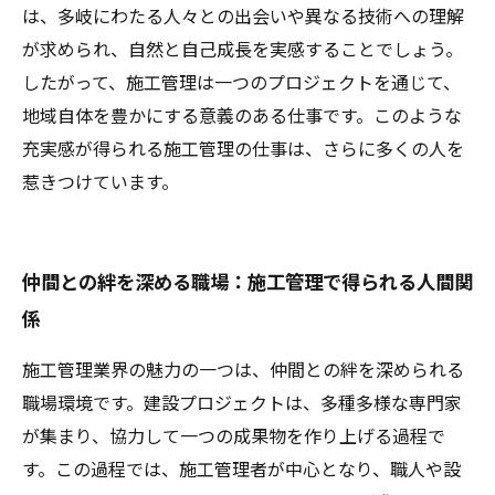
は、多岐にわたる人々との出会いや異なる技術への理解
が求められ、自然と自己成長を実感することでしょう。
したがって、施工管理は一つのプロジェクトを通じて、
地域自体を豊かにする意義のある仕事です。このような
充実感が得られる施工管理の仕事は、さらに多くの人を
惹きつけています。
仲間との絆を深める職場：施工管理で得られる人間関
係
施工管理業界の魅力の一つは、仲間との絆を深められる
職場環境です。建設プロジェクトは、多種多様な専門家
が集まり、協力して一つの成果物を作り上げる過程で
す。この過程では、施工管理者が中心となり、職人や設