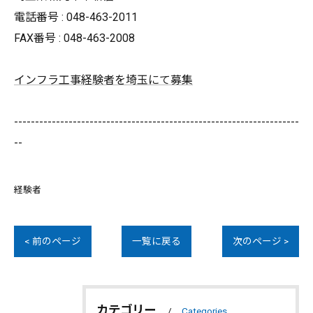
電話番号 : 048-463-2011
FAX番号 : 048-463-2008
インフラ工事経験者を埼玉にて募集
--------------------------------------------------------------------
--
経験者
< 前のページ
一覧に戻る
次のページ >
カテゴリー
Categories