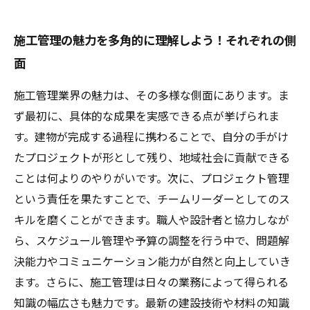
施工管理の魅力を多角的に理解しよう！それぞれの側
面
施工管理業界の魅力は、その多様な側面にあります。ま
ず最初に、具体的な成果を実感できる点が挙げられま
す。建物が完成する過程に携わることで、自分の手がけ
たプロジェクトが形として残り、地域社会に貢献できる
ことは何よりのやりがいです。次に、プロジェクト管理
という責任を果たすことで、チームリーダーとしてのス
キルを磨くことができます。職人や設計者と協力しなが
ら、スケジュール管理や予算の調整を行う中で、問題解
決能力やコミュニケーション能力が自然と向上していき
ます。さらに、施工管理は日々の業務によって得られる
知識の幅広さも魅力です。最新の建設技術や材料の知識