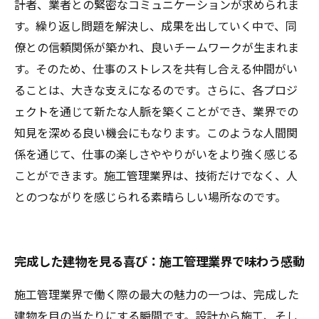
計者、業者との緊密なコミュニケーションが求められま
す。繰り返し問題を解決し、成果を出していく中で、同
僚との信頼関係が築かれ、良いチームワークが生まれま
す。そのため、仕事のストレスを共有し合える仲間がい
ることは、大きな支えになるのです。さらに、各プロジ
ェクトを通じて新たな人脈を築くことができ、業界での
知見を深める良い機会にもなります。このような人間関
係を通じて、仕事の楽しさややりがいをより強く感じる
ことができます。施工管理業界は、技術だけでなく、人
とのつながりを感じられる素晴らしい場所なのです。
完成した建物を見る喜び：施工管理業界で味わう感動
施工管理業界で働く際の最大の魅力の一つは、完成した
建物を目の当たりにする瞬間です。設計から施工、そし