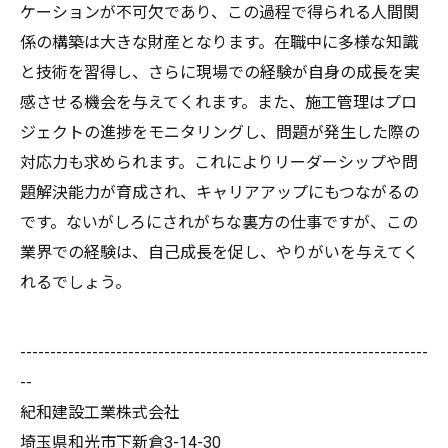
ケーションが不可欠であり、この過程で得られる人間関
係の構築は大きな財産となります。在職中に多様な知識
と技術を習得し、さらに現場での経験が自身の成長を実
感させる機会を与えてくれます。また、施工管理はプロ
ジェクトの進捗をモニタリングし、問題が発生した際の
対応力も求められます。これによりリーダーシップや問
題解決能力が育成され、キャリアアップにもつながるの
です。ないがしろにされがちな裏方の仕事ですが、この
業界での経験は、自己成長を促し、やりがいを与えてく
れるでしょう。
--------------------------------------------------------------------
--
紀和建設工業株式会社
埼玉県和光市下新倉3-14-30