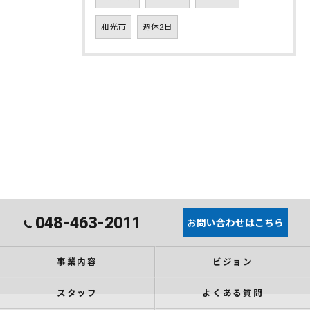
和光市
週休2日
048-463-2011
お問い合わせはこちら
事業内容
ビジョン
スタッフ
よくある質問