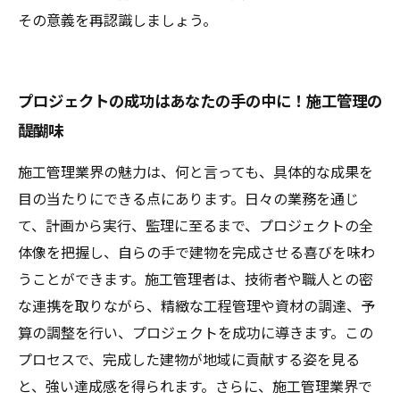
その意義を再認識しましょう。
プロジェクトの成功はあなたの手の中に！施工管理の
醍醐味
施工管理業界の魅力は、何と言っても、具体的な成果を
目の当たりにできる点にあります。日々の業務を通じ
て、計画から実行、監理に至るまで、プロジェクトの全
体像を把握し、自らの手で建物を完成させる喜びを味わ
うことができます。施工管理者は、技術者や職人との密
な連携を取りながら、精緻な工程管理や資材の調達、予
算の調整を行い、プロジェクトを成功に導きます。この
プロセスで、完成した建物が地域に貢献する姿を見る
と、強い達成感を得られます。さらに、施工管理業界で