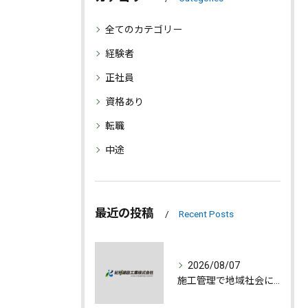
全てのカテゴリー
経験者
正社員
資格あり
転職
中途
最近の投稿
Recent Posts
2026/08/07
施工管理で地域社会に貢献する魅力とは