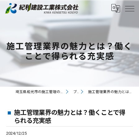
施工管理業界の魅力とは？働く
ことで得られる充実感
埼玉県和光市の施工管理の求人なら紀和建設工業株式会社
ブログ
施工管理業界の魅力とは？働くことで得られる充実感
施工管理業界の魅力とは？働くことで得
られる充実感
2024/12/25