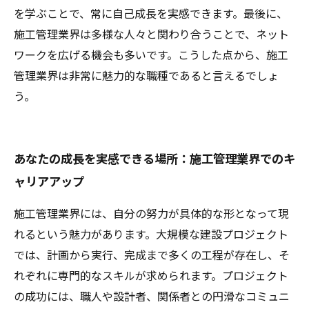
を学ぶことで、常に自己成長を実感できます。最後に、
施工管理業界は多様な人々と関わり合うことで、ネット
ワークを広げる機会も多いです。こうした点から、施工
管理業界は非常に魅力的な職種であると言えるでしょ
う。
あなたの成長を実感できる場所：施工管理業界でのキ
ャリアアップ
施工管理業界には、自分の努力が具体的な形となって現
れるという魅力があります。大規模な建設プロジェクト
では、計画から実行、完成まで多くの工程が存在し、そ
れぞれに専門的なスキルが求められます。プロジェクト
の成功には、職人や設計者、関係者との円滑なコミュニ