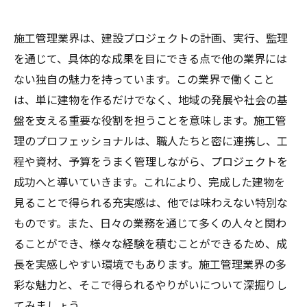
施工管理業界は、建設プロジェクトの計画、実行、監理
を通じて、具体的な成果を目にできる点で他の業界には
ない独自の魅力を持っています。この業界で働くこと
は、単に建物を作るだけでなく、地域の発展や社会の基
盤を支える重要な役割を担うことを意味します。施工管
理のプロフェッショナルは、職人たちと密に連携し、工
程や資材、予算をうまく管理しながら、プロジェクトを
成功へと導いていきます。これにより、完成した建物を
見ることで得られる充実感は、他では味わえない特別な
ものです。また、日々の業務を通じて多くの人々と関わ
ることができ、様々な経験を積むことができるため、成
長を実感しやすい環境でもあります。施工管理業界の多
彩な魅力と、そこで得られるやりがいについて深掘りし
てみましょう。