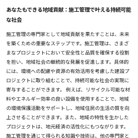
あなたもできる地域貢献：施工管理で叶える持続可能
な社会
施工管理の専門家として地域貢献を果たすことは、未来
を築くための重要なステップです。施工管理は、さまざ
まなプロジェクトにおいて安全性と品質を確保する役割
を担い、地域社会の継続的な発展を促進します。具体的
には、環境への配慮や資源の有効活用を考慮した建設プ
ロジェクトに取り組むことで、持続可能な社会の実現に
寄与することができます。 例えば、リサイクル可能な材
料やエネルギー効率の良い設備を使用することで、地域
の環境保護活動をサポートし、地域住民の生活の質を向
上させることができます。また、地域の特性を生かした
プロジェクトは、地元経済の活性化にもつながります。
施工管理を通じて得られる知識や技術は、他の専門家と