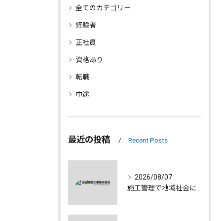
全てのカテゴリー
経験者
正社員
資格あり
転職
中途
最近の投稿
Recent Posts
2026/08/07
施工管理で地域社会に貢献する魅力とは