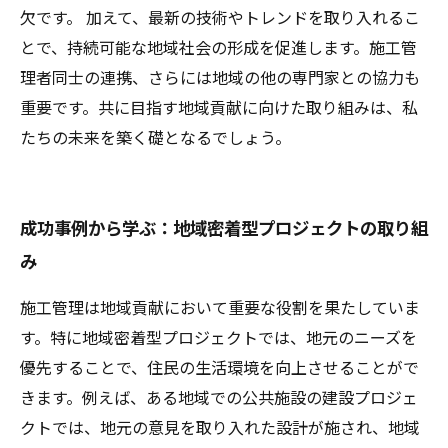
欠です。 加えて、最新の技術やトレンドを取り入れるこ
とで、持続可能な地域社会の形成を促進します。施工管
理者同士の連携、さらには地域の他の専門家との協力も
重要です。共に目指す地域貢献に向けた取り組みは、私
たちの未来を築く礎となるでしょう。
成功事例から学ぶ：地域密着型プロジェクトの取り組
み
施工管理は地域貢献において重要な役割を果たしていま
す。特に地域密着型プロジェクトでは、地元のニーズを
優先することで、住民の生活環境を向上させることがで
きます。例えば、ある地域での公共施設の建設プロジェ
クトでは、地元の意見を取り入れた設計が施され、地域