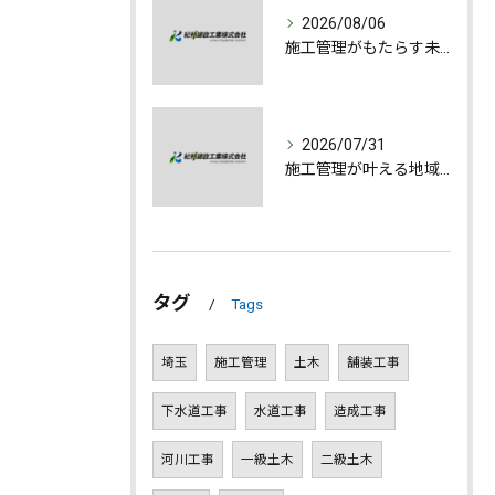
2026/08/06
施工管理がもたらす未来への誇りと成長
2026/07/31
施工管理が叶える地域発展とやりがいの深さ
タグ
Tags
埼玉
施工管理
土木
舗装工事
下水道工事
水道工事
造成工事
河川工事
一級土木
二級土木