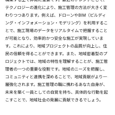
テクノロジーの進化により、施工管理の方法が大きく変
わりつつあります。例えば、ドローンやBIM（ビルディ
ング・インフォメーション・モデリング）を利用するこ
とで、施工現場のデータをリアルタイムで把握すること
が可能となり、効率的かつ安全な施工が実現していま
す。これにより、地域プロジェクトの品質が向上し、住
民の信頼を得ることができます。また、地域密着型のプ
ロジェクトでは、地域の特性を理解することが、施工管
理者の一つの重要な役割です。地域のニーズを把握し、
コミュニティと連携を深めることで、地域貢献がより一
層強化されます。施工管理の職に携わるあなた自身が、
未来を築く一員としての自覚を持ち、具体的な行動を起
こすことで、地域社会の発展に貢献できるでしょう。