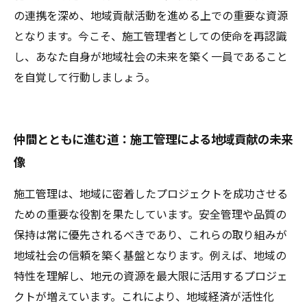
の連携を深め、地域貢献活動を進める上での重要な資源
となります。今こそ、施工管理者としての使命を再認識
し、あなた自身が地域社会の未来を築く一員であること
を自覚して行動しましょう。
仲間とともに進む道：施工管理による地域貢献の未来
像
施工管理は、地域に密着したプロジェクトを成功させる
ための重要な役割を果たしています。安全管理や品質の
保持は常に優先されるべきであり、これらの取り組みが
地域社会の信頼を築く基盤となります。例えば、地域の
特性を理解し、地元の資源を最大限に活用するプロジェ
クトが増えています。これにより、地域経済が活性化