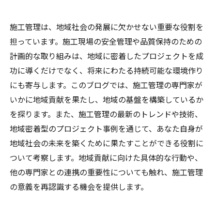
施工管理は、地域社会の発展に欠かせない重要な役割を
担っています。施工現場の安全管理や品質保持のための
計画的な取り組みは、地域に密着したプロジェクトを成
功に導くだけでなく、将来にわたる持続可能な環境作り
にも寄与します。このブログでは、施工管理の専門家が
いかに地域貢献を果たし、地域の基盤を構築しているか
を探ります。また、施工管理の最新のトレンドや技術、
地域密着型のプロジェクト事例を通じて、あなた自身が
地域社会の未来を築くために果たすことができる役割に
ついて考察します。地域貢献に向けた具体的な行動や、
他の専門家との連携の重要性についても触れ、施工管理
の意義を再認識する機会を提供します。