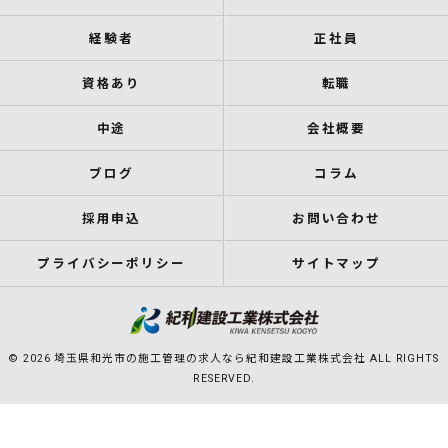
経験者
正社員
資格あり
転職
中途
会社概要
ブログ
コラム
採用申込
お問い合わせ
プライバシーポリシー
サイトマップ
© 2026 埼玉県和光市の施工管理の求人なら紀和建設工業株式会社 ALL RIGHTS
RESERVED.