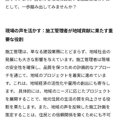
として、一歩踏み出してみませんか？
現場の声を活かす：施工管理者が地域貢献に果たす重
要な役割
施工管理は、単なる建設業務にとどまらず、地域社会の
発展にも大きな影響を与えています。施工管理者は現場
の安全性を確保し、品質を保つための計画的なアプロー
チを通じて、地域のプロジェクトを着実に進めていま
す。これは、地域経済の活性化や雇用の創出にも寄与し
ます。 具体的には、地域のニーズに応じたプロジェクト
を展開することで、地元住民の生活の質を向上させる役
割を果たします。また、地域の声を反映した施工計画を
策定することは、住民との信頼関係を築くためにも不可