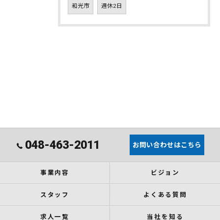
和光市
週休2日
048-463-2011
お問い合わせはこちら
事業内容
ビジョン
スタッフ
よくある質問
求人一覧
当社を知る