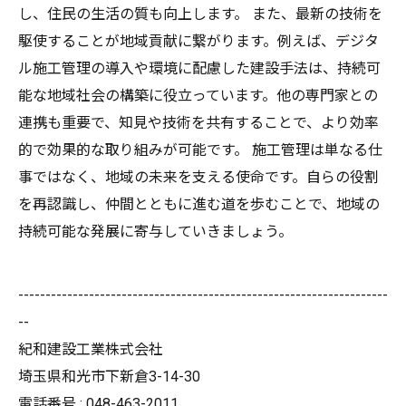
し、住民の生活の質も向上します。 また、最新の技術を
駆使することが地域貢献に繋がります。例えば、デジタ
ル施工管理の導入や環境に配慮した建設手法は、持続可
能な地域社会の構築に役立っています。他の専門家との
連携も重要で、知見や技術を共有することで、より効率
的で効果的な取り組みが可能です。 施工管理は単なる仕
事ではなく、地域の未来を支える使命です。自らの役割
を再認識し、仲間とともに進む道を歩むことで、地域の
持続可能な発展に寄与していきましょう。
--------------------------------------------------------------------
--
紀和建設工業株式会社
埼玉県和光市下新倉3-14-30
電話番号 : 048-463-2011