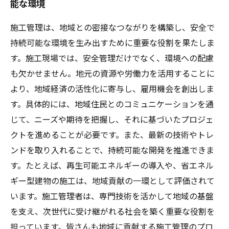
能な環境
施工管理は、地域との密接なつながりを構築し、安全で
持続可能な環境を生み出すために重要な役割を果たしま
す。施工現場では、安全管理だけでなく、環境への配慮
も欠かせません。地元の資源や労働力を活用することに
より、地域経済の活性化に寄与し、雇用機会を創出しま
す。具体的には、地域住民とのコミュニケーションを通
じて、ニーズや期待を把握し、それに基づいたプロジェ
クトを進めることが必要です。また、最新の技術やトレ
ンドを取り入れることで、持続可能な開発を推進できま
す。たとえば、再生可能エネルギーの導入や、省エネル
ギー型建物の施工は、地域貢献の一環として評価されて
います。施工管理者は、専門技術を活かして地域の基盤
を支え、次世代に受け継がれる社会を築く重要な役割を
担っています。皆さんも地域に貢献する施工管理のプロ