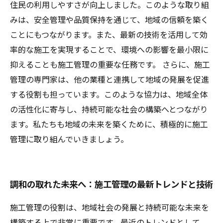
住民の利用しやすさが向上しました。このような取り組
みは、安全管理や品質保持を通じて、地域の信頼を築く
ことにもつながります。また、最新の技術を活用して効
率的な施工を実現することで、環境への影響を最小限に
抑えることも施工管理の重要な任務です。 さらに、施工
管理の専門家は、他の業種と連携して地域の発展を促進
する役割も担っています。このような協力は、地域全体
の活性化に寄与し、持続可能な社会の構築へとつながり
ます。私たちも地域の未来を築くために、積極的に施工
管理に取り組んでいきましょう。
調和の取れた未来へ：施工管理の最新トレンドと技術
施工管理の役割は、地域社会の発展と持続可能な未来を
構築する上で非常に重要です。最近のトレンドとして、