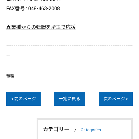
FAX番号 : 048-463-2008
異業種からの転職を埼玉で応援
--------------------------------------------------------------------
--
転職
< 前のページ
一覧に戻る
次のページ >
カテゴリー
Categories