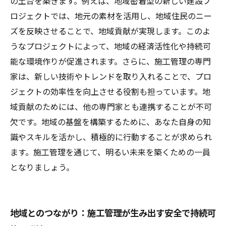
の土台を築きます。例えば、地域密着型の新しい建設プ
仲間とともに進む道：施工管理による地域貢献
ロジェクトでは、地元の素材を活用し、地域住民のニー
の未来像
ズを反映させることで、地域貢献が実現します。このよ
うなプロジェクトによって、地域の経済活性化や持続可
能な環境作りが促進されます。さらに、施工管理の専門
家は、新しい技術やトレンドを取り入れることで、プロ
ジェクトの効率性を向上させる役割も担っています。地
域貢献のためには、他の専門家とも連携することが不可
欠です。地域の基盤を構築するために、あなた自身の知
識やスキルを活かし、積極的に行動することが求められ
ます。施工管理を通じて、明るい未来を築くための一員
となりましょう。
地域とのつながり：施工管理が生み出す安全で持続可