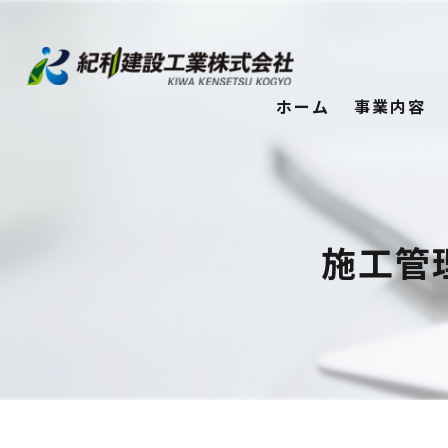
ホーム
事業内容
施工管