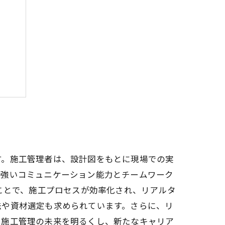
パス
す。施工管理者は、設計図をもとに現場での実
、強いコミュニケーション能力とチームワーク
ことで、施工プロセスが効率化され、リアルタ
法や資材選定も求められています。さらに、リ
、施工管理の未来を明るくし、新たなキャリア