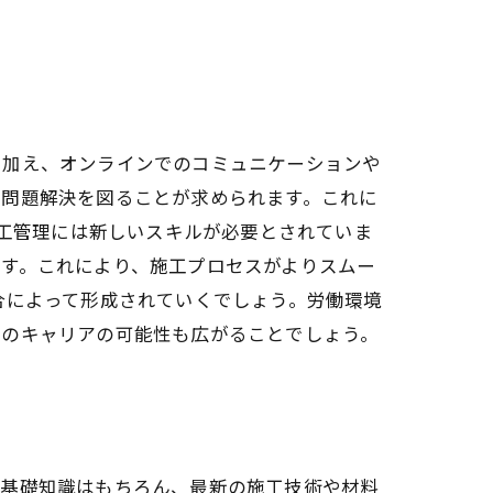
に加え、オンラインでのコミュニケーションや
、問題解決を図ることが求められます。これに
施工管理には新しいスキルが必要とされていま
す。これにより、施工プロセスがよりスムー
合によって形成されていくでしょう。労働環境
てのキャリアの可能性も広がることでしょう。
る基礎知識はもちろん、最新の施工技術や材料