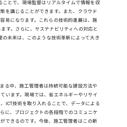
れることで、現場監督はリアルタイムで情報を収
対策を講じることができます。また、クラウド
が容易になります。これらの技術的進展は、施
します。さらに、サステナビリティへの対応と
管理の未来は、このような技術革新によって大き
強まる中、施工管理者は持続可能な建設方法や
めています。現場では、省エネルギーやリサイ
、ICT技術を取り入れることで、データによる
さらに、プロジェクトの各段階でのコミュニケ
とができるのです。今後、施工管理者はこの新