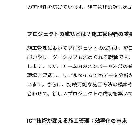
の可能性を広げています。施工管理の魅力を
プロジェクトの成功とは？施工管理者の重
施工管理においてプロジェクトの成功は、施
能力やリーダーシップも求められる職種です
します。また、チーム内のメンバーや外部の
現場に浸透し、リアルタイムでのデータ分析
います。さらに、持続可能な施工方法の模索
合わせて、新しいプロジェクトの成功を築い
ICT技術が変える施工管理：効率化の未来