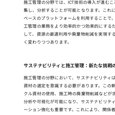
施工管理の分野では、ICT技術の導入が進む
集し、分析することが可能となります。これ
ベースのプラットフォームを利用することで
工管理の業務をより効率的かつ効果的にする
して、資源の最適利用や廃棄物削減を実現する
く変わりつつあります。
サステナビリティと施工管理：新たな挑戦
施工管理の分野において、サステナビリティ
資材の選定を意識する必要があります。この
クル資材の使用、施工時の廃棄物削減などが求
分析や可視化が可能になり、サステナビリテ
ーション強化も重要です。これにより、関係