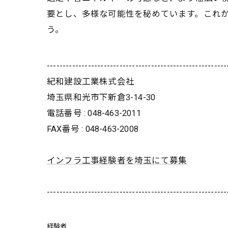
要とし、多様な可能性を秘めています。これ
う。
---------------------------------------------------------
紀和建設工業株式会社
埼玉県和光市下新倉3-14-30
電話番号 : 048-463-2011
FAX番号 : 048-463-2008
インフラ工事経験者を埼玉にて募集
---------------------------------------------------------
経験者