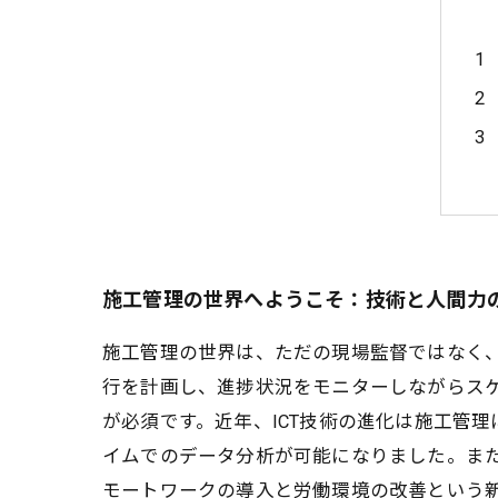
施工管理の世界へようこそ：技術と人間力
施工管理の世界は、ただの現場監督ではなく
行を計画し、進捗状況をモニターしながらス
が必須です。近年、ICT技術の進化は施工管
イムでのデータ分析が可能になりました。ま
モートワークの導入と労働環境の改善という