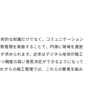
技術的な知識だけでなく、コミュニケーション
品質管理を実施することで、円滑に現場を運営
とが求められます。近年はデジタル技術が施工
かつ精度の高い意思決定ができるようになって
これからの施工管理では、これらの要素を組み