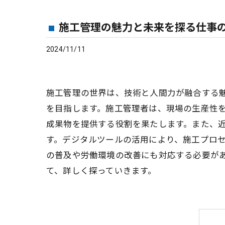
施工管理の魅力と未来を探る仕事
2024/11/11
施工管理の世界は、技術と人間力が融合する
を目指します。施工管理者は、現場の生産性
成果物を提供する役割を果たします。また、近
す。デジタルツールの活用により、施工プロ
の普及や労働環境の改善にも対応する必要が
て、詳しく探っていきます。