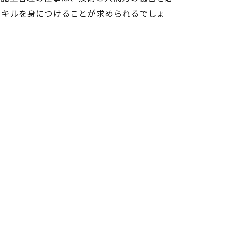
スキルを身につけることが求められるでしょ