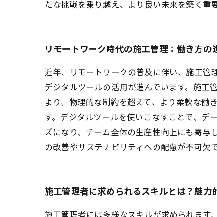
たな挑戦を乗り越え、より良い未来を築く重
リモートワーク時代の施工管理：働き方の
近年、リモートワークの普及に伴い、施工管
デジタルツールの活用が進んでいます。施工
より、物理的な制約を超えて、より柔軟な働き
す。デジタルツールを使いこなすことで、デ
ズになり、チーム全体の生産性向上にも寄与し
の改善やサステナビリティへの配慮が不可欠
施工管理者に求められるスキルとは？魅力
施工管理者には多様なスキルが求められます