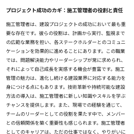
プロジェクト成功のカギ：施工管理者の役割と責任
施工管理者は、建設プロジェクトの成功において最も重
要な存在です。彼らの役割は、計画から実行、監視まで
の広範な業務を担い、各ステークホルダーとのコミュニ
ケーションを効果的に進めることにあります。この職業
では、問題解決能力やリーダーシップが常に求められ、
それによって自己成長を実感する機会が豊富です。施工
管理の魅力は、進化し続ける建設業界に対応する能力を
身につける点にもあります。技術革新や持続可能な建設
方法の導入は、施工管理者に新しい知識やスキルを学ぶ
チャンスを提供します。また、現場での経験を通じて、
チームのリーダーとしての役割を果たす中で、メンバー
との信頼関係を築く重要性も感じられます。施工管理者
としてのキャリアは、ただの仕事ではなく、やりがいに