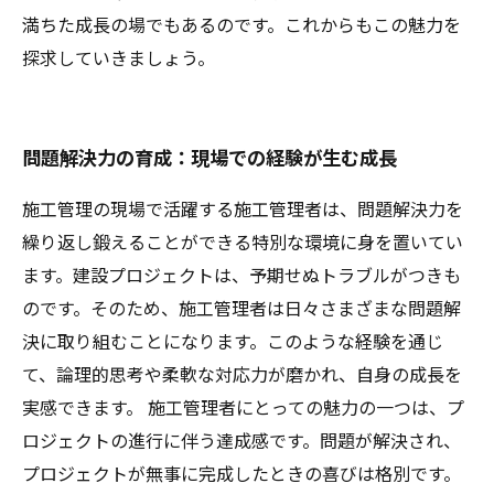
満ちた成長の場でもあるのです。これからもこの魅力を
探求していきましょう。
問題解決力の育成：現場での経験が生む成長
施工管理の現場で活躍する施工管理者は、問題解決力を
繰り返し鍛えることができる特別な環境に身を置いてい
ます。建設プロジェクトは、予期せぬトラブルがつきも
のです。そのため、施工管理者は日々さまざまな問題解
決に取り組むことになります。このような経験を通じ
て、論理的思考や柔軟な対応力が磨かれ、自身の成長を
実感できます。 施工管理者にとっての魅力の一つは、プ
ロジェクトの進行に伴う達成感です。問題が解決され、
プロジェクトが無事に完成したときの喜びは格別です。