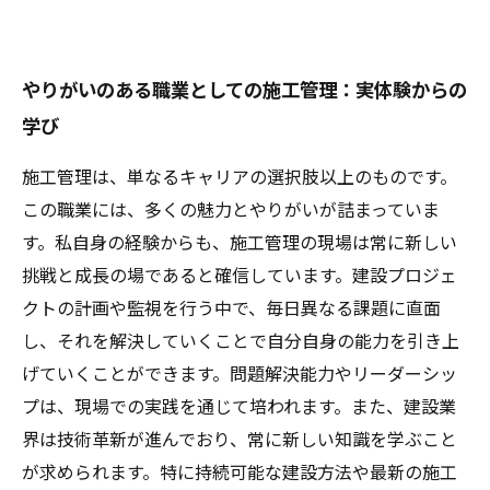
やりがいのある職業としての施工管理：実体験からの
学び
施工管理は、単なるキャリアの選択肢以上のものです。
この職業には、多くの魅力とやりがいが詰まっていま
す。私自身の経験からも、施工管理の現場は常に新しい
挑戦と成長の場であると確信しています。建設プロジェ
クトの計画や監視を行う中で、毎日異なる課題に直面
し、それを解決していくことで自分自身の能力を引き上
げていくことができます。問題解決能力やリーダーシッ
プは、現場での実践を通じて培われます。また、建設業
界は技術革新が進んでおり、常に新しい知識を学ぶこと
が求められます。特に持続可能な建設方法や最新の施工