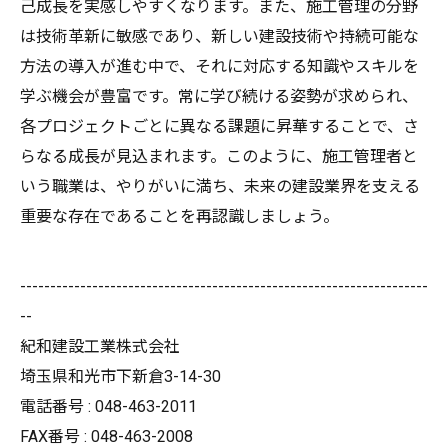
己成長を実感しやすくなります。また、施工管理の分野
は技術革新に敏感であり、新しい建設技術や持続可能な
方法の導入が進む中で、それに対応する知識やスキルを
学ぶ機会が豊富です。常に学び続ける姿勢が求められ、
各プロジェクトごとに異なる課題に昇華することで、さ
らなる成長が見込まれます。このように、施工管理者と
いう職業は、やりがいに満ち、未来の建設業界を支える
重要な存在であることを再認識しましょう。
--------------------------------------------------------------------
--
紀和建設工業株式会社
埼玉県和光市下新倉3-14-30
電話番号 : 048-463-2011
FAX番号 : 048-463-2008