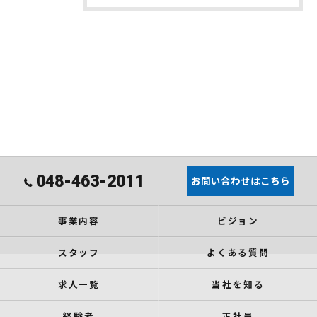
048-463-2011
お問い合わせはこちら
事業内容
ビジョン
スタッフ
よくある質問
求人一覧
当社を知る
経験者
正社員