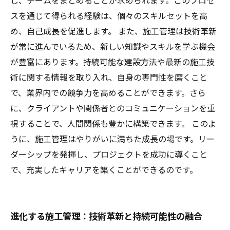
し、チームをまとめることが求められます。このプロセ
スを通じて得られる経験は、個々のスキルセットを高
め、自己成長を促進します。 また、施工管理は技術革新
が常に進んでいるため、新しい知識やスキルを学ぶ機会
が豊富にあります。持続可能な建設方法や最新の施工技
術に関する情報を取り入れ、自身の専門性を磨くこと
で、業界内での競争力を高めることができます。さら
に、クライアントや関係者とのコミュニケーションを重
視することで、人間関係も豊かに構築できます。 このよ
うに、施工管理はやりがいに満ちた成長の場です。リー
ダーシップを発揮し、プロジェクトを成功に導くこと
で、充実したキャリアを築くことができるのです。
進化する施工管理：技術革新と持続可能性の融合