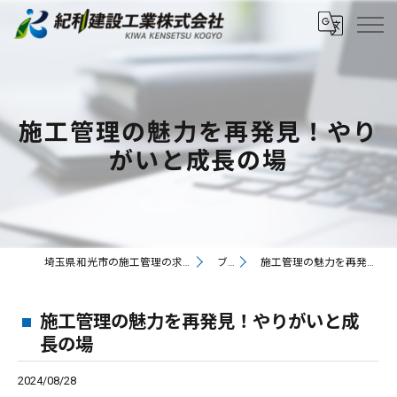
施工管理の魅力を再発見！やり
がいと成長の場
埼玉県和光市の施工管理の求人なら紀和建設工業株式会社
ブログ
施工管理の魅力を再発見！やりがいと成長の場
施工管理の魅力を再発見！やりがいと成
長の場
2024/08/28