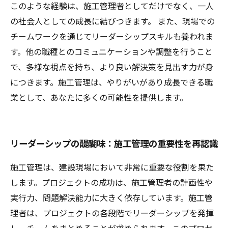
このような経験は、施工管理者としてだけでなく、一人
の社会人としての成長に結びつきます。 また、現場での
チームワークを通じてリーダーシップスキルも養われま
す。他の職種とのコミュニケーションや調整を行うこと
で、多様な視点を持ち、より良い解決策を見出す力が身
につきます。施工管理は、やりがいがあり成長できる職
業として、あなたに多くの可能性を提供します。
リーダーシップの醍醐味：施工管理の重要性を再認識
施工管理は、建設現場において非常に重要な役割を果た
します。プロジェクトの成功は、施工管理者の計画性や
実行力、問題解決能力に大きく依存しています。施工管
理者は、プロジェクトの各段階でリーダーシップを発揮