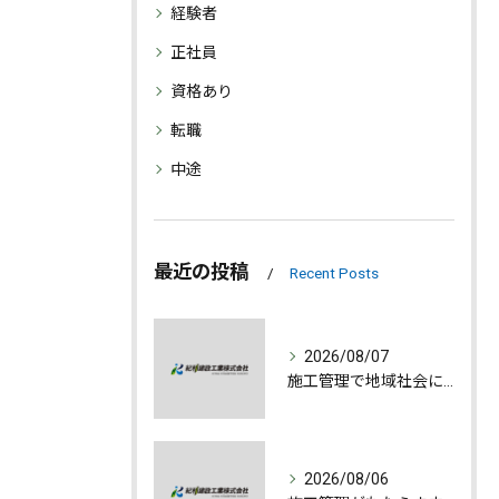
経験者
正社員
資格あり
転職
中途
最近の投稿
Recent Posts
2026/08/07
施工管理で地域社会に貢献する魅力とは
2026/08/06