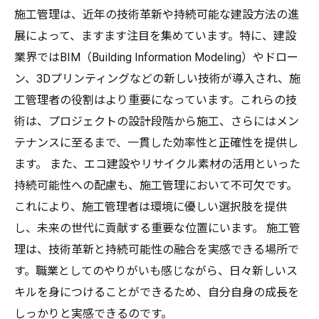
施工管理は、近年の技術革新や持続可能な建設方法の進
展によって、ますます注目を集めています。特に、建設
業界ではBIM（Building Information Modeling）やドロー
ン、3Dプリンティングなどの新しい技術が導入され、施
工管理者の役割はより重要になっています。これらの技
術は、プロジェクトの設計段階から施工、さらにはメン
テナンスに至るまで、一貫した効率性と正確性を提供し
ます。 また、エコ建設やリサイクル素材の活用といった
持続可能性への配慮も、施工管理において不可欠です。
これにより、施工管理者は環境に優しい選択肢を提供
し、未来の世代に貢献する重要な位置にいます。 施工管
理は、技術革新と持続可能性の融合を実感できる場所で
す。職業としてのやりがいも感じながら、日々新しいス
キルを身につけることができるため、自分自身の成長を
しっかりと実感できるのです。