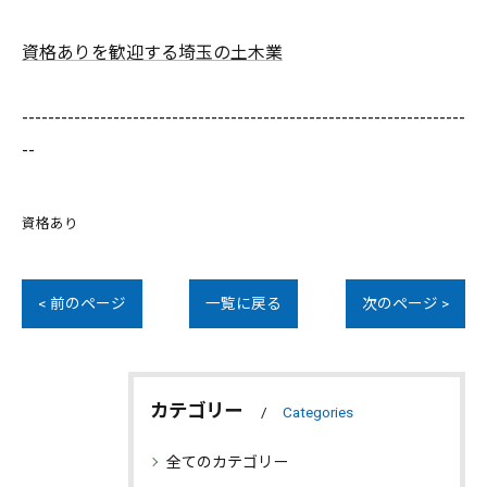
資格ありを歓迎する埼玉の土木業
--------------------------------------------------------------------
--
資格あり
< 前のページ
一覧に戻る
次のページ >
カテゴリー
Categories
全てのカテゴリー