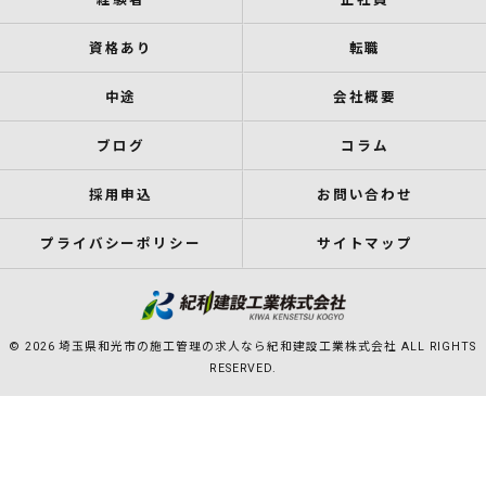
資格あり
転職
中途
会社概要
ブログ
コラム
採用申込
お問い合わせ
プライバシーポリシー
サイトマップ
© 2026 埼玉県和光市の施工管理の求人なら紀和建設工業株式会社 ALL RIGHTS
RESERVED.