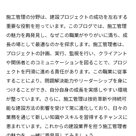
施工管理の分野は、建設プロジェクトの成功を左右する
重要な役割を担っています。このブログでは、施工管理
の魅力を再発見し、なぜこの職業がやりがいに満ち、成
長の場として最適なのかを探求します。施工管理者は、
プロジェクトの計画、実行、監視を行い、クライアント
や関係者とのコミュニケーションを図ることで、プロジ
ェクトを円滑に進める責任があります。この職業に従事
することにより、問題解決能力やリーダーシップを身に
つけることができ、自分自身の成長を実感しやすい環境
が整っています。さらに、施工管理は技術革新や持続可
能な建設方法の影響を受けて常に進化しており、日々の
業務を通じて新しい知識やスキルを習得するチャンスに
恵まれています。これからの建設業界を担う施工管理者
の魅力を、一緒に再発見してみましょう。