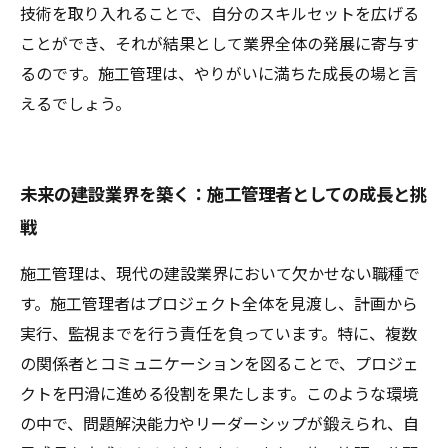
技術を取り入れることで、自分のスキルセットを広げる
ことができ、それが結果として業界全体の発展に寄与す
るのです。施工管理は、やりがいに満ちた成長の場と言
えるでしょう。
未来の建設業界を築く：施工管理者としての成長と挑
戦
施工管理は、現代の建設業界において欠かせない職種で
す。施工管理者はプロジェクト全体を見渡し、計画から
実行、監視までを行う責任を負っています。特に、複数
の関係者とコミュニケーションを図ることで、プロジェ
クトを円滑に進める役割を果たします。このような環境
の中で、問題解決能力やリーダーシップが鍛えられ、自