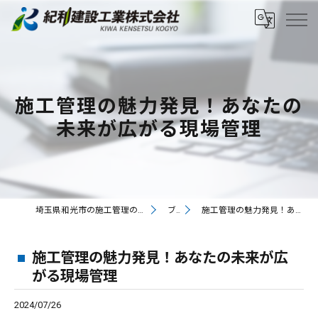
施工管理の魅力発見！あなたの
未来が広がる現場管理
埼玉県和光市の施工管理の求人なら紀和建設工業株式会社
ブログ
施工管理の魅力発見！あなたの未来が広がる現場管理
施工管理の魅力発見！あなたの未来が広
がる現場管理
2024/07/26