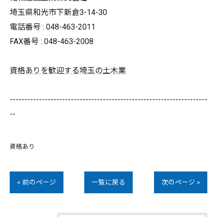
埼玉県和光市下新倉3-14-30
電話番号 : 048-463-2011
FAX番号 : 048-463-2008
資格ありを歓迎する埼玉の土木業
--------------------------------------------------------------------
--
資格あり
< 前のページ
一覧に戻る
次のページ >