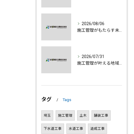
2026/08/06
施工管理がもたらす未来への誇りと成長
2026/07/31
施工管理が叶える地域発展とやりがいの深さ
タグ
Tags
埼玉
施工管理
土木
舗装工事
下水道工事
水道工事
造成工事