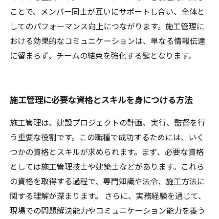
ことで、メンバー同士が互いにサポートし合い、全体と
してのパフォーマンス向上につながります。施工管理に
おける効果的なコミュニケーションは、単なる情報伝達
に留まらず、チームの結束を強化する鍵となります。
施工管理に必要な資格とスキルを身につける方法
施工管理は、建設プロジェクトの計画、実行、監督を行
う重要な役割です。この職種で成功するためには、いく
つかの資格とスキルが求められます。まず、必要な資格
としては施工管理技士や建築士などがあります。これら
の資格を取得する過程で、専門知識や法令、施工方法に
関する理解が深まります。 さらに、実務経験を通じて、
現場での問題解決能力やコミュニケーション能力を養う