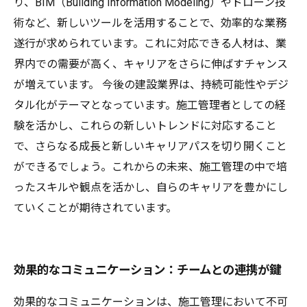
り、BIM（Building Information Modeling）やドローン技
術など、新しいツールを活用することで、効率的な業務
遂行が求められています。これに対応できる人材は、業
界内での需要が高く、キャリアをさらに伸ばすチャンス
が増えています。 今後の建設業界は、持続可能性やデジ
タル化がテーマとなっています。施工管理者としての経
験を活かし、これらの新しいトレンドに対応すること
で、さらなる成長と新しいキャリアパスを切り開くこと
ができるでしょう。これからの未来、施工管理の中で培
ったスキルや観点を活かし、自らのキャリアを豊かにし
ていくことが期待されています。
効果的なコミュニケーション：チームとの連携が鍵
効果的なコミュニケーションは、施工管理において不可