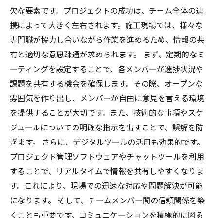
欠な要素です。プロジェクトの成功は、チーム全体の連
携によって大きく左右されます。施工現場では、様々な
専門職が協力し合いながら作業を進めるため、情報の共
有と適切な意思疎通が求められます。 まず、定期的なミ
ーティングを設定することで、各メンバーが進捗状況や
課題を共有する機会を確保します。その際、オープンな
雰囲気を作り出し、メンバーが自由に意見を言える環境
を提供することが大切です。また、技術的な事項やスケ
ジュールについての明確な指示を出すことで、誤解を防
ぎます。 さらに、デジタルツールの活用も効果的です。
プロジェクト管理ソフトウェアやチャットツールを利用
することで、リアルタイムで情報を共有しやすくなりま
す。これにより、現場での迅速な対応や問題解決が可能
になります。 そして、チームメンバー間の信頼関係を築
くことも重要です。コミュニケーションを積極的に図る