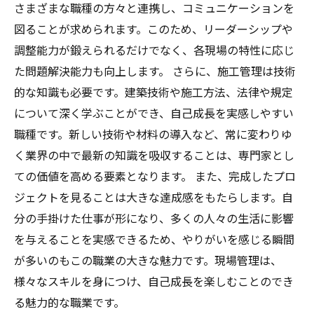
さまざまな職種の方々と連携し、コミュニケーションを
図ることが求められます。このため、リーダーシップや
調整能力が鍛えられるだけでなく、各現場の特性に応じ
た問題解決能力も向上します。 さらに、施工管理は技術
的な知識も必要です。建築技術や施工方法、法律や規定
について深く学ぶことができ、自己成長を実感しやすい
職種です。新しい技術や材料の導入など、常に変わりゆ
く業界の中で最新の知識を吸収することは、専門家とし
ての価値を高める要素となります。 また、完成したプロ
ジェクトを見ることは大きな達成感をもたらします。自
分の手掛けた仕事が形になり、多くの人々の生活に影響
を与えることを実感できるため、やりがいを感じる瞬間
が多いのもこの職業の大きな魅力です。現場管理は、
様々なスキルを身につけ、自己成長を楽しむことのでき
る魅力的な職業です。