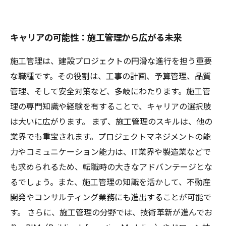
キャリアの可能性：施工管理から広がる未来
施工管理は、建設プロジェクトの円滑な進行を担う重要
な職種です。その役割は、工事の計画、予算管理、品質
管理、そして安全対策など、多岐にわたります。施工管
理の専門知識や経験を有することで、キャリアの選択肢
は大いに広がります。 まず、施工管理のスキルは、他の
業界でも重宝されます。プロジェクトマネジメントの能
力やコミュニケーション能力は、IT業界や製造業などで
も求められるため、転職時の大きなアドバンテージとな
るでしょう。また、施工管理の知識を活かして、不動産
開発やコンサルティング業務にも進出することが可能で
す。 さらに、施工管理の分野では、技術革新が進んでお