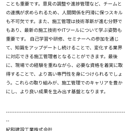
ことも重要です。意見の調整や進捗管理など、チームと
の連携が求められるため、人間関係を円滑に保つスキル
も不可欠です。また、施工管理は技術革新が進む分野で
もあり、最新の施工技術やITツールについて学ぶ姿勢も
重要です。 自己学習や研修、セミナーへの参加を通じ
て、知識をアップデートし続けることで、変化する業界
に対応できる施工管理者となることができます。最後
に、現場での経験を重ねながら、必要な資格を着実に取
得することで、より高い専門性を身につけられるでしょ
う。これらの取り組みが、施工管理でのキャリアを豊か
にし、より良い成果を生み出す基盤となります。
--------------------------------------------------------------------
--
紀和建設工業株式会社