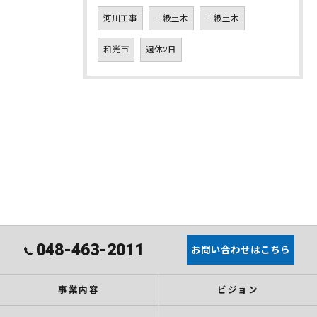
河川工事
一級土木
二級土木
和光市
週休2日
048-463-2011
お問い合わせはこちら
事業内容
ビジョン