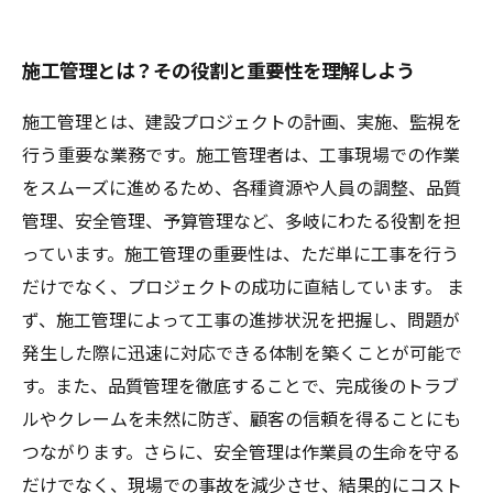
施工管理とは？その役割と重要性を理解しよう
施工管理とは、建設プロジェクトの計画、実施、監視を
行う重要な業務です。施工管理者は、工事現場での作業
をスムーズに進めるため、各種資源や人員の調整、品質
管理、安全管理、予算管理など、多岐にわたる役割を担
っています。施工管理の重要性は、ただ単に工事を行う
だけでなく、プロジェクトの成功に直結しています。 ま
ず、施工管理によって工事の進捗状況を把握し、問題が
発生した際に迅速に対応できる体制を築くことが可能で
す。また、品質管理を徹底することで、完成後のトラブ
ルやクレームを未然に防ぎ、顧客の信頼を得ることにも
つながります。さらに、安全管理は作業員の生命を守る
だけでなく、現場での事故を減少させ、結果的にコスト