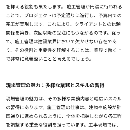
を抑える役割も果たします。 施工管理が円滑に行われる
ことで、プロジェクトは予定通りに進行し、予算内での
完工が実現します。これにより、クライアントとの信頼
関係を築き、次回以降の受注にもつながるのです。従っ
て、施工管理は建設業界において欠かせない存在であ
り、その役割と重要性を理解することは、業界で働く上
で非常に意義深いことと言えるでしょう。
現場管理の魅力：多様な業務とスキルの習得
現場管理の魅力は、その多様な業務内容と幅広いスキル
の習得にあります。施工管理の仕事は、建物や施設が計
画通りに進められるように、全体を把握しながら各工程
を調整する重要な役割を担っています。工事現場では、