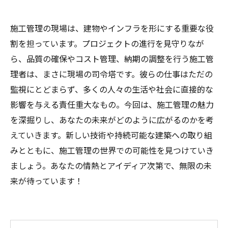
施工管理の現場は、建物やインフラを形にする重要な役
割を担っています。プロジェクトの進行を見守りなが
ら、品質の確保やコスト管理、納期の調整を行う施工管
理者は、まさに現場の司令塔です。彼らの仕事はただの
監視にとどまらず、多くの人々の生活や社会に直接的な
影響を与える責任重大なもの。今回は、施工管理の魅力
を深掘りし、あなたの未来がどのように広がるのかを考
えていきます。新しい技術や持続可能な建築への取り組
みとともに、施工管理の世界での可能性を見つけていき
ましょう。あなたの情熱とアイディア次第で、無限の未
来が待っています！