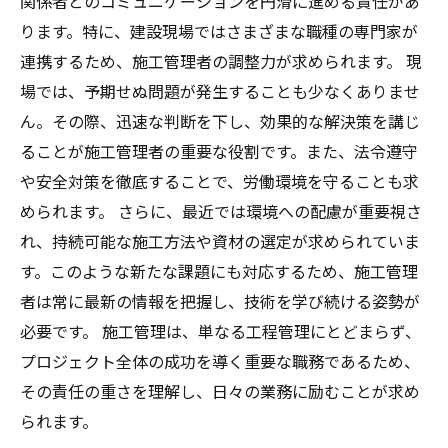
関係者とのコミュニケーションを円滑に進める責任があ
ります。特に、建設現場ではさまざまな職種の専門家が
連携するため、施工管理者の調整力が求められます。 現
場では、予期せぬ問題が発生することも少なくありませ
ん。その際、迅速な判断を下し、効果的な解決策を講じ
ることが施工管理者の重要な役割です。また、法令遵守
や安全対策を徹底することで、労働環境を守ることも求
められます。 さらに、最近では環境への配慮が重要視さ
れ、持続可能な施工方法や資材の選定が求められていま
す。このような新たな課題にも対応するため、施工管理
者は常に最新の情報を把握し、技術を学び続ける姿勢が
必要です。 施工管理は、単なる工程管理にとどまらず、
プロジェクト全体の成功を導く重要な職務であるため、
その責任の重さを理解し、日々の業務に励むことが求め
られます。