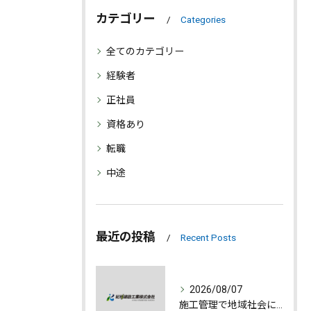
カテゴリー
Categories
全てのカテゴリー
経験者
正社員
資格あり
転職
中途
最近の投稿
Recent Posts
2026/08/07
施工管理で地域社会に貢献する魅力とは