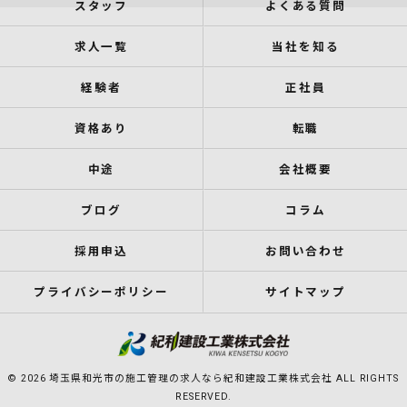
スタッフ
よくある質問
求人一覧
当社を知る
経験者
正社員
資格あり
転職
中途
会社概要
ブログ
コラム
採用申込
お問い合わせ
プライバシーポリシー
サイトマップ
© 2026 埼玉県和光市の施工管理の求人なら紀和建設工業株式会社 ALL RIGHTS
RESERVED.