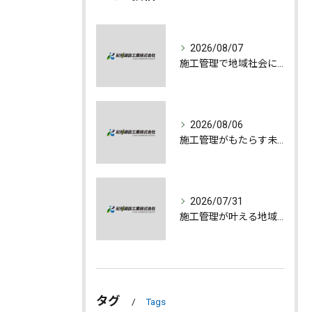
2026/08/07
施工管理で地域社会に貢献する魅力とは
2026/08/06
施工管理がもたらす未来への誇りと成長
2026/07/31
施工管理が叶える地域発展とやりがいの深さ
タグ
Tags