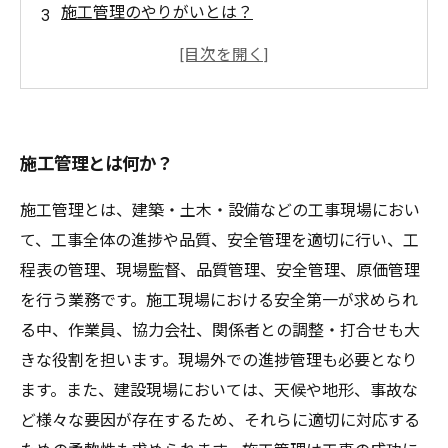
施工管理のやりがいとは？
技術的なスキルも身につく！施工管理のメリッ
ト
何を身につけていけばよい？ 施工管理のスキル
アップ方法
施工管理とは何か？
施工管理とは、建築・土木・設備などの工事現場におい
て、工事全体の進捗や品質、安全管理を適切に行い、工
程表の管理、現場監督、品質管理、安全管理、原価管理
を行う業務です。施工現場における安全第一が求められ
る中、作業員、協力会社、関係者との調整・打合せも大
きな役割を担います。現場外での進捗管理も必要となり
ます。また、建設現場においては、天候や地形、事故な
ど様々な要因が存在するため、それらに適切に対応する