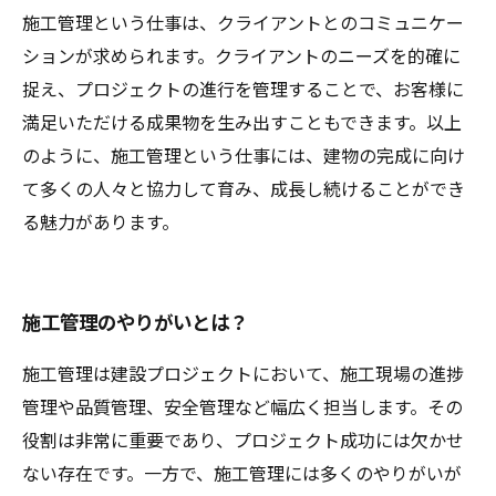
施工管理という仕事は、クライアントとのコミュニケー
ションが求められます。クライアントのニーズを的確に
捉え、プロジェクトの進行を管理することで、お客様に
満足いただける成果物を生み出すこともできます。以上
のように、施工管理という仕事には、建物の完成に向け
て多くの人々と協力して育み、成長し続けることができ
る魅力があります。
施工管理のやりがいとは？
施工管理は建設プロジェクトにおいて、施工現場の進捗
管理や品質管理、安全管理など幅広く担当します。その
役割は非常に重要であり、プロジェクト成功には欠かせ
ない存在です。一方で、施工管理には多くのやりがいが