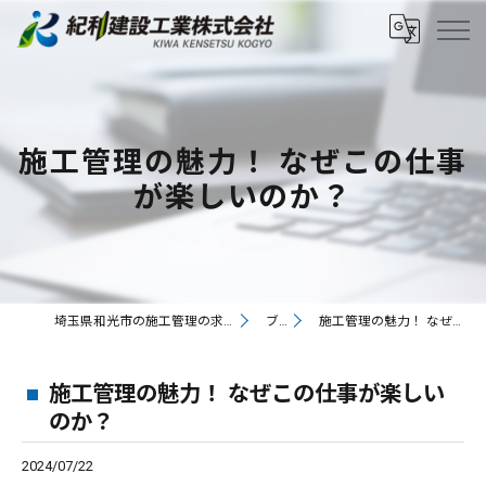
施工管理の魅力！ なぜこの仕事
が楽しいのか？
埼玉県和光市の施工管理の求人なら紀和建設工業株式会社
ブログ
施工管理の魅力！ なぜこの仕事が楽しいのか？
施工管理の魅力！ なぜこの仕事が楽しい
のか？
2024/07/22