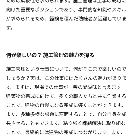
ための柔軟性も求められます。施工管理は工事の成功に
向けた重要なポジションであり、専門的な知識やスキル
が求められるため、経験を積んだ熟練者が活躍していま
す。
何が楽しいの？ 施工管理の魅力を探る
施工管理という仕事について、何がそこまで楽しいので
しょうか？実は、この仕事にはたくさんの魅力がありま
す。まずは、現場での仕事が一番の醍醐味と言えます。
建築物の完成に向けて、多くの職人たちと共に作業する
ことで、建物の自慢になる完成に導くことができます。
また、多種多様な課題に直面することで、自分自身を成
長させることもできます。粘り強く課題解決に取り組む
ことで、最終的には建物の完成につながります。また、