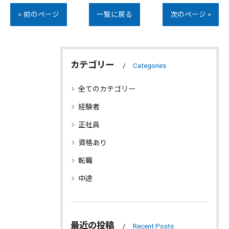
< 前のページ
一覧に戻る
次のページ >
カテゴリー
Categories
全てのカテゴリー
経験者
正社員
資格あり
転職
中途
最近の投稿
Recent Posts