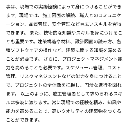
事は、現場での実務経験によって身につけることができ
ます。現場では、施工図面の解読、職人とのコミュニケ
ーション、品質管理、安全管理など幅広いスキルを習得
できます。 また、技術的な知識やスキルを身につけるこ
とも重要です。建築構造や材料、設計図面の読み方、各
種ソフトウェアの操作など、建築に関する知識を深める
ことが必要です。 さらに、プロジェクトマネジメント能
力を高めることも必要です。スケジュール管理、コスト
管理、リスクマネジメントなどの能力を身につけること
で、プロジェクトの全体像を把握し、円滑な進行を図れ
ます。 以上のように、施工管理者として求められるスキ
ルは多岐に渡ります。常に現場での経験を積み、知識や
能力を高めることで、高いクオリティの建築物をつくる
ことができます。