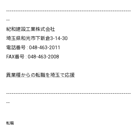
--------------------------------------------------------------------
--
紀和建設工業株式会社
埼玉県和光市下新倉3-14-30
電話番号 : 048-463-2011
FAX番号 : 048-463-2008
異業種からの転職を埼玉で応援
--------------------------------------------------------------------
--
転職