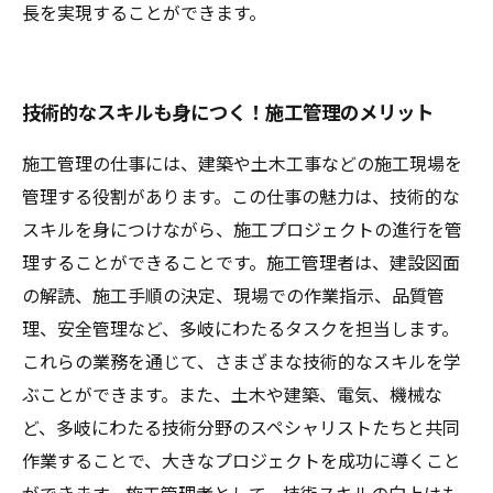
長を実現することができます。
技術的なスキルも身につく！施工管理のメリット
施工管理の仕事には、建築や土木工事などの施工現場を
管理する役割があります。この仕事の魅力は、技術的な
スキルを身につけながら、施工プロジェクトの進行を管
理することができることです。施工管理者は、建設図面
の解読、施工手順の決定、現場での作業指示、品質管
理、安全管理など、多岐にわたるタスクを担当します。
これらの業務を通じて、さまざまな技術的なスキルを学
ぶことができます。また、土木や建築、電気、機械な
ど、多岐にわたる技術分野のスペシャリストたちと共同
作業することで、大きなプロジェクトを成功に導くこと