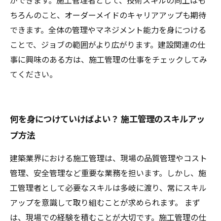
ができます。施工管理者として、技術スキルの向上はも
ちろんのこと、オーダーメイドのキャリアアップも期待
できます。全体の管理やマネジメント能力を身につける
ことで、ジョブの範囲がより広がります。建設関連の仕
事に興味のある方は、施工管理の仕事をチェックしてみ
てください。
何を身につけていけばよい？ 施工管理のスキルアッ
プ方法
建築業界における施工管理は、現場の品質管理やコスト
管理、安全管理など重要な業務を担います。しかし、施
工管理者として必要なスキルは多岐に渡り、常にスキル
アップを意識して取り組むことが求められます。 まず
は、現場での経験を積むことが大切です。施工管理の仕