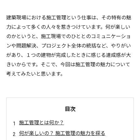
建築現場における施工管理という仕事は、その特有の魅
力によって多くの人々を惹きつけています。何が楽しい
のかというと、施工現場でのひととのコミュニケーショ
ンや問題解決、プロジェクト全体の統括など、やりがい
があり、１つの建物が完成したときに感じる達成感が大
きいからです。そこで、今回は施工管理の魅力について
考えてみたいと思います。
目次
施工管理とは何か？
何が楽しいの？ 施工管理の魅力を探る