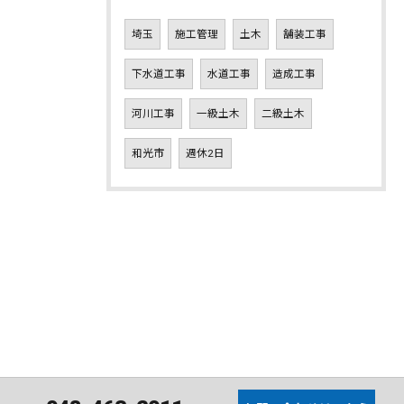
埼玉
施工管理
土木
舗装工事
下水道工事
水道工事
造成工事
河川工事
一級土木
二級土木
和光市
週休2日