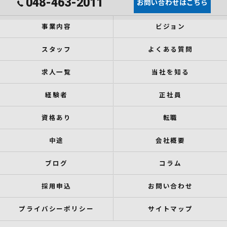
048-463-2011
お問い合わせはこちら
事業内容
ビジョン
スタッフ
よくある質問
求人一覧
当社を知る
経験者
正社員
資格あり
転職
中途
会社概要
ブログ
コラム
採用申込
お問い合わせ
プライバシーポリシー
サイトマップ