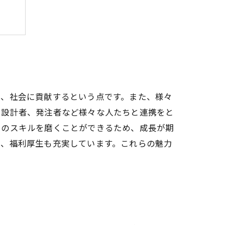
紹介
り、社会に貢献するという点です。また、様々
や設計者、発注者など様々な人たちと連携をと
らのスキルを磨くことができるため、成長が期
く、福利厚生も充実しています。これらの魅力