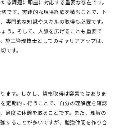
わたる課題に即座に対応する重要な存在です。
大切です。実践的な現場経験を積むことで、ト
た、専門的な知識やスキルの取得も必要です。
しょう。そして、人脈を広げることも重要で
す。施工管理技士としてのキャリアアップは、
大切です。
なります。しかし、資格取得は容易ではありま
験を定期的に行うことで、自分の理解度を確認
し、適度に休憩を取ることです。また、理解の
勉強することが多いですが、勉強仲間を作り合