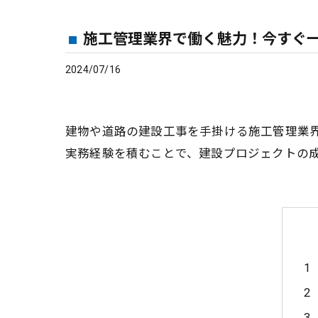
施工管理業界で働く魅力！今すぐ
2024/07/16
建物や道路の建設工事を手掛ける施工管理業
実務経験を積むことで、建設プロジェクトの