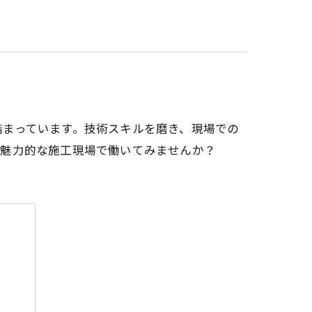
詰まっています。技術スキルを磨き、現場での
、魅力的な施工現場で働いてみませんか？