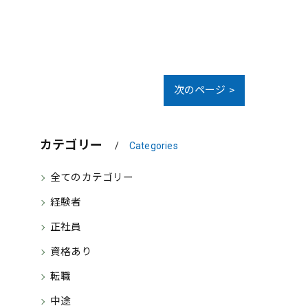
次のページ >
カテゴリー
Categories
全てのカテゴリー
経験者
正社員
資格あり
転職
中途