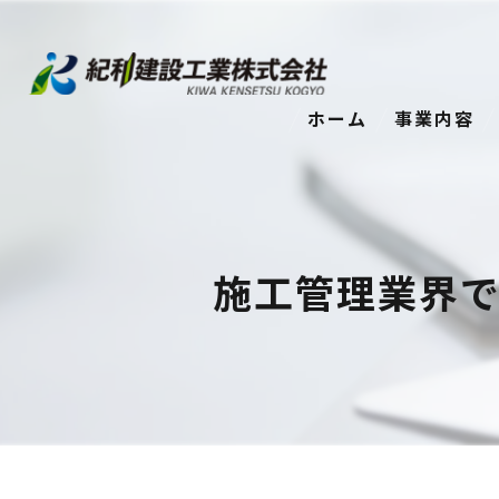
ホーム
事業内容
施工管理業界