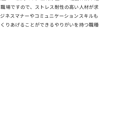
る職場ですので、ストレス耐性の高い人材が求
ビジネスマナーやコミュニケーションスキルも
つくりあげることができるやりがいを持つ職種