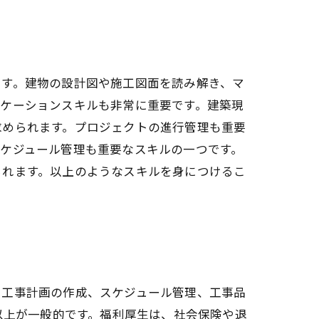
ます。建物の設計図や施工図面を読み解き、マ
ニケーションスキルも非常に重要です。建築現
求められます。プロジェクトの進行管理も重要
ケジュール管理も重要なスキルの一つです。
られます。以上のようなスキルを身につけるこ
、工事計画の作成、スケジュール管理、工事品
以上が一般的です。福利厚生は、社会保険や退