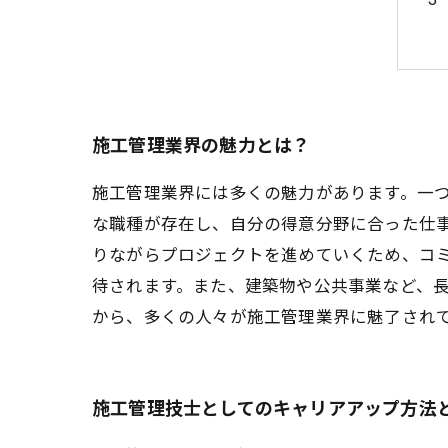
施工管理業界の魅力とは？
施工管理業界には多くの魅力があります。一
な職種が存在し、自分の得意分野に合った仕
りながらプロジェクトを進めていくため、コ
待されます。また、建築物や公共事業など、
から、多くの人々が施工管理業界に魅了され
施工管理技士としてのキャリアアップ方法