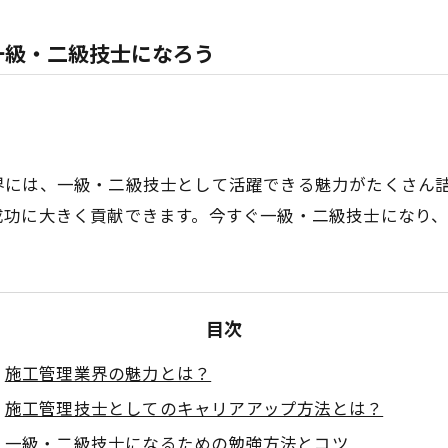
一級・二級技士になろう
界には、一級・二級技士として活躍できる魅力がたくさん
成功に大きく貢献できます。今すぐ一級・二級技士になり
目次
施工管理業界の魅力とは？
施工管理技士としてのキャリアアップ方法とは？
一級・二級技士になるための勉強方法とコツ