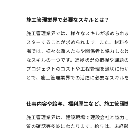
施工管理業界で必要なスキルとは？
施工管理業界では、様々なスキルが求められ
スターすることが求められます。また、材料
場では、様々な職人たちや関係者と協力しな
なスキルの一つです。進捗状況の把握や課題
プロジェクトのコストや工程管理を適切に行
とで、施工管理業界での活躍に必要なスキル
仕事内容や給与、福利厚生など、施工管理
施工管理業界は、建設現場で建設会社と協力
質の確認等多岐にわたります。給与は、未経験