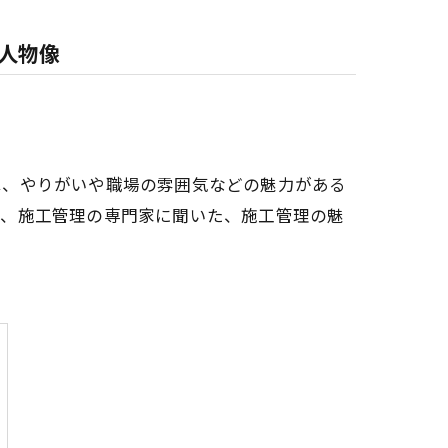
人物像
は、やりがいや職場の雰囲気などの魅力がある
は、施工管理の専門家に聞いた、施工管理の魅