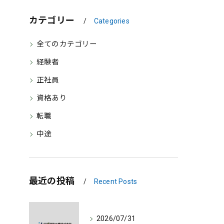
カテゴリー
Categories
全てのカテゴリー
経験者
正社員
資格あり
転職
中途
最近の投稿
Recent Posts
2026/07/31