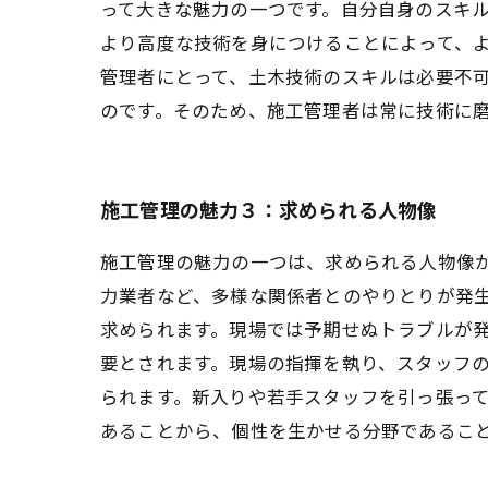
って大きな魅力の一つです。自分自身のスキ
より高度な技術を身につけることによって、よ
管理者にとって、土木技術のスキルは必要不
のです。そのため、施工管理者は常に技術に
施工管理の魅力３：求められる人物像
施工管理の魅力の一つは、求められる人物像
力業者など、多様な関係者とのやりとりが発
求められます。現場では予期せぬトラブルが
要とされます。現場の指揮を執り、スタッフ
られます。新入りや若手スタッフを引っ張っ
あることから、個性を生かせる分野であるこ