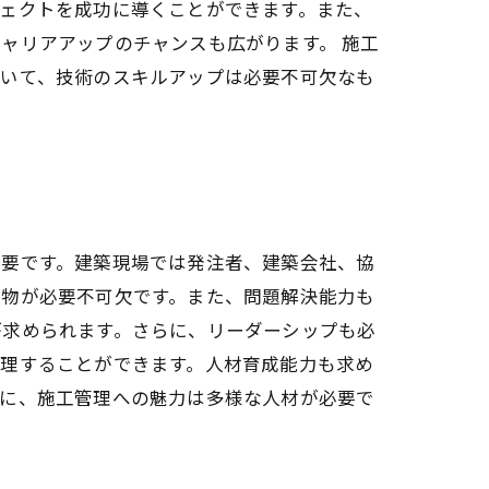
ェクトを成功に導くことができます。また、
ャリアアップのチャンスも広がります。 施工
おいて、技術のスキルアップは必要不可欠なも
重要です。建築現場では発注者、建築会社、協
人物が必要不可欠です。また、問題解決能力も
が求められます。さらに、リーダーシップも必
管理することができます。人材育成能力も求め
うに、施工管理への魅力は多様な人材が必要で