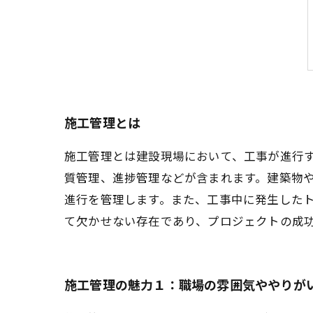
施工管理とは
施工管理とは建設現場において、工事が進行
質管理、進捗管理などが含まれます。建築物
進行を管理します。また、工事中に発生した
て欠かせない存在であり、プロジェクトの成
施工管理の魅力１：職場の雰囲気ややりが