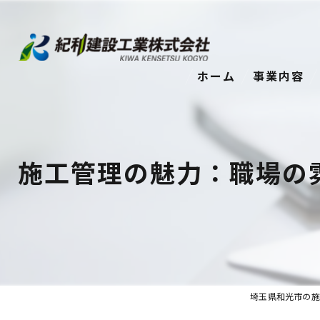
ホーム
事業内容
施工管理の魅力：職場の
埼玉県和光市の施