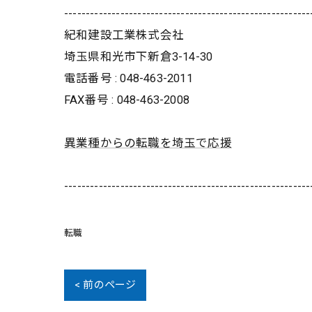
---------------------------------------------------------
紀和建設工業株式会社
埼玉県和光市下新倉3-14-30
電話番号 : 048-463-2011
FAX番号 : 048-463-2008
異業種からの転職を埼玉で応援
---------------------------------------------------------
転職
< 前のページ