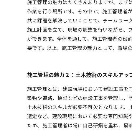
施工管理の魅力はたくさんありますが、まず
作業を行う場所です。その中で、施工管理者
共に課題を解決していくことで、チームワー
施工計画を立て、現場の調整を行いながら、
ができます。全体を通して、施工管理者の役
要です。以上、施工管理の魅力として、職場
施工管理の魅力２：土木技術のスキルアッ
施工管理とは、建設現場において建設工事を
築物や道路、橋梁などの建設工事を管理し、
土木技術のスキルが必要不可欠となります。
選定など、建設現場において必要な専門知識
ため、施工管理者は常に自己研鑽を重ね、最