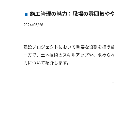
施工管理の魅力：職場の雰囲気や
2024/06/28
建設プロジェクトにおいて重要な役割を担う
一方で、土木技術のスキルアップや、求めら
力について紹介します。