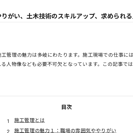
やりがい、土木技術のスキルアップ、求められる
施工管理の魅力は多岐にわたります。施工現場での仕事に
れる人物像なども必要不可欠となっています。この記事で
目次
施工管理とは
施工管理の魅力１：職場の雰囲気ややりがい