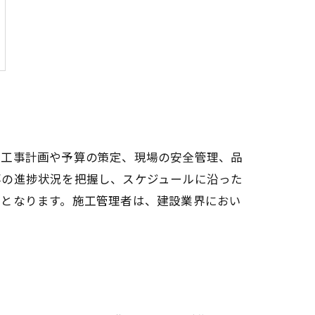
、工事計画や予算の策定、現場の安全管理、品
事の進捗状況を把握し、スケジュールに沿った
割となります。施工管理者は、建設業界におい